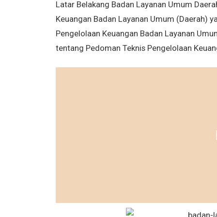
Latar Belakang Badan Layanan Umum Daerah (
Keuangan Badan Layanan Umum (Daerah) yai
Pengelolaan Keuangan Badan Layanan Umum 
tentang Pedoman Teknis Pengelolaan Keua