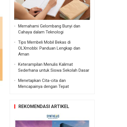
Memahami Gelombang Bunyi dan
Cahaya dalam Teknologi
Tips Membeli Mobil Bekas di
OLXmobbi: Panduan Lengkap dan
Aman
Keterampilan Menulis Kalimat
Sederhana untuk Siswa Sekolah Dasar
Menetapkan Cita-cita dan
Mencapainya dengan Tepat
REKOMENDASI ARTIKEL