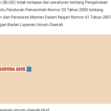
BLUD) tidak terlepas dari peraturan tentang Pengelolaan
tu Peraturan Pemerintah Nomor 23 Tahun 2005 tentang
dan Peraturan Menteri Dalam Negeri Nomor 61 Tahun 200
ngan Badan Layanan Umum Daerah.