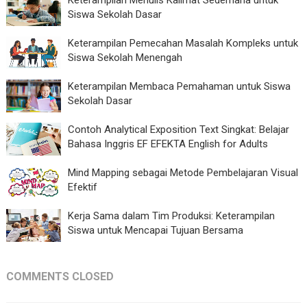
Siswa Sekolah Dasar
Keterampilan Pemecahan Masalah Kompleks untuk
Siswa Sekolah Menengah
Keterampilan Membaca Pemahaman untuk Siswa
Sekolah Dasar
Contoh Analytical Exposition Text Singkat: Belajar
Bahasa Inggris EF EFEKTA English for Adults
Mind Mapping sebagai Metode Pembelajaran Visual
Efektif
Kerja Sama dalam Tim Produksi: Keterampilan
Siswa untuk Mencapai Tujuan Bersama
COMMENTS CLOSED