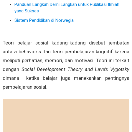
Panduan Langkah Demi Langkah untuk Publikasi Ilmiah
yang Sukses
Sistem Pendidikan di Norwegia
Teori belajar sosial kadang-kadang disebut jembatan
antara behavioris dan teori pembelajaran kognitif karena
meliputi perhatian, memori, dan motivasi. Teori ini terkait
dengan
Social Development Theory and Lave’s Vygotsky
dimana ketika belajar juga menekankan pentingnya
pembelajaran sosial.