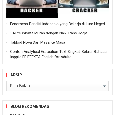
Fenomena Peneliti Indonesia yang Bekerja di Luar Negeri
5 Rute Wisata Murah dengan Naik Trans Jogja
Tabloid Nova Dari Masa Ke Masa
Contoh Analytical Exposition Text Singkat: Belajar Bahasa
Inggris EF EFEKTA English for Adults
ARSIP
Arsip
BLOG REKOMENDASI