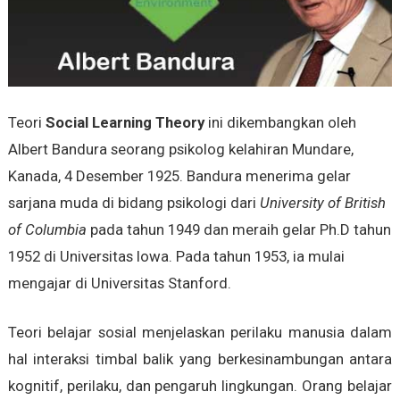
Teori
Social Learning Theory
ini dikembangkan oleh
Albert Bandura seorang psikolog kelahiran Mundare,
Kanada, 4 Desember 1925. Bandura menerima gelar
sarjana muda di bidang psikologi dari
University of British
of Columbia
pada tahun 1949 dan meraih gelar Ph.D tahun
1952 di Universitas Iowa. Pada tahun 1953, ia mulai
mengajar di Universitas Stanford.
Teori belajar sosial menjelaskan perilaku manusia dalam
hal interaksi timbal balik yang berkesinambungan antara
kognitif, perilaku, dan pengaruh lingkungan. Orang belajar