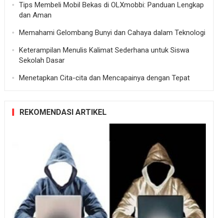
Tips Membeli Mobil Bekas di OLXmobbi: Panduan Lengkap
dan Aman
Memahami Gelombang Bunyi dan Cahaya dalam Teknologi
Keterampilan Menulis Kalimat Sederhana untuk Siswa
Sekolah Dasar
Menetapkan Cita-cita dan Mencapainya dengan Tepat
REKOMENDASI ARTIKEL