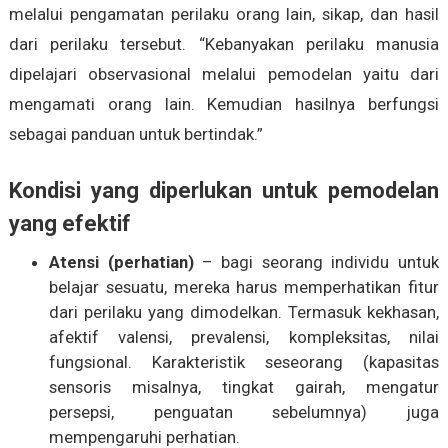
melalui pengamatan perilaku orang lain, sikap, dan hasil
dari perilaku tersebut. “Kebanyakan perilaku manusia
dipelajari observasional melalui pemodelan yaitu dari
mengamati orang lain. Kemudian hasilnya berfungsi
sebagai panduan untuk bertindak.”
Kondisi yang diperlukan untuk pemodelan
yang efektif
Atensi (perhatian)
– bagi seorang individu untuk
belajar sesuatu, mereka harus memperhatikan fitur
dari perilaku yang dimodelkan. Termasuk kekhasan,
afektif valensi, prevalensi, kompleksitas, nilai
fungsional. Karakteristik seseorang (kapasitas
sensoris misalnya, tingkat gairah, mengatur
persepsi, penguatan sebelumnya) juga
mempengaruhi perhatian.