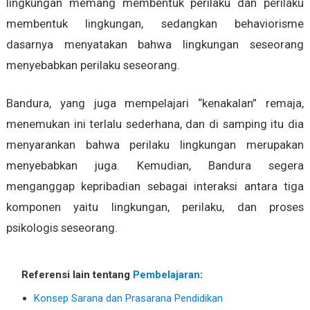
lingkungan memang membentuk perilaku dan perilaku
membentuk lingkungan, sedangkan behaviorisme
dasarnya menyatakan bahwa lingkungan seseorang
menyebabkan perilaku seseorang.
Bandura, yang juga mempelajari “kenakalan” remaja,
menemukan ini terlalu sederhana, dan di samping itu dia
menyarankan bahwa perilaku lingkungan merupakan
menyebabkan juga. Kemudian, Bandura segera
menganggap kepribadian sebagai interaksi antara tiga
komponen yaitu lingkungan, perilaku, dan proses
psikologis seseorang.
Referensi lain tentang
Pembelajaran
:
Konsep Sarana dan Prasarana Pendidikan