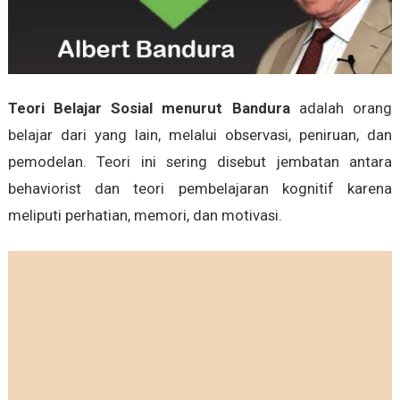
Teori Belajar Sosial menurut Bandura
adalah orang
belajar dari yang lain, melalui observasi, peniruan, dan
pemodelan. Teori ini sering disebut jembatan antara
behaviorist dan teori pembelajaran kognitif karena
meliputi perhatian, memori, dan motivasi.