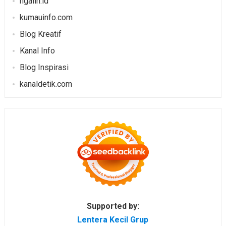
ngalih.id
kumauinfo.com
Blog Kreatif
Kanal Info
Blog Inspirasi
kanaldetik.com
Supported by:
Lentera Kecil Grup