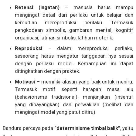
Retensi (ingatan)
– manusia harus mampu
mengingat detail dari perilaku untuk belajar dan
kemudian mereproduksi perilaku. Termasuk
pengkodean simbolis, gambaran mental, kognitif
organisasi, latihan simbolis, latihan motorik.
Reproduksi
– dalam mereproduksi perilaku,
seseorang harus mengatur tanggapan nya sesuai
dengan perilaku model. Kemampuan ini dapat
ditingkatkan dengan praktek.
Motivasi
– memiliki alasan yang baik untuk meniru.
Termasuk motif seperti harapan masa lalu
(behaviorisme tradisional), menjanjikan (insentif
yang dibayangkan) dan perwakilan (melihat dan
mengingat model yang patut ditiru)
Bandura percaya pada
“determinisme timbal balik”
, yaitu