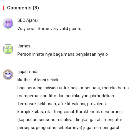
Comments (3)
SEO Ajansı
Way cool! Some very valid points!
James
Person innate nya bagaimana penjelasan nya b
gajahmada
likethiz.. Atensi sekali :
bagi seorang individu untuk belajar sesuatu, mereka harus
memperhatikan fitur dari perilaku yang dimodelkan.
Termasuk kekhasan, afektif valensi, prevalensi,
kompleksitas, nilai fungsional. Karakteristik seseorang
(kapasitas sensoris misalnya, tingkat gairah, mengatur
persepsi, penguatan sebelumnya) juga mempengaruhi