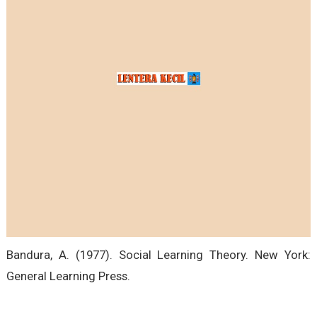
Bandura, A. (1977). Social Learning Theory. New York:
General Learning Press.