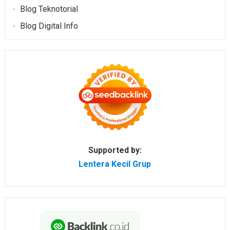
Blog Teknotorial
Blog Digital Info
Supported by:
Lentera Kecil Grup