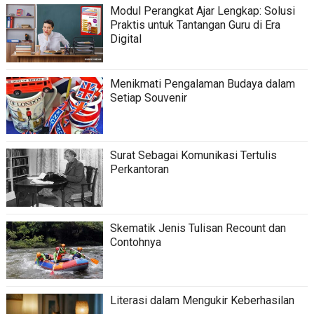
Modul Perangkat Ajar Lengkap: Solusi
Praktis untuk Tantangan Guru di Era
Digital
Menikmati Pengalaman Budaya dalam
Setiap Souvenir
Surat Sebagai Komunikasi Tertulis
Perkantoran
Skematik Jenis Tulisan Recount dan
Contohnya
Literasi dalam Mengukir Keberhasilan