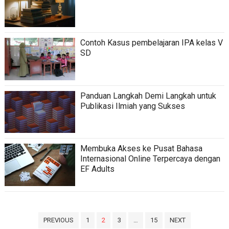
Contoh Kasus pembelajaran IPA kelas V
SD
Panduan Langkah Demi Langkah untuk
Publikasi Ilmiah yang Sukses
Membuka Akses ke Pusat Bahasa
Internasional Online Terpercaya dengan
EF Adults
Paginasi
PREVIOUS
1
2
3
…
15
NEXT