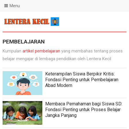
Menu
Blog Lentera Kecil
PEMBELAJARAN
Kumpulan
artikel pembelajaran
yang membahas tentang proses
belajar mengajar di lembaga pendidikan oleh Lentera Kecil
Keterampilan Siswa Berpikir Kritis:
Fondasi Penting untuk Pembelajaran
Abad Modern
Membaca Pemahaman bagi Siswa SD:
Fondasi Penting untuk Proses Belajar
Jangka Panjang