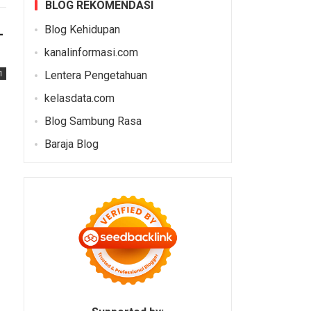
BLOG REKOMENDASI
Blog Kehidupan
-
kanalinformasi.com
Lentera Pengetahuan
1
kelasdata.com
Blog Sambung Rasa
Baraja Blog