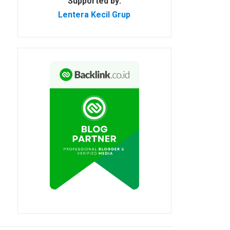
Supported by:
Lentera Kecil Grup