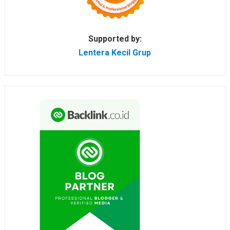
Supported by:
Lentera Kecil Grup