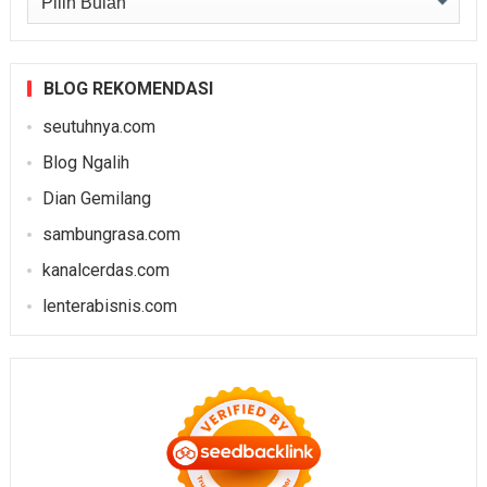
BLOG REKOMENDASI
seutuhnya.com
Blog Ngalih
Dian Gemilang
sambungrasa.com
kanalcerdas.com
lenterabisnis.com