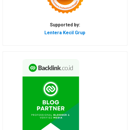
Supported by:
Lentera Kecil Grup