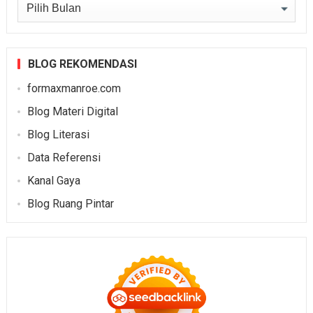
Arsip
BLOG REKOMENDASI
formaxmanroe.com
Blog Materi Digital
Blog Literasi
Data Referensi
Kanal Gaya
Blog Ruang Pintar