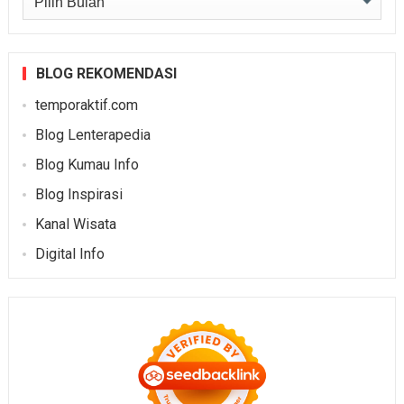
BLOG REKOMENDASI
temporaktif.com
Blog Lenterapedia
Blog Kumau Info
Blog Inspirasi
Kanal Wisata
Digital Info