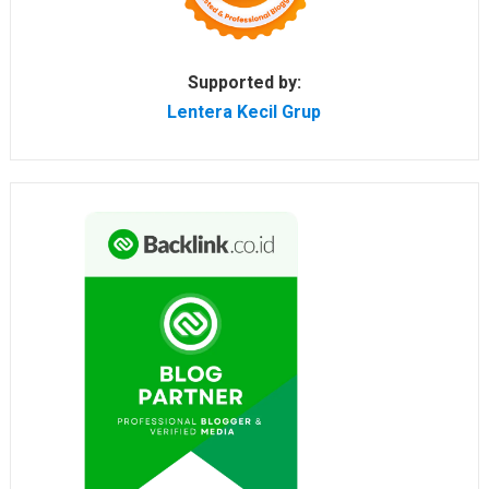
Supported by:
Lentera Kecil Grup