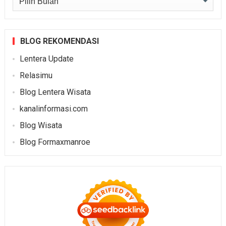
BLOG REKOMENDASI
Lentera Update
Relasimu
Blog Lentera Wisata
kanalinformasi.com
Blog Wisata
Blog Formaxmanroe