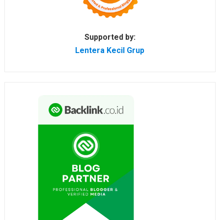
Supported by:
Lentera Kecil Grup