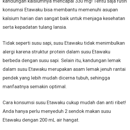
kandungan kalsiumnya mencapai 330 mg! Tentu saja rutin
konsumsi Etawaku bisa membantu memenuhi asupan
kalsium harian dan sangat baik untuk menjaga kesehatan
serta kepadatan tulang lansia.
Tidak seperti susu sapi, susu Etawaku tidak menimbulkan
alergi karena struktur protein dalam susu Etawaku
berbeda dengan susu sapi. Selain itu, kandungan lemak
dalam susu Etawaku merupakan asam lemak jenuh rantai
pendek yang lebih mudah dicerna tubuh, sehingga
manfaatnya semakin optimal.
Cara konsumsi susu Etawaku cukup mudah dan anti ribet!
Anda hanya perlu menyeduh 2 sendok makan susu
Etawaku dengan 200 mL air hangat.