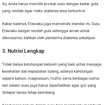
itu, Anda harus memilih produk susu dengan kadar gula
yang rendah agar risiko diabetes bisa terkontrol.
Kabar baiknya, Etawaku juga memenuhi standar ini, Susu
Etawaku sangat rendah gula sehingga aman untuk
dikonsumsi, bahkan oleh penderita diabetes sekalipun.
3. Nutrisi Lengkap
Tidak hanya kandungan kalsium yang baik untuk menjaga
kesehatan dan kepadatan tulang, adanya kandungan
seperti kalium, magnesium, fosfor serta berbagai nutrisi
lain dalam susu juga harus diperhatikan agar gizi yang
didapat lansia tetap seimbang.