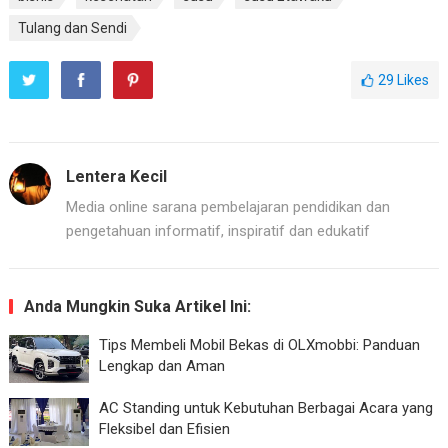
Tulang dan Sendi
29
Likes
Lentera Kecil
Media online sarana pembelajaran pendidikan dan
pengetahuan informatif, inspiratif dan edukatif
Anda Mungkin Suka Artikel Ini:
Tips Membeli Mobil Bekas di OLXmobbi: Panduan
Lengkap dan Aman
AC Standing untuk Kebutuhan Berbagai Acara yang
Fleksibel dan Efisien