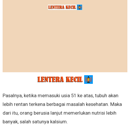
Pasalnya, ketika memasuki usia 51 ke atas, tubuh akan
lebih rentan terkena berbagai masalah kesehatan. Maka
dari itu, orang berusia lanjut memerlukan nutrisi lebih
banyak, salah satunya kalsium.