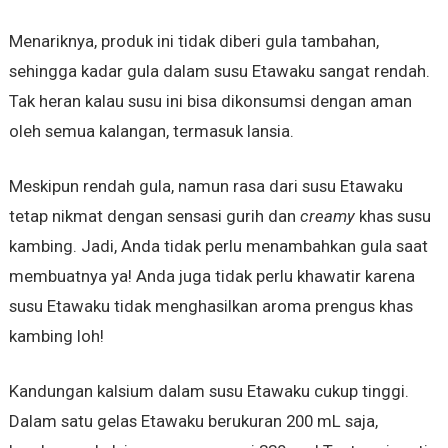
Menariknya, produk ini tidak diberi gula tambahan,
sehingga kadar gula dalam susu Etawaku sangat rendah.
Tak heran kalau susu ini bisa dikonsumsi dengan aman
oleh semua kalangan, termasuk lansia.
Meskipun rendah gula, namun rasa dari susu Etawaku
tetap nikmat dengan sensasi gurih dan
creamy
khas susu
kambing. Jadi, Anda tidak perlu menambahkan gula saat
membuatnya ya! Anda juga tidak perlu khawatir karena
susu Etawaku tidak menghasilkan aroma prengus khas
kambing loh!
Kandungan kalsium dalam susu Etawaku cukup tinggi.
Dalam satu gelas Etawaku berukuran 200 mL saja,