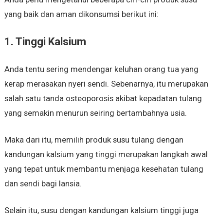
yang baik dan aman dikonsumsi berikut ini:
1. Tinggi Kalsium
Anda tentu sering mendengar keluhan orang tua yang
kerap merasakan nyeri sendi. Sebenarnya, itu merupakan
salah satu tanda osteoporosis akibat kepadatan tulang
yang semakin menurun seiring bertambahnya usia.
Maka dari itu, memilih produk susu tulang dengan
kandungan kalsium yang tinggi merupakan langkah awal
yang tepat untuk membantu menjaga kesehatan tulang
dan sendi bagi lansia.
Selain itu, susu dengan kandungan kalsium tinggi juga