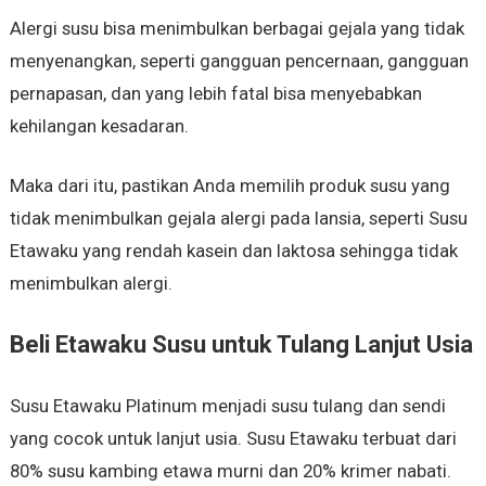
Alergi susu bisa menimbulkan berbagai gejala yang tidak
menyenangkan, seperti gangguan pencernaan, gangguan
pernapasan, dan yang lebih fatal bisa menyebabkan
kehilangan kesadaran.
Maka dari itu, pastikan Anda memilih produk susu yang
tidak menimbulkan gejala alergi pada lansia, seperti Susu
Etawaku yang rendah kasein dan laktosa sehingga tidak
menimbulkan alergi.
Beli Etawaku
Susu untuk Tulang Lanjut Usia
Susu Etawaku Platinum menjadi susu tulang dan sendi
yang cocok untuk lanjut usia. Susu Etawaku terbuat dari
80% susu kambing etawa murni dan 20% krimer nabati.