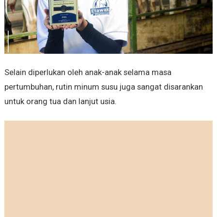
Selain diperlukan oleh anak-anak selama masa
pertumbuhan, rutin minum susu juga sangat disarankan
untuk orang tua dan lanjut usia.