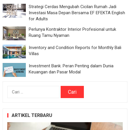
Strategi Cerdas Mengubah Cicilan Rumah Jadi
Investasi Masa Depan Bersama EF EFEKTA English
for Adults
Perlunya Kontraktor Interior Profesional untuk
Ruang Tamu Nyaman
Inventory and Condition Reports for Monthly Bali
Villas
Investment Bank: Peran Penting dalam Dunia
Keuangan dan Pasar Modal
Cari
untuk:
ARTIKEL TERBARU