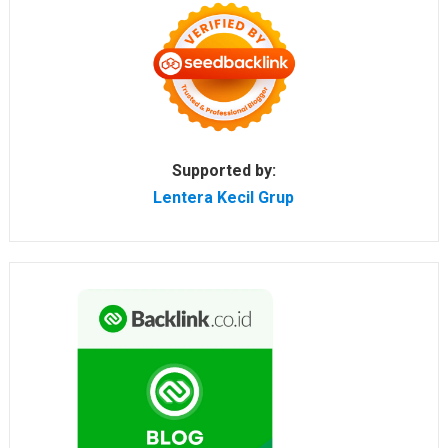
Supported by:
Lentera Kecil Grup