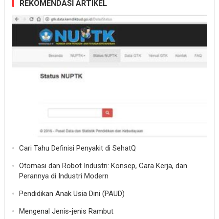
REKOMENDASI ARTIKEL
Cari Tahu Definisi Penyakit di SehatQ
Otomasi dan Robot Industri: Konsep, Cara Kerja, dan
Perannya di Industri Modern
Pendidikan Anak Usia Dini (PAUD)
Mengenal Jenis-jenis Rambut