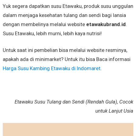
Yuk segera dapatkan susu Etawaku, produk susu unggulan
dalam menjaga kesehatan tulang dan sendi bagi lansia
dengan membelinya melalui website
etawakubrand.id
.
Susu Etawaku, lebih murni, lebih kaya nutrisi!
Untuk saat ini pembelian bisa melalui website resminya,
apakah ada di minimarket? Untuk itu bisa Baca informasi
Harga Susu Kambing Etawaku di Indomaret
.
Etawaku Susu Tulang dan Sendi (Rendah Gula), Cocok
untuk Lanjut Usia