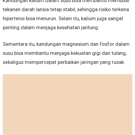
Kandungan kalium dalam susu bisa membantu membuat
tekanan darah lansia tetap stabil, sehingga risiko terkena
hipertensi bisa menurun. Selain itu, kalium juga sangat
penting dalam menjaga kesehatan jantung.
Sementara itu, kandungan magnesium dan fosfor dalam
susu bisa membantu menjaga kekuatan gigi dan tulang,
sekaligus mempercepat perbaikan jaringan yang rusak.