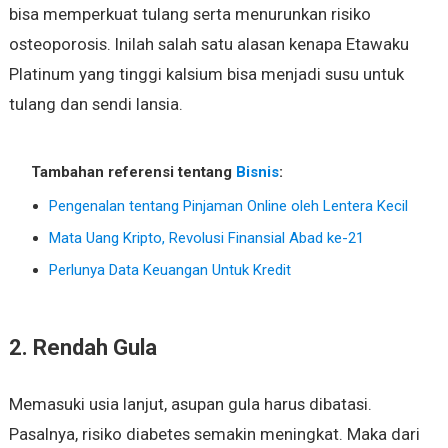
bisa memperkuat tulang serta menurunkan risiko
osteoporosis. Inilah salah satu alasan kenapa Etawaku
Platinum yang tinggi kalsium bisa menjadi susu untuk
tulang dan sendi lansia.
Tambahan referensi tentang
Bisnis
:
Pengenalan tentang Pinjaman Online oleh Lentera Kecil
Mata Uang Kripto, Revolusi Finansial Abad ke-21
Perlunya Data Keuangan Untuk Kredit
2. Rendah Gula
Memasuki usia lanjut, asupan gula harus dibatasi.
Pasalnya, risiko diabetes semakin meningkat. Maka dari