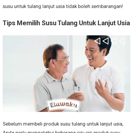
susu untuk tulang lanjut usia tidak boleh sembarangan!
Tips Memilih Susu Tulang Untuk Lanjut Usia
Sebelum membeli produk susu tulang untuk lanjut usia,
Anda perlu mengetahui beberapa ciri-ciri produk susu