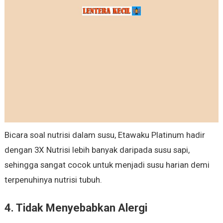
Bicara soal nutrisi dalam susu, Etawaku Platinum hadir
dengan 3X Nutrisi lebih banyak daripada susu sapi,
sehingga sangat cocok untuk menjadi susu harian demi
terpenuhinya nutrisi tubuh.
4. Tidak Menyebabkan Alergi