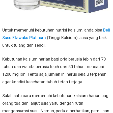
Untuk memenuhi kebutuhan nutrisi kalsium, anda bisa
Beli
Susu Etawaku Platinum
(Tinggi Kalsium), susu yang baik
untuk tulang dan sendi.
Kebutuhan kalsium harian bagi pria berusia lebih dari 70
tahun dan wanita berusia lebih dari 50 tahun mencapai
1200 mg loh! Tentu saja jumlah ini harus selalu terpenuhi
agar kondisi kesehatan tubuh tetap terjaga.
Salah satu cara memenuhi kebutuhan kalsium harian bagi
orang tua dan lanjut usia yaitu dengan rutin
mengonsumsi susu. Namun, perlu diperhatikan, pemilihan