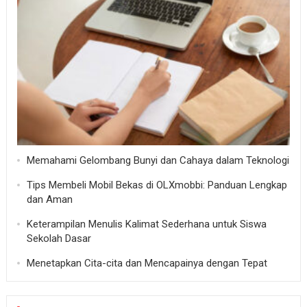
Memahami Gelombang Bunyi dan Cahaya dalam Teknologi
Tips Membeli Mobil Bekas di OLXmobbi: Panduan Lengkap
dan Aman
Keterampilan Menulis Kalimat Sederhana untuk Siswa
Sekolah Dasar
Menetapkan Cita-cita dan Mencapainya dengan Tepat