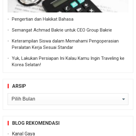
Pengertian dan Hakikat Bahasa
Semangat Achmad Bakrie untuk CEO Group Bakrie
Keterampilan Siswa dalam Memahami Pengoperasian
Peralatan Kerja Sesuai Standar
Yuk, Lakukan Persiapan Ini Kalau Kamu Ingin Traveling ke
Korea Selatan!
ARSIP
Arsip
BLOG REKOMENDASI
Kanal Gaya