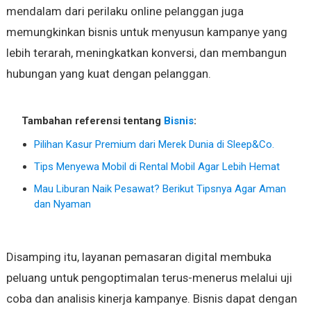
mendalam dari perilaku online pelanggan juga
memungkinkan bisnis untuk menyusun kampanye yang
lebih terarah, meningkatkan konversi, dan membangun
hubungan yang kuat dengan pelanggan.
Tambahan referensi tentang
Bisnis
:
Pilihan Kasur Premium dari Merek Dunia di Sleep&Co.
Tips Menyewa Mobil di Rental Mobil Agar Lebih Hemat
Mau Liburan Naik Pesawat? Berikut Tipsnya Agar Aman
dan Nyaman
Disamping itu, layanan pemasaran digital membuka
peluang untuk pengoptimalan terus-menerus melalui uji
coba dan analisis kinerja kampanye. Bisnis dapat dengan