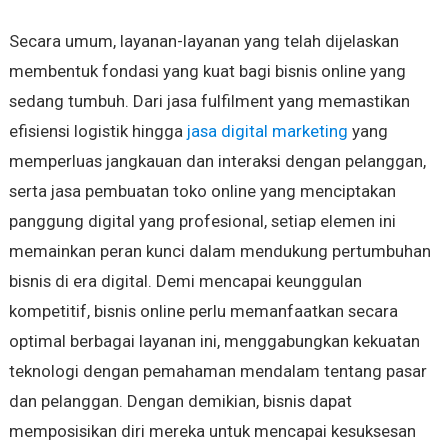
Secara umum, layanan-layanan yang telah dijelaskan
membentuk fondasi yang kuat bagi bisnis online yang
sedang tumbuh. Dari jasa fulfilment yang memastikan
efisiensi logistik hingga
jasa digital marketing
yang
memperluas jangkauan dan interaksi dengan pelanggan,
serta jasa pembuatan toko online yang menciptakan
panggung digital yang profesional, setiap elemen ini
memainkan peran kunci dalam mendukung pertumbuhan
bisnis di era digital. Demi mencapai keunggulan
kompetitif, bisnis online perlu memanfaatkan secara
optimal berbagai layanan ini, menggabungkan kekuatan
teknologi dengan pemahaman mendalam tentang pasar
dan pelanggan. Dengan demikian, bisnis dapat
memposisikan diri mereka untuk mencapai kesuksesan