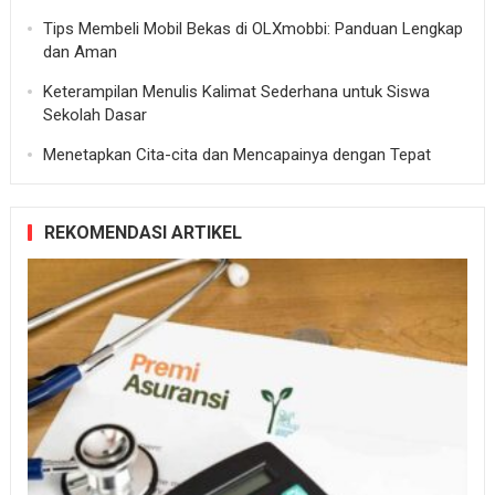
Tips Membeli Mobil Bekas di OLXmobbi: Panduan Lengkap
dan Aman
Keterampilan Menulis Kalimat Sederhana untuk Siswa
Sekolah Dasar
Menetapkan Cita-cita dan Mencapainya dengan Tepat
REKOMENDASI ARTIKEL