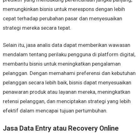
memungkinkan bisnis untuk merespons dengan lebih
cepat terhadap perubahan pasar dan menyesuaikan
strategi mereka secara tepat.
Selain itu, jasa analis data dapat memberikan wawasan
mendalam tentang perilaku pengguna di platform digital,
membantu bisnis untuk meningkatkan pengalaman
pelanggan. Dengan memahami preferensi dan kebutuhan
pelanggan secara lebih baik, bisnis dapat menyesuaikan
penawaran produk atau layanan mereka, meningkatkan
retensi pelanggan, dan menciptakan strategi yang lebih
efektif dalam mencapai tujuan pertumbuhan.
Jasa Data Entry atau Recovery Online