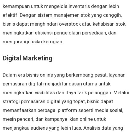
kemampuan untuk mengelola inventaris dengan lebih
efektif. Dengan sistem manajemen stok yang canggih,
bisnis dapat menghindari overstock atau kehabisan stok,
meningkatkan efisiensi pengelolaan persediaan, dan
mengurangi risiko kerugian.
Digital Marketing
Dalam era bisnis online yang berkembang pesat, layanan
pemasaran digital menjadi landasan utama untuk
meningkatkan visibilitas dan daya tarik pelanggan. Melalui
strategi pemasaran digital yang tepat, bisnis dapat
memanfaatkan berbagai platform seperti media sosial,
mesin pencari, dan kampanye iklan online untuk
menjangkau audiens yang lebih luas. Analisis data yang