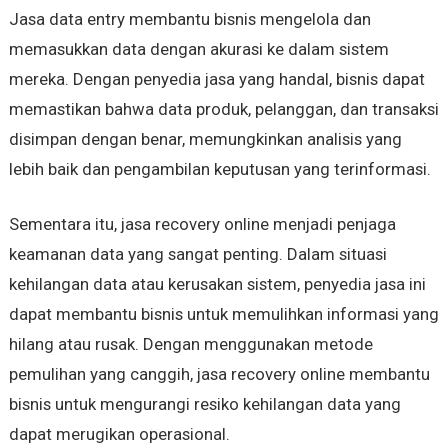
Jasa data entry membantu bisnis mengelola dan
memasukkan data dengan akurasi ke dalam sistem
mereka. Dengan penyedia jasa yang handal, bisnis dapat
memastikan bahwa data produk, pelanggan, dan transaksi
disimpan dengan benar, memungkinkan analisis yang
lebih baik dan pengambilan keputusan yang terinformasi.
Sementara itu, jasa recovery online menjadi penjaga
keamanan data yang sangat penting. Dalam situasi
kehilangan data atau kerusakan sistem, penyedia jasa ini
dapat membantu bisnis untuk memulihkan informasi yang
hilang atau rusak. Dengan menggunakan metode
pemulihan yang canggih, jasa recovery online membantu
bisnis untuk mengurangi resiko kehilangan data yang
dapat merugikan operasional.