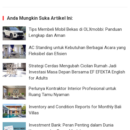
Anda Mungkin Suka Artikel Ini:
Tips Membeli Mobil Bekas di OLXmobbi: Panduan
Lengkap dan Aman
AC Standing untuk Kebutuhan Berbagai Acara yang
Fleksibel dan Efisien
Strategi Cerdas Mengubah Cicilan Rumah Jadi
Investasi Masa Depan Bersama EF EFEKTA English
for Adults
Perlunya Kontraktor Interior Profesional untuk
Ruang Tamu Nyaman
Inventory and Condition Reports for Monthly Bali
Villas
Investment Bank: Peran Penting dalam Dunia