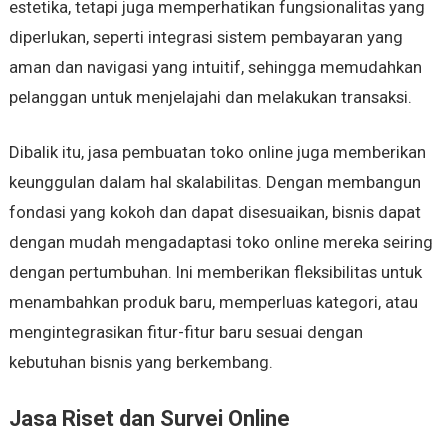
estetika, tetapi juga memperhatikan fungsionalitas yang
diperlukan, seperti integrasi sistem pembayaran yang
aman dan navigasi yang intuitif, sehingga memudahkan
pelanggan untuk menjelajahi dan melakukan transaksi.
Dibalik itu, jasa pembuatan toko online juga memberikan
keunggulan dalam hal skalabilitas. Dengan membangun
fondasi yang kokoh dan dapat disesuaikan, bisnis dapat
dengan mudah mengadaptasi toko online mereka seiring
dengan pertumbuhan. Ini memberikan fleksibilitas untuk
menambahkan produk baru, memperluas kategori, atau
mengintegrasikan fitur-fitur baru sesuai dengan
kebutuhan bisnis yang berkembang.
Jasa Riset dan Survei Online