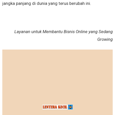
jangka panjang di dunia yang terus berubah ini.
Layanan untuk Membantu Bisnis Online yang Sedang
Growing