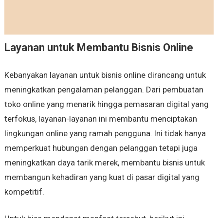
Layanan untuk Membantu Bisnis Online
Kebanyakan layanan untuk bisnis online dirancang untuk
meningkatkan pengalaman pelanggan. Dari pembuatan
toko online yang menarik hingga pemasaran digital yang
terfokus, layanan-layanan ini membantu menciptakan
lingkungan online yang ramah pengguna. Ini tidak hanya
memperkuat hubungan dengan pelanggan tetapi juga
meningkatkan daya tarik merek, membantu bisnis untuk
membangun kehadiran yang kuat di pasar digital yang
kompetitif.