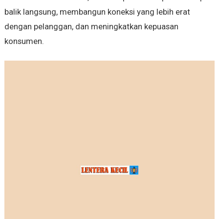
balik langsung, membangun koneksi yang lebih erat
dengan pelanggan, dan meningkatkan kepuasan
konsumen.