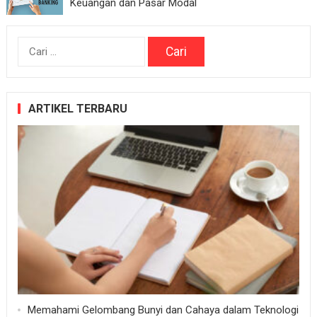
Keuangan dan Pasar Modal
Cari
untuk:
ARTIKEL TERBARU
Memahami Gelombang Bunyi dan Cahaya dalam Teknologi