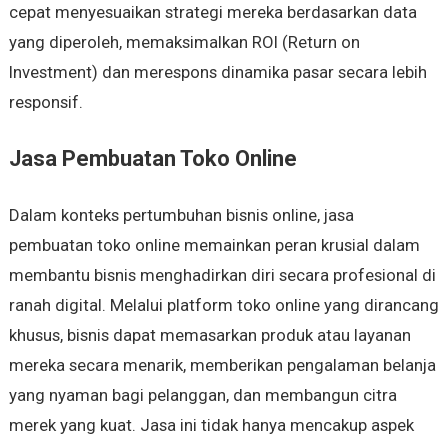
cepat menyesuaikan strategi mereka berdasarkan data
yang diperoleh, memaksimalkan ROI (Return on
Investment) dan merespons dinamika pasar secara lebih
responsif.
Jasa Pembuatan Toko Online
Dalam konteks pertumbuhan bisnis online, jasa
pembuatan toko online memainkan peran krusial dalam
membantu bisnis menghadirkan diri secara profesional di
ranah digital. Melalui platform toko online yang dirancang
khusus, bisnis dapat memasarkan produk atau layanan
mereka secara menarik, memberikan pengalaman belanja
yang nyaman bagi pelanggan, dan membangun citra
merek yang kuat. Jasa ini tidak hanya mencakup aspek