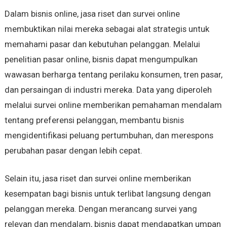
Dalam bisnis online, jasa riset dan survei online
membuktikan nilai mereka sebagai alat strategis untuk
memahami pasar dan kebutuhan pelanggan. Melalui
penelitian pasar online, bisnis dapat mengumpulkan
wawasan berharga tentang perilaku konsumen, tren pasar,
dan persaingan di industri mereka. Data yang diperoleh
melalui survei online memberikan pemahaman mendalam
tentang preferensi pelanggan, membantu bisnis
mengidentifikasi peluang pertumbuhan, dan merespons
perubahan pasar dengan lebih cepat.
Selain itu, jasa riset dan survei online memberikan
kesempatan bagi bisnis untuk terlibat langsung dengan
pelanggan mereka. Dengan merancang survei yang
relevan dan mendalam, bisnis dapat mendapatkan umpan