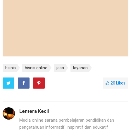
bisnis
bisnis online
jasa
layanan
20
Likes
Lentera Kecil
Media online sarana pembelajaran pendidikan dan
pengetahuan informatif, inspiratif dan edukatif