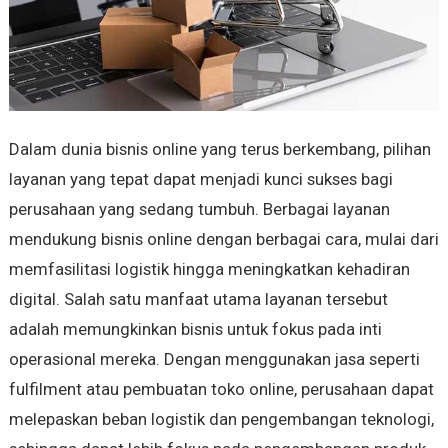
Dalam dunia bisnis online yang terus berkembang, pilihan
layanan yang tepat dapat menjadi kunci sukses bagi
perusahaan yang sedang tumbuh. Berbagai layanan
mendukung bisnis online dengan berbagai cara, mulai dari
memfasilitasi logistik hingga meningkatkan kehadiran
digital. Salah satu manfaat utama layanan tersebut
adalah memungkinkan bisnis untuk fokus pada inti
operasional mereka. Dengan menggunakan jasa seperti
fulfilment atau pembuatan toko online, perusahaan dapat
melepaskan beban logistik dan pengembangan teknologi,