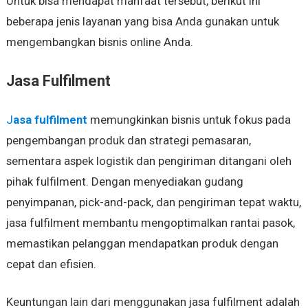
Untuk bisa mendapat manfaat tersebut, berikut ini
beberapa jenis layanan yang bisa Anda gunakan untuk
mengembangkan bisnis online Anda.
Jasa Fulfilment
J
asa fulfilment
memungkinkan bisnis untuk fokus pada
pengembangan produk dan strategi pemasaran,
sementara aspek logistik dan pengiriman ditangani oleh
pihak fulfilment. Dengan menyediakan gudang
penyimpanan, pick-and-pack, dan pengiriman tepat waktu,
jasa fulfilment membantu mengoptimalkan rantai pasok,
memastikan pelanggan mendapatkan produk dengan
cepat dan efisien.
Keuntungan lain dari menggunakan jasa fulfilment adalah