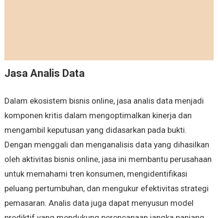
Jasa Analis Data
Dalam ekosistem bisnis online, jasa analis data menjadi
komponen kritis dalam mengoptimalkan kinerja dan
mengambil keputusan yang didasarkan pada bukti.
Dengan menggali dan menganalisis data yang dihasilkan
oleh aktivitas bisnis online, jasa ini membantu perusahaan
untuk memahami tren konsumen, mengidentifikasi
peluang pertumbuhan, dan mengukur efektivitas strategi
pemasaran. Analis data juga dapat menyusun model
prediktif yang mendukung perencanaan jangka panjang,