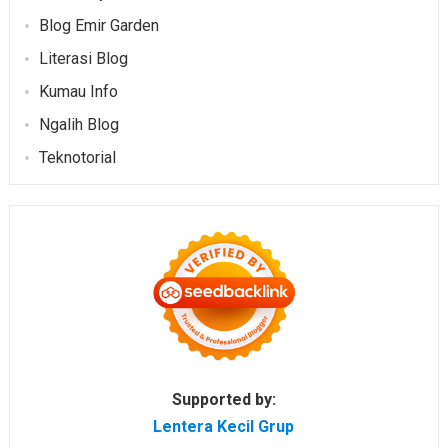
Blog Emir Garden
Literasi Blog
Kumau Info
Ngalih Blog
Teknotorial
Supported by:
Lentera Kecil Grup