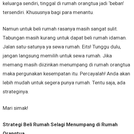
keluarga sendiri, tinggal di rumah orangtua jadi ‘beban’
tersendiri. Khususnya bagi para menantu.
Namun untuk beli rumah rasanya masih sangat sulit.
Tabungan masih kurang untuk dapat beli rumah idaman.
Jalan satu-satunya ya sewa rumah. Eits! Tunggu dulu,
jangan langsung memilih untuk sewa rumah. Jika
memang masih diizinkan menumpang di rumah orangtua
maka pergunakan kesempatan itu. Percayalah! Anda akan
lebih mudah untuk segera punya rumah. Tentu saja, ada
strateginya.
Mari simak!
Strategi Beli Rumah Selagi Menumpang di Rumah
Orangtua