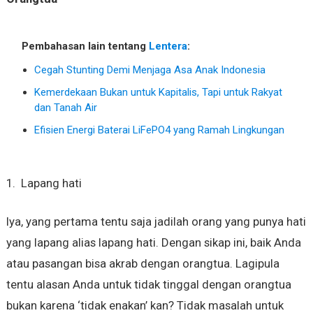
Pembahasan lain tentang
Lentera
:
Cegah Stunting Demi Menjaga Asa Anak Indonesia
Kemerdekaan Bukan untuk Kapitalis, Tapi untuk Rakyat
dan Tanah Air
Efisien Energi Baterai LiFePO4 yang Ramah Lingkungan
1. Lapang hati
Iya, yang pertama tentu saja jadilah orang yang punya hati
yang lapang alias lapang hati. Dengan sikap ini, baik Anda
atau pasangan bisa akrab dengan orangtua. Lagipula
tentu alasan Anda untuk tidak tinggal dengan orangtua
bukan karena ‘tidak enakan’ kan? Tidak masalah untuk