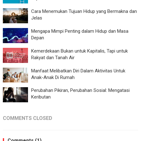
Cara Menemukan Tujuan Hidup yang Bermakna dan
Jelas
Mengapa Mimpi Penting dalam Hidup dan Masa
Depan
Kemerdekaan Bukan untuk Kapitalis, Tapi untuk
Rakyat dan Tanah Air
Manfaat Melibatkan Diri Dalam Aktivitas Untuk
Anak-Anak Di Rumah
Perubahan Pikiran, Perubahan Sosial: Mengatasi
Keributan
COMMENTS CLOSED
Comments (1)