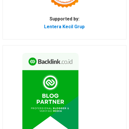
Supported by:
Lentera Kecil Grup