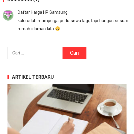
Daftar Harga HP Samsung
kalo udah mampu ga perlu sewa lagi, tapi bangun sesuai
rumah idaman kita
Cari
untuk:
ARTIKEL TERBARU