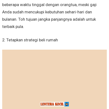
beberapa waktu tinggal dengan orangtua, meski gaji
Anda sudah mencukupi kebutuhan sehari-hari dan
bulanan. Toh tujuan jangka panjangnya adalah untuk
terbaik pula.
2. Tetapkan strategi beli rumah