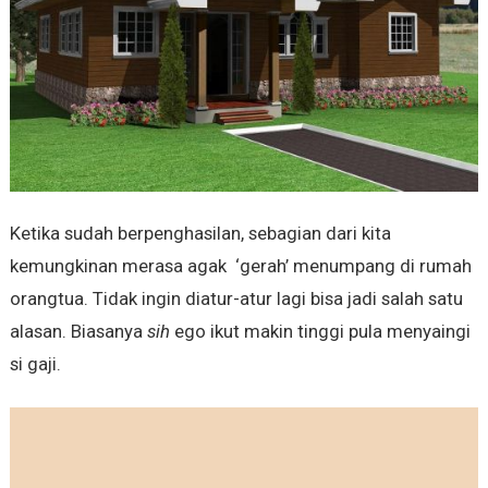
Ketika sudah berpenghasilan, sebagian dari kita
kemungkinan merasa agak ‘gerah’ menumpang di rumah
orangtua. Tidak ingin diatur-atur lagi bisa jadi salah satu
alasan. Biasanya
sih
ego ikut makin tinggi pula menyaingi
si gaji.