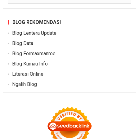
BLOG REKOMENDASI
Blog Lentera Update
Blog Data
Blog Formaxmanroe
Blog Kumau Info
Literasi Online
Ngalih Blog