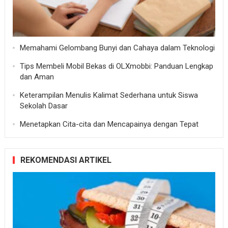
Memahami Gelombang Bunyi dan Cahaya dalam Teknologi
Tips Membeli Mobil Bekas di OLXmobbi: Panduan Lengkap
dan Aman
Keterampilan Menulis Kalimat Sederhana untuk Siswa
Sekolah Dasar
Menetapkan Cita-cita dan Mencapainya dengan Tepat
REKOMENDASI ARTIKEL