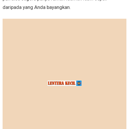
daripada yang Anda bayangkan.