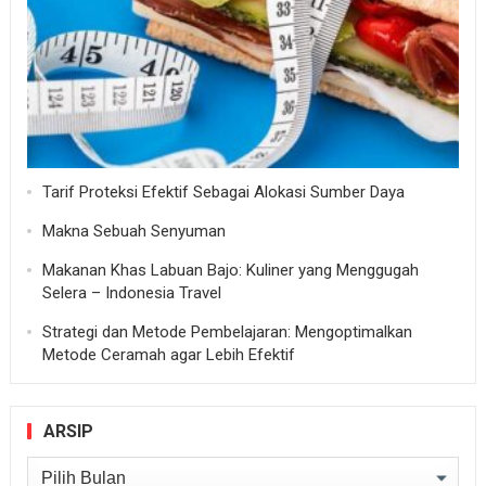
Tarif Proteksi Efektif Sebagai Alokasi Sumber Daya
Makna Sebuah Senyuman
Makanan Khas Labuan Bajo: Kuliner yang Menggugah
Selera – Indonesia Travel
Strategi dan Metode Pembelajaran: Mengoptimalkan
Metode Ceramah agar Lebih Efektif
ARSIP
Arsip