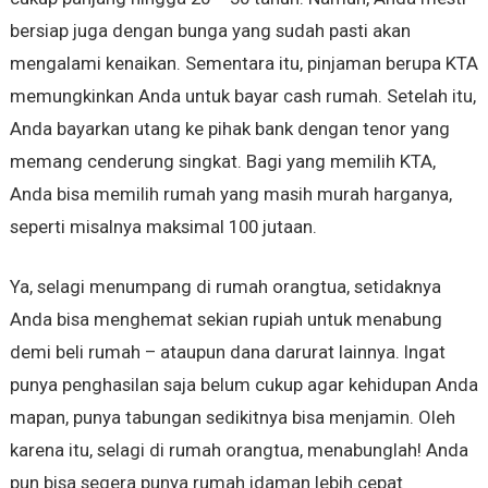
bersiap juga dengan bunga yang sudah pasti akan
mengalami kenaikan. Sementara itu, pinjaman berupa KTA
memungkinkan Anda untuk bayar cash rumah. Setelah itu,
Anda bayarkan utang ke pihak bank dengan tenor yang
memang cenderung singkat. Bagi yang memilih KTA,
Anda bisa memilih rumah yang masih murah harganya,
seperti misalnya maksimal 100 jutaan.
Ya, selagi menumpang di rumah orangtua, setidaknya
Anda bisa menghemat sekian rupiah untuk menabung
demi beli rumah – ataupun dana darurat lainnya. Ingat
punya penghasilan saja belum cukup agar kehidupan Anda
mapan, punya tabungan sedikitnya bisa menjamin. Oleh
karena itu, selagi di rumah orangtua, menabunglah! Anda
pun bisa segera punya rumah idaman lebih cepat