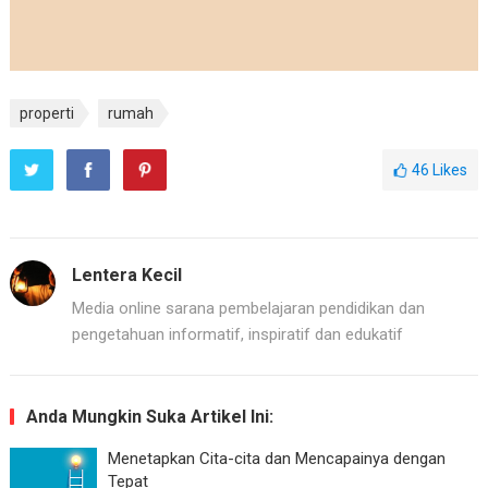
properti
rumah
46
Likes
Lentera Kecil
Media online sarana pembelajaran pendidikan dan
pengetahuan informatif, inspiratif dan edukatif
Anda Mungkin Suka Artikel Ini:
Menetapkan Cita-cita dan Mencapainya dengan
Tepat