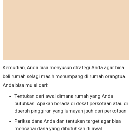
Kemudian, Anda bisa menyusun strategi Anda agar bisa
beli rumah selagi masih menumpang di rumah orangtua.
Anda bisa mulai dari:
Tentukan dari awal dimana rumah yang Anda
butuhkan. Apakah berada di dekat perkotaan atau di
daerah pinggiran yang lumayan jauh dari perkotaan.
Periksa dana Anda dan tentukan target agar bisa
mencapai dana yang dibutuhkan di awal