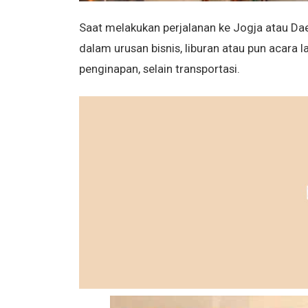
Saat melakukan perjalanan ke Jogja atau Dae
dalam urusan bisnis, liburan atau pun acara 
penginapan, selain transportasi.