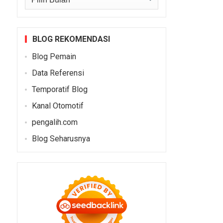
BLOG REKOMENDASI
Blog Pemain
Data Referensi
Temporatif Blog
Kanal Otomotif
pengalih.com
Blog Seharusnya