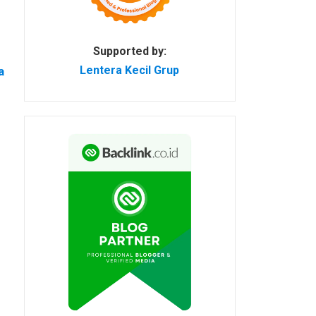
Supported by:
Lentera Kecil Grup
a