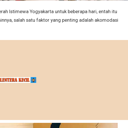
rah Istimewa Yogyakarta untuk beberapa hari, entah itu
lainnya, salah satu faktor yang penting adalah akomodasi