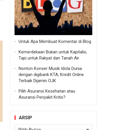
Untuk Apa Membuat Komentar di Blog
Kemerdekaan Bukan untuk Kapitalis,
Tapi untuk Rakyat dan Tanah Air
Nonton Konser Musik Idola Dunia
dengan digibank KTA, Kredit Online
Terbaik Dijamin OJK
Pilih Asuransi Kesehatan atau
Asuransi Penyakit Kritis?
ARSIP
Arsip