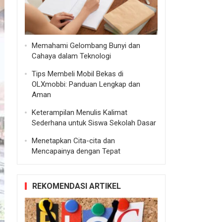
Memahami Gelombang Bunyi dan
Cahaya dalam Teknologi
Tips Membeli Mobil Bekas di
OLXmobbi: Panduan Lengkap dan
Aman
Keterampilan Menulis Kalimat
Sederhana untuk Siswa Sekolah Dasar
Menetapkan Cita-cita dan
Mencapainya dengan Tepat
REKOMENDASI ARTIKEL