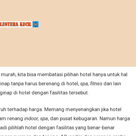
urah, kita bisa membatasi pilihan hotel hanya untuk hal
ginap tanpa harus berenang di hotel,
spa, fitnes
dan lain
ap di hotel dengan fasilitas tersebut.
aruh terhadap harga. Memang menyenangkan jika hotel
lam renang
indoor, spa
, dan pusat kebugaran. Namun harga
di pilihlah hotel dengan fasilitas yang benar-benar