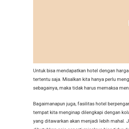
Untuk bisa mendapatkan hotel dengan harga m
tertentu saja. Misalkan kita hanya perlu men
sebagainya, maka tidak harus memaksa mengin
Bagaimanapun juga, fasilitas hotel berpeng
tempat kita menginap dilengkapi dengan ko
yang ditawarkan akan menjadi lebih mahal. Ja