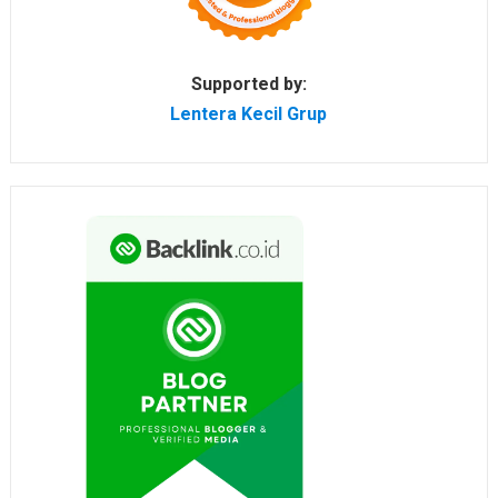
Supported by:
Lentera Kecil Grup