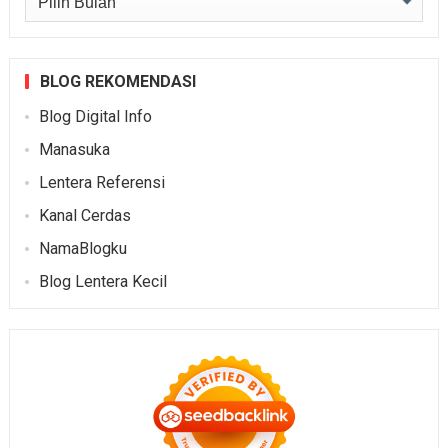
BLOG REKOMENDASI
Blog Digital Info
Manasuka
Lentera Referensi
Kanal Cerdas
NamaBlogku
Blog Lentera Kecil