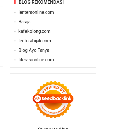
BLOG REKOMENDASI
lenteraonline.com
Baraja
kafekolong.com
lenterabijak.com
Blog Ayo Tanya
literasionline.com