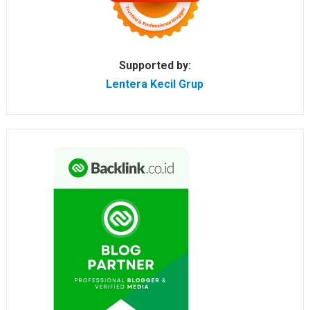
Supported by:
Lentera Kecil Grup