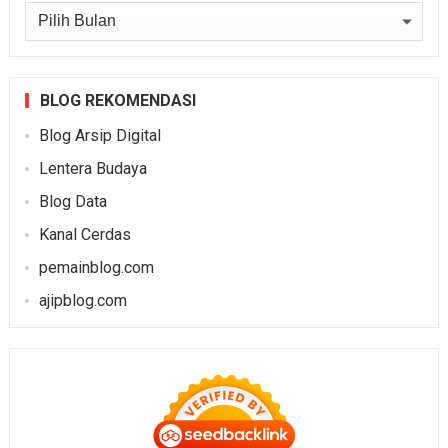
Arsip
BLOG REKOMENDASI
Blog Arsip Digital
Lentera Budaya
Blog Data
Kanal Cerdas
pemainblog.com
ajipblog.com