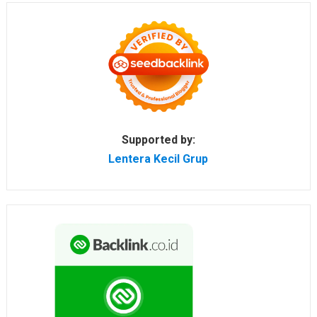
Supported by:
Lentera Kecil Grup