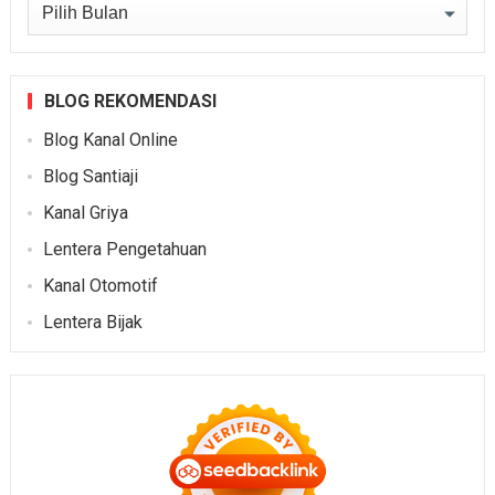
Arsip
BLOG REKOMENDASI
Blog Kanal Online
Blog Santiaji
Kanal Griya
Lentera Pengetahuan
Kanal Otomotif
Lentera Bijak