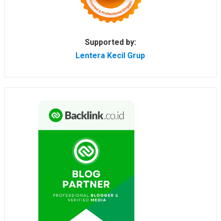
Supported by:
Lentera Kecil Grup