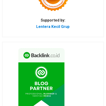
Supported by:
Lentera Kecil Grup