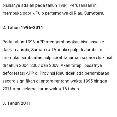
bisnisnya adalah pada tahun 1984. Perusahaan ini
membuka pabrik Pulp pertamanya di Riau, Sumatera.
2. Tahun 1996-2011
Pada tahun 1996, APP mengembangkan bisnisnya ke
daerah Jambi, Sumatera. Produksi pulp di Jambi ini
memulai pembuatan pulp serat tanaman secara eksklusif
di tahun 2004, 2007 dan 2009. Akan tetapi, pesatnya
deforestasi APP di Provinsi Riau tidak ada perlambatan
secara signifikan di antara rentang waktu 1995 hingga
2011 atau selama kurun waktu 16 tahun.
3. Tahun 2011