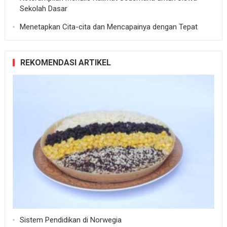
Sekolah Dasar
Menetapkan Cita-cita dan Mencapainya dengan Tepat
REKOMENDASI ARTIKEL
Sistem Pendidikan di Norwegia