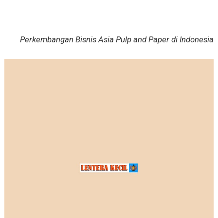
Perkembangan Bisnis Asia Pulp and Paper di Indonesia