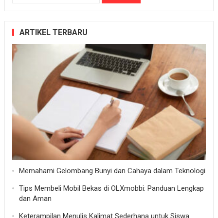
untuk:
ARTIKEL TERBARU
Memahami Gelombang Bunyi dan Cahaya dalam Teknologi
Tips Membeli Mobil Bekas di OLXmobbi: Panduan Lengkap
dan Aman
Keterampilan Menulis Kalimat Sederhana untuk Siswa