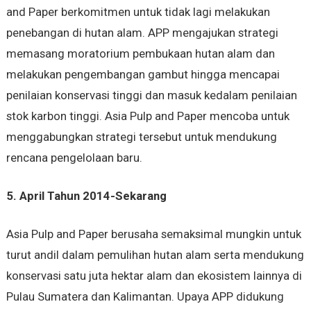
and Paper berkomitmen untuk tidak lagi melakukan
penebangan di hutan alam. APP mengajukan strategi
memasang moratorium pembukaan hutan alam dan
melakukan pengembangan gambut hingga mencapai
penilaian konservasi tinggi dan masuk kedalam penilaian
stok karbon tinggi. Asia Pulp and Paper mencoba untuk
menggabungkan strategi tersebut untuk mendukung
rencana pengelolaan baru.
5. April Tahun 2014-Sekarang
Asia Pulp and Paper berusaha semaksimal mungkin untuk
turut andil dalam pemulihan hutan alam serta mendukung
konservasi satu juta hektar alam dan ekosistem lainnya di
Pulau Sumatera dan Kalimantan. Upaya APP didukung