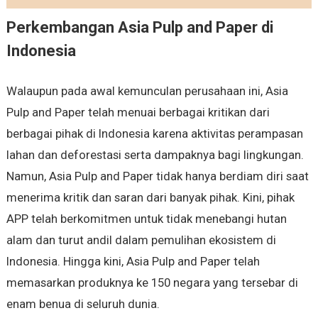
Perkembangan Asia Pulp and Paper di
Indonesia
Walaupun pada awal kemunculan perusahaan ini, Asia
Pulp and Paper telah menuai berbagai kritikan dari
berbagai pihak di Indonesia karena aktivitas perampasan
lahan dan deforestasi serta dampaknya bagi lingkungan.
Namun, Asia Pulp and Paper tidak hanya berdiam diri saat
menerima kritik dan saran dari banyak pihak. Kini, pihak
APP telah berkomitmen untuk tidak menebangi hutan
alam dan turut andil dalam pemulihan ekosistem di
Indonesia. Hingga kini, Asia Pulp and Paper telah
memasarkan produknya ke 150 negara yang tersebar di
enam benua di seluruh dunia.