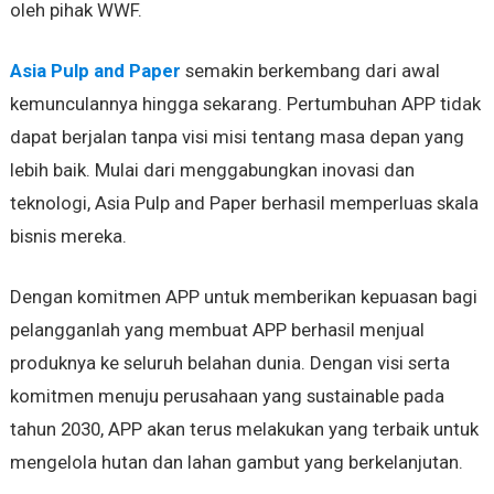
oleh pihak WWF.
Asia Pulp and Paper
semakin berkembang dari awal
kemunculannya hingga sekarang. Pertumbuhan APP tidak
dapat berjalan tanpa visi misi tentang masa depan yang
lebih baik. Mulai dari menggabungkan inovasi dan
teknologi, Asia Pulp and Paper berhasil memperluas skala
bisnis mereka.
Dengan komitmen APP untuk memberikan kepuasan bagi
pelangganlah yang membuat APP berhasil menjual
produknya ke seluruh belahan dunia. Dengan visi serta
komitmen menuju perusahaan yang sustainable pada
tahun 2030, APP akan terus melakukan yang terbaik untuk
mengelola hutan dan lahan gambut yang berkelanjutan.