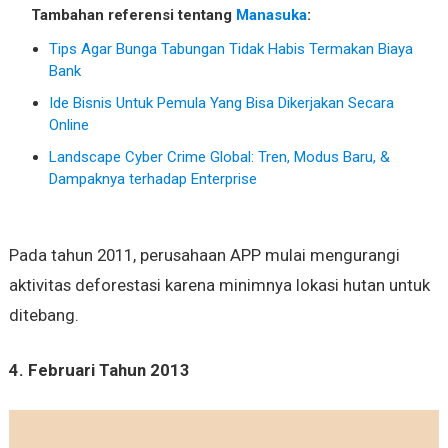
Tambahan referensi tentang
Manasuka
:
Tips Agar Bunga Tabungan Tidak Habis Termakan Biaya
Bank
Ide Bisnis Untuk Pemula Yang Bisa Dikerjakan Secara
Online
Landscape Cyber Crime Global: Tren, Modus Baru, &
Dampaknya terhadap Enterprise
Pada tahun 2011, perusahaan APP mulai mengurangi
aktivitas deforestasi karena minimnya lokasi hutan untuk
ditebang.
4. Februari Tahun 2013