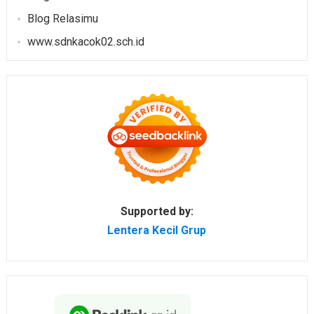
Blog Relasimu
www.sdnkacok02.sch.id
Supported by:
Lentera Kecil Grup