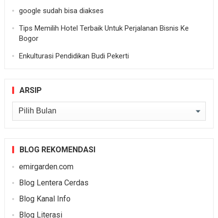
google sudah bisa diakses
Tips Memilih Hotel Terbaik Untuk Perjalanan Bisnis Ke
Bogor
Enkulturasi Pendidikan Budi Pekerti
ARSIP
Arsip
BLOG REKOMENDASI
emirgarden.com
Blog Lentera Cerdas
Blog Kanal Info
Blog Literasi