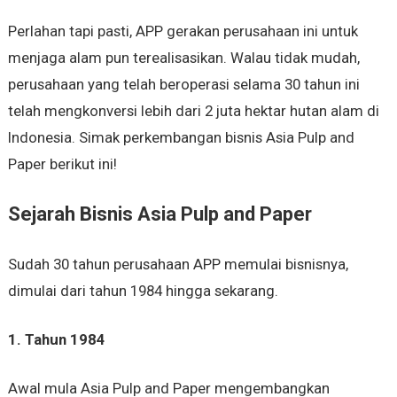
Perlahan tapi pasti, APP gerakan perusahaan ini untuk
menjaga alam pun terealisasikan. Walau tidak mudah,
perusahaan yang telah beroperasi selama 30 tahun ini
telah mengkonversi lebih dari 2 juta hektar hutan alam di
Indonesia. Simak perkembangan bisnis Asia Pulp and
Paper berikut ini!
Sejarah Bisnis Asia Pulp and Paper
Sudah 30 tahun perusahaan APP memulai bisnisnya,
dimulai dari tahun 1984 hingga sekarang.
1. Tahun 1984
Awal mula Asia Pulp and Paper mengembangkan