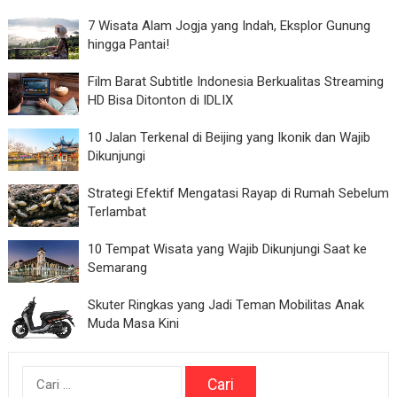
7 Wisata Alam Jogja yang Indah, Eksplor Gunung
hingga Pantai!
Film Barat Subtitle Indonesia Berkualitas Streaming
HD Bisa Ditonton di IDLIX
10 Jalan Terkenal di Beijing yang Ikonik dan Wajib
Dikunjungi
Strategi Efektif Mengatasi Rayap di Rumah Sebelum
Terlambat
10 Tempat Wisata yang Wajib Dikunjungi Saat ke
Semarang
Skuter Ringkas yang Jadi Teman Mobilitas Anak
Muda Masa Kini
Cari