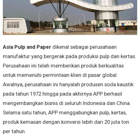
Asia Pulp and Paper
dikenal sebagai perusahaan
manufaktur yang bergerak pada produksi pulp dan kertas.
Perusahaan ini telah memberikan produk berkualitas
untuk memenuhi permintaan klien di pasar global.
Awalnya, perusahaan ini hanyalah produsen soda kaustik
pada tahun 1972 hingga pada akhirnya APP berhasil
mengembangkan bisnis di seluruh Indonesia dan China.
Selama satu tahun, APP menggabungkan pulp, kertas,
produk kemasan dengan konversi lebih dari 20 juta ton
per tahun.