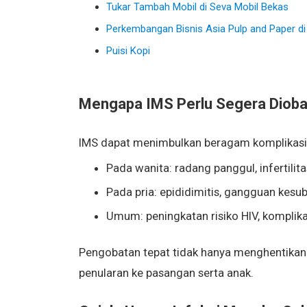
Tukar Tambah Mobil di Seva Mobil Bekas
Perkembangan Bisnis Asia Pulp and Paper di
Puisi Kopi
Mengapa IMS Perlu Segera Dioba
IMS dapat menimbulkan beragam komplikasi ji
Pada wanita: radang panggul, infertilit
Pada pria: epididimitis, gangguan kesu
Umum: peningkatan risiko HIV, komplikas
Pengobatan tepat tidak hanya menghentikan
penularan ke pasangan serta anak.