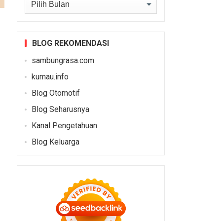
Arsip
BLOG REKOMENDASI
sambungrasa.com
kumau.info
Blog Otomotif
Blog Seharusnya
Kanal Pengetahuan
Blog Keluarga