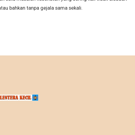
tau bahkan tanpa gejala sama sekali.