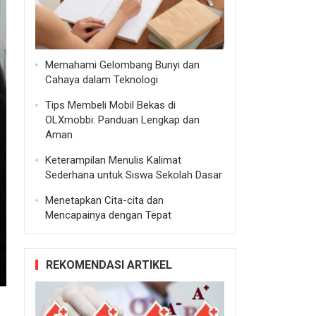
Memahami Gelombang Bunyi dan
Cahaya dalam Teknologi
Tips Membeli Mobil Bekas di
OLXmobbi: Panduan Lengkap dan
Aman
Keterampilan Menulis Kalimat
Sederhana untuk Siswa Sekolah Dasar
Menetapkan Cita-cita dan
Mencapainya dengan Tepat
REKOMENDASI ARTIKEL