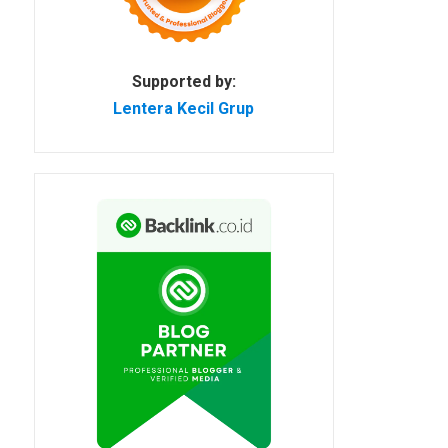
Supported by:
Lentera Kecil Grup