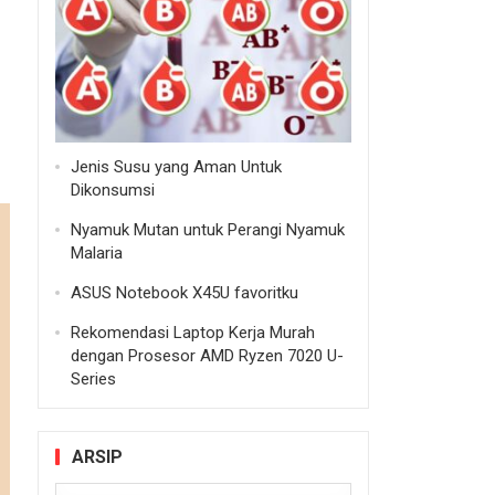
Jenis Susu yang Aman Untuk
Dikonsumsi
Nyamuk Mutan untuk Perangi Nyamuk
Malaria
ASUS Notebook X45U favoritku
Rekomendasi Laptop Kerja Murah
dengan Prosesor AMD Ryzen 7020 U-
Series
ARSIP