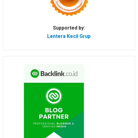
Supported by:
Lentera Kecil Grup