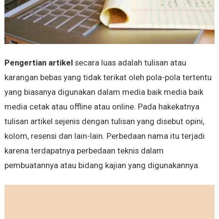
Pengertian artikel
secara luas adalah tulisan atau
karangan bebas yang tidak terikat oleh pola-pola tertentu
yang biasanya digunakan dalam media baik media baik
media cetak atau offline atau online. Pada hakekatnya
tulisan artikel sejenis dengan tulisan yang disebut opini,
kolom, resensi dan lain-lain. Perbedaan nama itu terjadi
karena terdapatnya perbedaan teknis dalam
pembuatannya atau bidang kajian yang digunakannya.