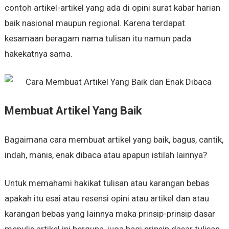
contoh artikel-artikel yang ada di opini surat kabar harian
baik nasional maupun regional. Karena terdapat
kesamaan beragam nama tulisan itu namun pada
hakekatnya sama.
Membuat Artikel Yang Baik
Bagaimana cara membuat artikel yang baik, bagus, cantik,
indah, manis, enak dibaca atau apapun istilah lainnya?
Untuk memahami hakikat tulisan atau karangan bebas
apakah itu esai atau resensi opini atau artikel dan atau
karangan bebas yang lainnya maka prinsip-prinsip dasar
menulis artikel ini berguna, juga bagi prinsip dasar tulisan