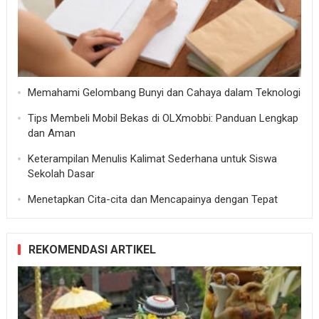
Memahami Gelombang Bunyi dan Cahaya dalam Teknologi
Tips Membeli Mobil Bekas di OLXmobbi: Panduan Lengkap
dan Aman
Keterampilan Menulis Kalimat Sederhana untuk Siswa
Sekolah Dasar
Menetapkan Cita-cita dan Mencapainya dengan Tepat
REKOMENDASI ARTIKEL