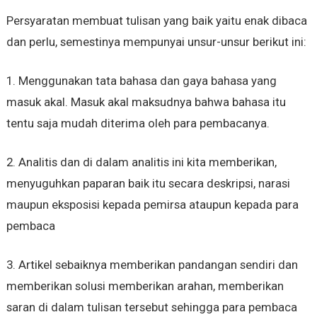
Persyaratan membuat tulisan yang baik yaitu enak dibaca
dan perlu, semestinya mempunyai unsur-unsur berikut ini:
1. Menggunakan tata bahasa dan gaya bahasa yang
masuk akal. Masuk akal maksudnya bahwa bahasa itu
tentu saja mudah diterima oleh para pembacanya.
2. Analitis dan di dalam analitis ini kita memberikan,
menyuguhkan paparan baik itu secara deskripsi, narasi
maupun eksposisi kepada pemirsa ataupun kepada para
pembaca
3. Artikel sebaiknya memberikan pandangan sendiri dan
memberikan solusi memberikan arahan, memberikan
saran di dalam tulisan tersebut sehingga para pembaca