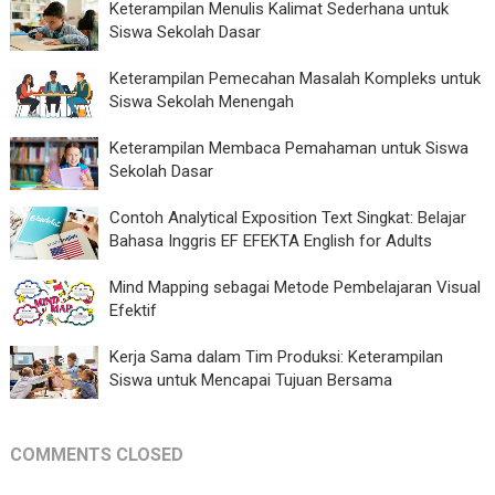
Keterampilan Menulis Kalimat Sederhana untuk
Siswa Sekolah Dasar
Keterampilan Pemecahan Masalah Kompleks untuk
Siswa Sekolah Menengah
Keterampilan Membaca Pemahaman untuk Siswa
Sekolah Dasar
Contoh Analytical Exposition Text Singkat: Belajar
Bahasa Inggris EF EFEKTA English for Adults
Mind Mapping sebagai Metode Pembelajaran Visual
Efektif
Kerja Sama dalam Tim Produksi: Keterampilan
Siswa untuk Mencapai Tujuan Bersama
COMMENTS CLOSED