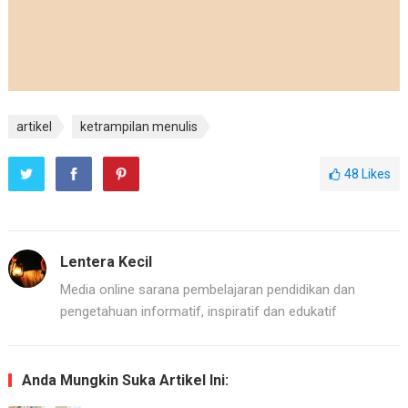
artikel
ketrampilan menulis
48
Likes
Lentera Kecil
Media online sarana pembelajaran pendidikan dan
pengetahuan informatif, inspiratif dan edukatif
Anda Mungkin Suka Artikel Ini: