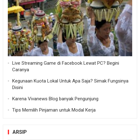
Live Streaming Game di Facebook Lewat PC? Begini
Caranya
Kegunaan Kuota Lokal Untuk Apa Saja? Simak Fungsinya
Disini
Karena Vivanews Blog banyak Pengunjung
Tips Memilih Pinjaman untuk Modal Kerja
ARSIP