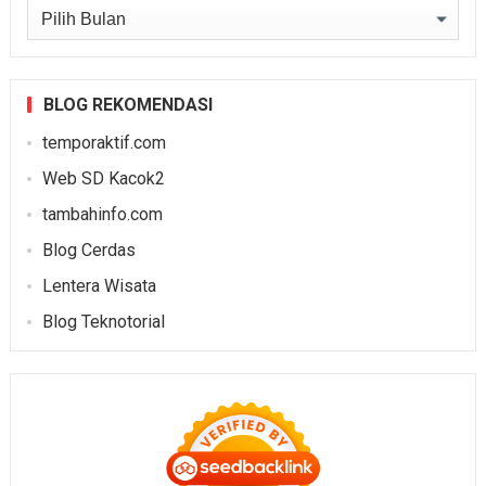
Arsip
BLOG REKOMENDASI
temporaktif.com
Web SD Kacok2
tambahinfo.com
Blog Cerdas
Lentera Wisata
Blog Teknotorial