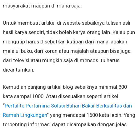
masyarakat maupun di mana saja.
Untuk membuat artikel di website sebaiknya tulisan asli
hasil karya sendiri, tidak boleh karya orang lain. Kalau pun
mengutip harus disebutkan kutipan dari mana, apakah
melalui buku, dari koran atau majalah ataupun bisa juga
dari televisi atau mungkin saja di mensos itu harus
dicantumkan.
Kemudian panjang artikel blog sebaiknya minimal 300
kata sampai 1000. Atau disesuaikan seperti artikel
“
Pertalite Pertamina Solusi Bahan Bakar Berkualitas dan
Ramah Lingkungan
” yang mencapai 1600 kata lebih. Yang
terpenting informasi dapat disampaikan dengan jelas.