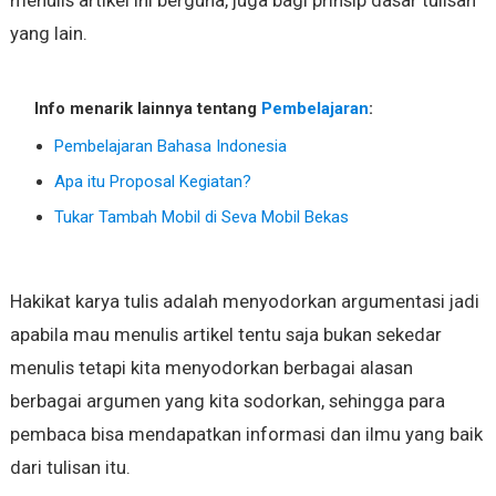
yang lain.
Info menarik lainnya tentang
Pembelajaran
:
Pembelajaran Bahasa Indonesia
Apa itu Proposal Kegiatan?
Tukar Tambah Mobil di Seva Mobil Bekas
Hakikat karya tulis adalah menyodorkan argumentasi jadi
apabila mau menulis artikel tentu saja bukan sekedar
menulis tetapi kita menyodorkan berbagai alasan
berbagai argumen yang kita sodorkan, sehingga para
pembaca bisa mendapatkan informasi dan ilmu yang baik
dari tulisan itu.