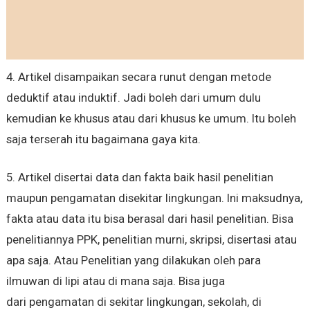
4. Artikel disampaikan secara runut dengan metode
deduktif atau induktif. Jadi boleh dari umum dulu
kemudian ke khusus atau dari khusus ke umum. Itu boleh
saja terserah itu bagaimana gaya kita.
5. Artikel disertai data dan fakta baik hasil penelitian
maupun pengamatan disekitar lingkungan. Ini maksudnya,
fakta atau data itu bisa berasal dari hasil penelitian. Bisa
penelitiannya PPK, penelitian murni, skripsi, disertasi atau
apa saja. Atau Penelitian yang dilakukan oleh para
ilmuwan di lipi atau di mana saja. Bisa juga
dari pengamatan di sekitar lingkungan, sekolah, di