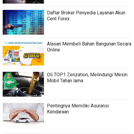
Daftar Broker Penyedia Layanan Akun
Cent Forex
Alasan Membeli Bahan Bangunan Secara
Online
Oli TOP1 Zenzation, Melindungi Mesin
Mobil Tahan lama
Pentingnya Memiliki Asuransi
Kendaraan