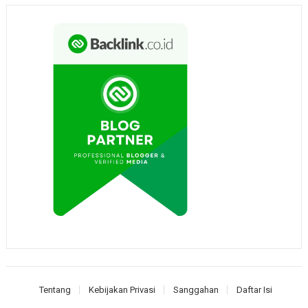
Tentang
Kebijakan Privasi
Sanggahan
Daftar Isi