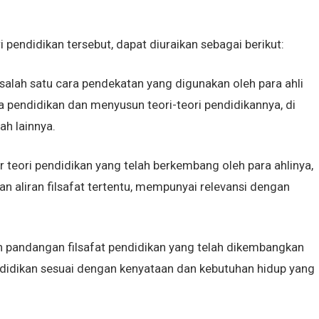
 pendidikan tersebut, dapat diuraikan sebagai berikut:
 salah satu cara pendekatan yang digunakan oleh para ahli
pendidikan dan menyusun teori-teori pendidikannya, di
h lainnya.
 teori pendidikan yang telah berkembang oleh para ahlinya,
 aliran filsafat tertentu, mempunyai relevansi dengan
n pandangan filsafat pendidikan yang telah dikembangkan
ndidikan sesuai dengan kenyataan dan kebutuhan hidup yang