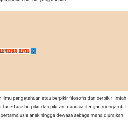
ilmu pengetahuan atau berpikir filosofis dan berpikir ilmiah
itu fase-fase berpikir dan pikiran manusia dengan mengambil
 pertama usia anak hingga dewasa sebagaimana diuraikan