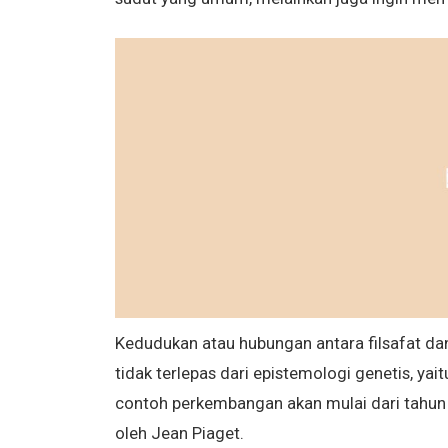
Kedudukan atau hubungan antara filsafat dan 
tidak terlepas dari epistemologi genetis, ya
contoh perkembangan akan mulai dari tahun
oleh Jean Piaget.