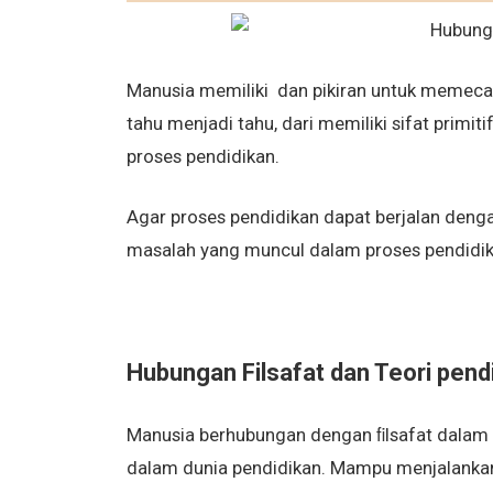
Manusia memiliki dan pikiran untuk memec
tahu menjadi tahu, dari memiliki sifat primit
proses pendidikan.
Agar proses pendidikan dapat berjalan deng
masalah yang muncul dalam proses pendidi
Hubungan Filsafat dan Teori pend
Manusia berhubungan dengan ﬁlsafat dalam 
dalam dunia pendidikan. Mampu menjalanka