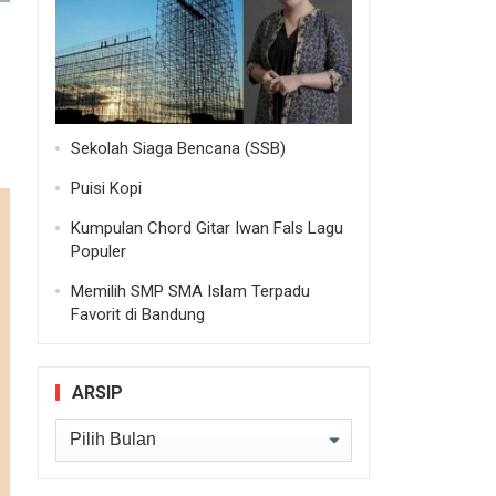
Sekolah Siaga Bencana (SSB)
Puisi Kopi
Kumpulan Chord Gitar Iwan Fals Lagu
Populer
Memilih SMP SMA Islam Terpadu
Favorit di Bandung
ARSIP
Arsip