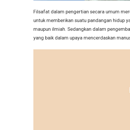
Filsafat dalam pengertian secara umum mer
untuk memberikan suatu pandangan hidup ya
maupun ilmiah. Sedangkan dalam pengemban
yang baik dalam upaya mencerdaskan manus