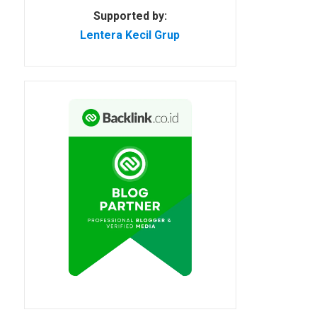
Supported by:
Lentera Kecil Grup