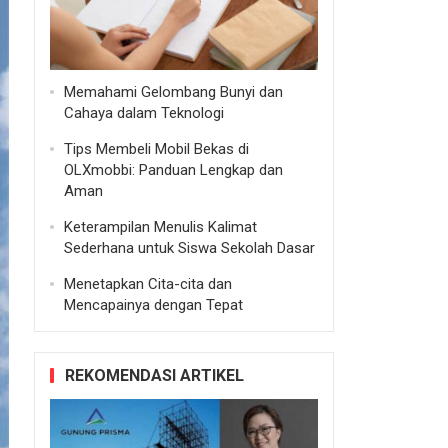
Memahami Gelombang Bunyi dan
Cahaya dalam Teknologi
Tips Membeli Mobil Bekas di
OLXmobbi: Panduan Lengkap dan
Aman
Keterampilan Menulis Kalimat
Sederhana untuk Siswa Sekolah Dasar
Menetapkan Cita-cita dan
Mencapainya dengan Tepat
REKOMENDASI ARTIKEL