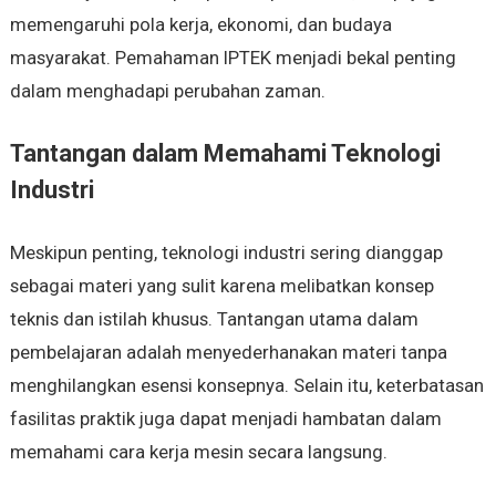
memengaruhi pola kerja, ekonomi, dan budaya
masyarakat. Pemahaman IPTEK menjadi bekal penting
dalam menghadapi perubahan zaman.
Tantangan dalam Memahami Teknologi
Industri
Meskipun penting, teknologi industri sering dianggap
sebagai materi yang sulit karena melibatkan konsep
teknis dan istilah khusus. Tantangan utama dalam
pembelajaran adalah menyederhanakan materi tanpa
menghilangkan esensi konsepnya. Selain itu, keterbatasan
fasilitas praktik juga dapat menjadi hambatan dalam
memahami cara kerja mesin secara langsung.