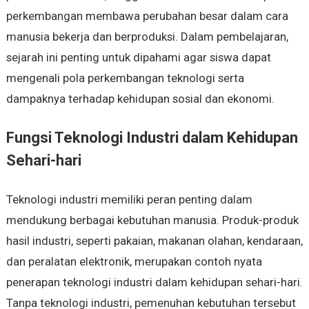
perkembangan membawa perubahan besar dalam cara
manusia bekerja dan berproduksi. Dalam pembelajaran,
sejarah ini penting untuk dipahami agar siswa dapat
mengenali pola perkembangan teknologi serta
dampaknya terhadap kehidupan sosial dan ekonomi.
Fungsi Teknologi Industri dalam Kehidupan
Sehari-hari
Teknologi industri memiliki peran penting dalam
mendukung berbagai kebutuhan manusia. Produk-produk
hasil industri, seperti pakaian, makanan olahan, kendaraan,
dan peralatan elektronik, merupakan contoh nyata
penerapan teknologi industri dalam kehidupan sehari-hari.
Tanpa teknologi industri, pemenuhan kebutuhan tersebut