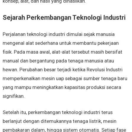
konsep, alat, dan hasil yang dihasilkan.
Sejarah Perkembangan Teknologi Industri
Perjalanan teknologi industri dimulai sejak manusia
mengenal alat sederhana untuk membantu pekerjaan
fisik. Pada masa awal, alat-alat tersebut masih bersifat
manual dan bergantung pada tenaga manusia atau
hewan. Perubahan besar terjadi ketika Revolusi Industri
memperkenalkan mesin uap sebagai sumber tenaga baru
yang mampu meningkatkan kapasitas produksi secara
signifikan.
Setelah itu, perkembangan teknologi industri terus
berlanjut dengan ditemukannya tenaga listrik, mesin
pembakaran dalam, hingga sistem otomatis. Setiap fase