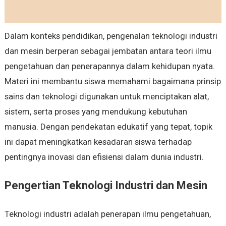
Dalam konteks pendidikan, pengenalan teknologi industri
dan mesin berperan sebagai jembatan antara teori ilmu
pengetahuan dan penerapannya dalam kehidupan nyata.
Materi ini membantu siswa memahami bagaimana prinsip
sains dan teknologi digunakan untuk menciptakan alat,
sistem, serta proses yang mendukung kebutuhan
manusia. Dengan pendekatan edukatif yang tepat, topik
ini dapat meningkatkan kesadaran siswa terhadap
pentingnya inovasi dan efisiensi dalam dunia industri.
Pengertian Teknologi Industri dan Mesin
Teknologi industri adalah penerapan ilmu pengetahuan,