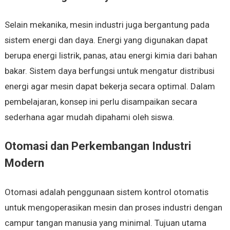
Selain mekanika, mesin industri juga bergantung pada
sistem energi dan daya. Energi yang digunakan dapat
berupa energi listrik, panas, atau energi kimia dari bahan
bakar. Sistem daya berfungsi untuk mengatur distribusi
energi agar mesin dapat bekerja secara optimal. Dalam
pembelajaran, konsep ini perlu disampaikan secara
sederhana agar mudah dipahami oleh siswa.
Otomasi dan Perkembangan Industri
Modern
Otomasi adalah penggunaan sistem kontrol otomatis
untuk mengoperasikan mesin dan proses industri dengan
campur tangan manusia yang minimal. Tujuan utama