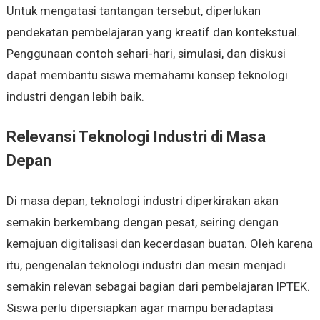
Untuk mengatasi tantangan tersebut, diperlukan
pendekatan pembelajaran yang kreatif dan kontekstual.
Penggunaan contoh sehari-hari, simulasi, dan diskusi
dapat membantu siswa memahami konsep teknologi
industri dengan lebih baik.
Relevansi Teknologi Industri di Masa
Depan
Di masa depan, teknologi industri diperkirakan akan
semakin berkembang dengan pesat, seiring dengan
kemajuan digitalisasi dan kecerdasan buatan. Oleh karena
itu, pengenalan teknologi industri dan mesin menjadi
semakin relevan sebagai bagian dari pembelajaran IPTEK.
Siswa perlu dipersiapkan agar mampu beradaptasi