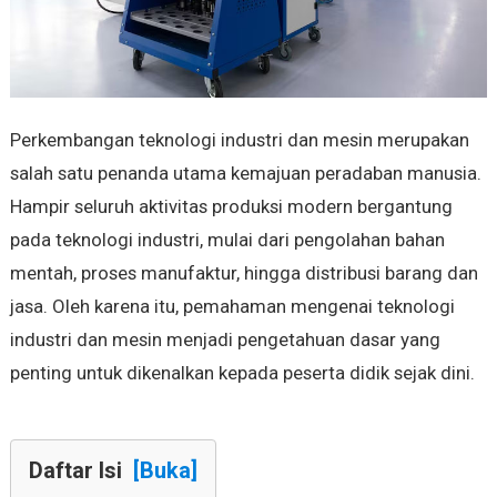
Perkembangan teknologi industri dan mesin merupakan
salah satu penanda utama kemajuan peradaban manusia.
Hampir seluruh aktivitas produksi modern bergantung
pada teknologi industri, mulai dari pengolahan bahan
mentah, proses manufaktur, hingga distribusi barang dan
jasa. Oleh karena itu, pemahaman mengenai teknologi
industri dan mesin menjadi pengetahuan dasar yang
penting untuk dikenalkan kepada peserta didik sejak dini.
Daftar Isi
[Buka]