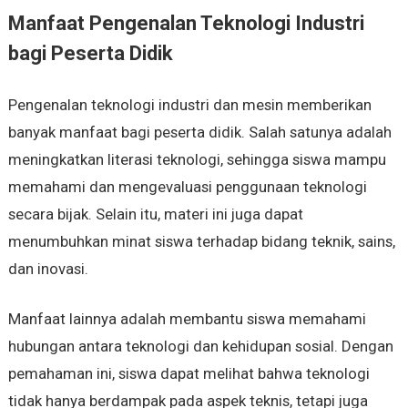
Manfaat Pengenalan Teknologi Industri
bagi Peserta Didik
Pengenalan teknologi industri dan mesin memberikan
banyak manfaat bagi peserta didik. Salah satunya adalah
meningkatkan literasi teknologi, sehingga siswa mampu
memahami dan mengevaluasi penggunaan teknologi
secara bijak. Selain itu, materi ini juga dapat
menumbuhkan minat siswa terhadap bidang teknik, sains,
dan inovasi.
Manfaat lainnya adalah membantu siswa memahami
hubungan antara teknologi dan kehidupan sosial. Dengan
pemahaman ini, siswa dapat melihat bahwa teknologi
tidak hanya berdampak pada aspek teknis, tetapi juga