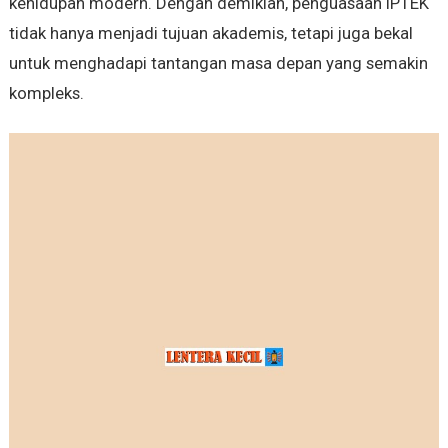
kehidupan modern. Dengan demikian, penguasaan IPTEK
tidak hanya menjadi tujuan akademis, tetapi juga bekal
untuk menghadapi tantangan masa depan yang semakin
kompleks.