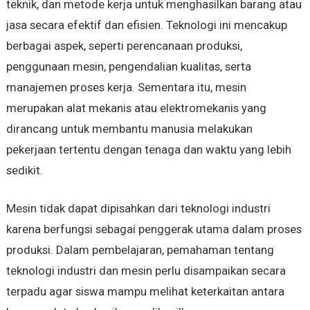
teknik, dan metode kerja untuk menghasilkan barang atau
jasa secara efektif dan efisien. Teknologi ini mencakup
berbagai aspek, seperti perencanaan produksi,
penggunaan mesin, pengendalian kualitas, serta
manajemen proses kerja. Sementara itu, mesin
merupakan alat mekanis atau elektromekanis yang
dirancang untuk membantu manusia melakukan
pekerjaan tertentu dengan tenaga dan waktu yang lebih
sedikit.
Mesin tidak dapat dipisahkan dari teknologi industri
karena berfungsi sebagai penggerak utama dalam proses
produksi. Dalam pembelajaran, pemahaman tentang
teknologi industri dan mesin perlu disampaikan secara
terpadu agar siswa mampu melihat keterkaitan antara