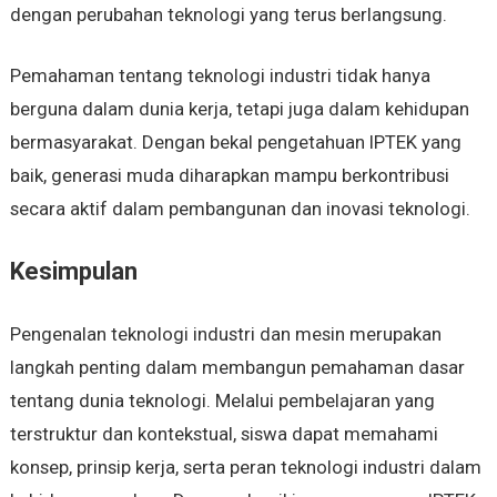
dengan perubahan teknologi yang terus berlangsung.
Pemahaman tentang teknologi industri tidak hanya
berguna dalam dunia kerja, tetapi juga dalam kehidupan
bermasyarakat. Dengan bekal pengetahuan IPTEK yang
baik, generasi muda diharapkan mampu berkontribusi
secara aktif dalam pembangunan dan inovasi teknologi.
Kesimpulan
Pengenalan teknologi industri dan mesin merupakan
langkah penting dalam membangun pemahaman dasar
tentang dunia teknologi. Melalui pembelajaran yang
terstruktur dan kontekstual, siswa dapat memahami
konsep, prinsip kerja, serta peran teknologi industri dalam