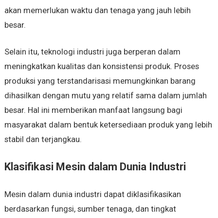
akan memerlukan waktu dan tenaga yang jauh lebih
besar.
Selain itu, teknologi industri juga berperan dalam
meningkatkan kualitas dan konsistensi produk. Proses
produksi yang terstandarisasi memungkinkan barang
dihasilkan dengan mutu yang relatif sama dalam jumlah
besar. Hal ini memberikan manfaat langsung bagi
masyarakat dalam bentuk ketersediaan produk yang lebih
stabil dan terjangkau.
Klasifikasi Mesin dalam Dunia Industri
Mesin dalam dunia industri dapat diklasifikasikan
berdasarkan fungsi, sumber tenaga, dan tingkat