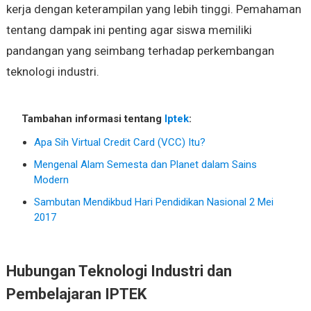
kerja dengan keterampilan yang lebih tinggi. Pemahaman
tentang dampak ini penting agar siswa memiliki
pandangan yang seimbang terhadap perkembangan
teknologi industri.
Tambahan informasi tentang
Iptek
:
Apa Sih Virtual Credit Card (VCC) Itu?
Mengenal Alam Semesta dan Planet dalam Sains
Modern
Sambutan Mendikbud Hari Pendidikan Nasional 2 Mei
2017
Hubungan Teknologi Industri dan
Pembelajaran IPTEK