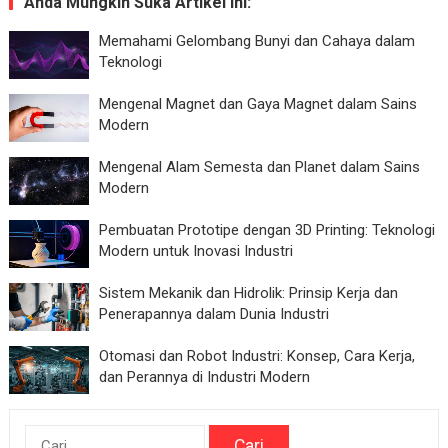
Anda Mungkin Suka Artikel Ini:
Memahami Gelombang Bunyi dan Cahaya dalam
Teknologi
Mengenal Magnet dan Gaya Magnet dalam Sains
Modern
Mengenal Alam Semesta dan Planet dalam Sains
Modern
Pembuatan Prototipe dengan 3D Printing: Teknologi
Modern untuk Inovasi Industri
Sistem Mekanik dan Hidrolik: Prinsip Kerja dan
Penerapannya dalam Dunia Industri
Otomasi dan Robot Industri: Konsep, Cara Kerja,
dan Perannya di Industri Modern
Cari