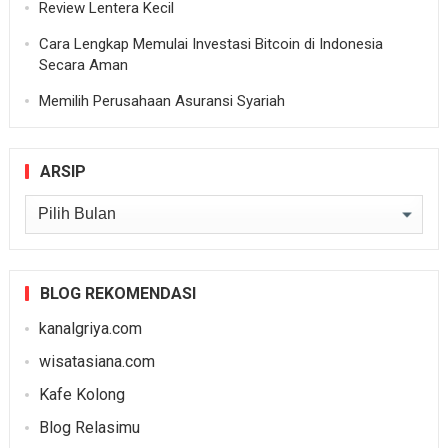
Review Lentera Kecil
Cara Lengkap Memulai Investasi Bitcoin di Indonesia
Secara Aman
Memilih Perusahaan Asuransi Syariah
ARSIP
Arsip
BLOG REKOMENDASI
kanalgriya.com
wisatasiana.com
Kafe Kolong
Blog Relasimu