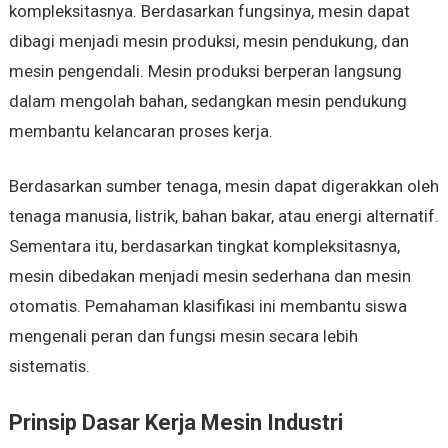
kompleksitasnya. Berdasarkan fungsinya, mesin dapat
dibagi menjadi mesin produksi, mesin pendukung, dan
mesin pengendali. Mesin produksi berperan langsung
dalam mengolah bahan, sedangkan mesin pendukung
membantu kelancaran proses kerja.
Berdasarkan sumber tenaga, mesin dapat digerakkan oleh
tenaga manusia, listrik, bahan bakar, atau energi alternatif.
Sementara itu, berdasarkan tingkat kompleksitasnya,
mesin dibedakan menjadi mesin sederhana dan mesin
otomatis. Pemahaman klasifikasi ini membantu siswa
mengenali peran dan fungsi mesin secara lebih
sistematis.
Prinsip Dasar Kerja Mesin Industri