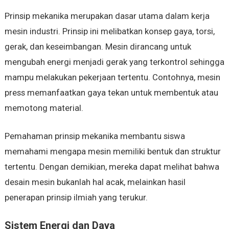
Prinsip mekanika merupakan dasar utama dalam kerja
mesin industri. Prinsip ini melibatkan konsep gaya, torsi,
gerak, dan keseimbangan. Mesin dirancang untuk
mengubah energi menjadi gerak yang terkontrol sehingga
mampu melakukan pekerjaan tertentu. Contohnya, mesin
press memanfaatkan gaya tekan untuk membentuk atau
memotong material.
Pemahaman prinsip mekanika membantu siswa
memahami mengapa mesin memiliki bentuk dan struktur
tertentu. Dengan demikian, mereka dapat melihat bahwa
desain mesin bukanlah hal acak, melainkan hasil
penerapan prinsip ilmiah yang terukur.
Sistem Energi dan Daya