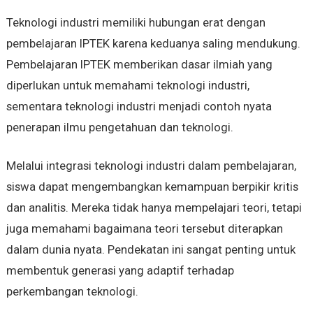
Teknologi industri memiliki hubungan erat dengan
pembelajaran IPTEK karena keduanya saling mendukung.
Pembelajaran IPTEK memberikan dasar ilmiah yang
diperlukan untuk memahami teknologi industri,
sementara teknologi industri menjadi contoh nyata
penerapan ilmu pengetahuan dan teknologi.
Melalui integrasi teknologi industri dalam pembelajaran,
siswa dapat mengembangkan kemampuan berpikir kritis
dan analitis. Mereka tidak hanya mempelajari teori, tetapi
juga memahami bagaimana teori tersebut diterapkan
dalam dunia nyata. Pendekatan ini sangat penting untuk
membentuk generasi yang adaptif terhadap
perkembangan teknologi.