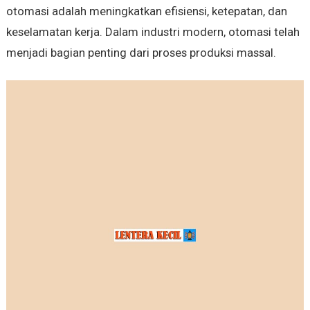
otomasi adalah meningkatkan efisiensi, ketepatan, dan
keselamatan kerja. Dalam industri modern, otomasi telah
menjadi bagian penting dari proses produksi massal.