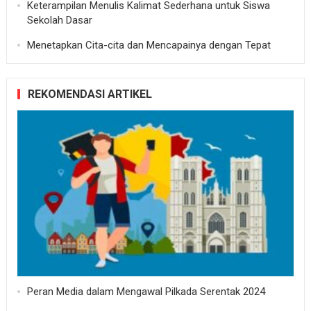
Keterampilan Menulis Kalimat Sederhana untuk Siswa
Sekolah Dasar
Menetapkan Cita-cita dan Mencapainya dengan Tepat
REKOMENDASI ARTIKEL
Peran Media dalam Mengawal Pilkada Serentak 2024