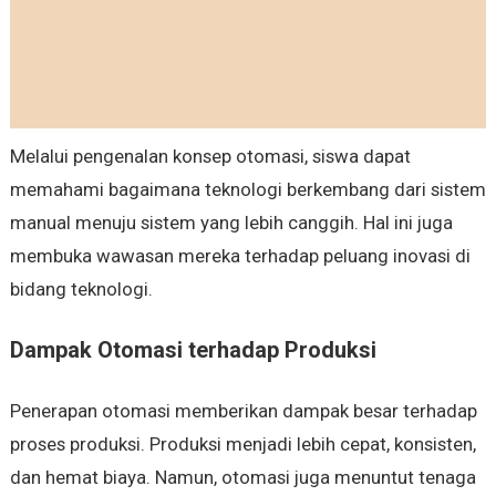
Melalui pengenalan konsep otomasi, siswa dapat
memahami bagaimana teknologi berkembang dari sistem
manual menuju sistem yang lebih canggih. Hal ini juga
membuka wawasan mereka terhadap peluang inovasi di
bidang teknologi.
Dampak Otomasi terhadap Produksi
Penerapan otomasi memberikan dampak besar terhadap
proses produksi. Produksi menjadi lebih cepat, konsisten,
dan hemat biaya. Namun, otomasi juga menuntut tenaga