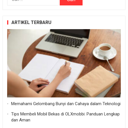
untuk:
ARTIKEL TERBARU
Memahami Gelombang Bunyi dan Cahaya dalam Teknologi
Tips Membeli Mobil Bekas di OLXmobbi: Panduan Lengkap
dan Aman