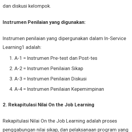
dan diskusi kelompok.
Instrumen Penilaian yang digunakan:
Instrumen penilaian yang dipergunakan dalam In-Service
Learning1 adalah:
A-1 = Instrumen Pre-test dan Post-tes
A-2 = Instrumen Penilaian Sikap
A-3 = Instrumen Penilaian Diskusi
A-4 = Instrumen Penilaian Kepemimpinan
2. Rekapitulasi Nilai On the Job Learning
Rekapitulasi Nilai On the Job Learning adalah proses
penggabungan nilai sikap, dan pelaksanaan program yang