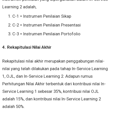
Learning 2 adalah,
C-1 = Instrumen Penilaian Sikap
C-2 = Instrumen Penilaian Presentasi
C-3 = Instrumen Penilaian Portofolio
4. Rekapitulasi Nilai Akhir
Rekapitulasi nilai akhir merupakan penggabungan nilai-
nilai yang telah dilakukan pada tahap In-Service Learning
1, OJL, dan In-Service Learning 2. Adapun r
umus
Perhitungan Nilai Akhir
terbentuk dari kontribusi nilai In-
Service Learning 1 sebesar 35%, kontribusi nilai OJL
adalah 15%, dan kontribusi nilai In-Service Learning 2
adalah 50%.