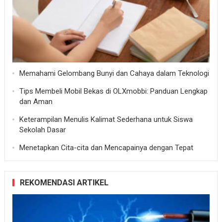
Memahami Gelombang Bunyi dan Cahaya dalam Teknologi
Tips Membeli Mobil Bekas di OLXmobbi: Panduan Lengkap
dan Aman
Keterampilan Menulis Kalimat Sederhana untuk Siswa
Sekolah Dasar
Menetapkan Cita-cita dan Mencapainya dengan Tepat
REKOMENDASI ARTIKEL