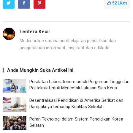
52
Likes
Lentera Kecil
Media online sarana pembelajaran pendidikan dan
pengetahuan informatif, inspiratif dan edukatif
Anda Mungkin Suka Artikel Ini:
Peralatan Laboratorium untuk Perguruan Tinggi dan
Politeknik Untuk Mencetak Lulusan Siap Kerja
Desentralisasi Pendidikan di Amerika Serikat dan
Dampaknya terhadap Kualitas Sekolah
Peran Teknologi dalam Sistem Pendidikan Korea
Selatan