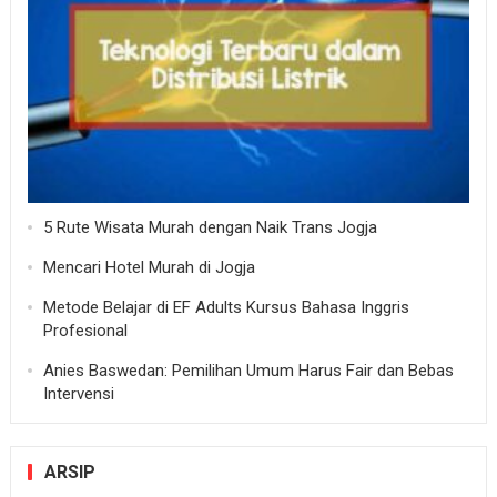
5 Rute Wisata Murah dengan Naik Trans Jogja
Mencari Hotel Murah di Jogja
Metode Belajar di EF Adults Kursus Bahasa Inggris
Profesional
Anies Baswedan: Pemilihan Umum Harus Fair dan Bebas
Intervensi
ARSIP