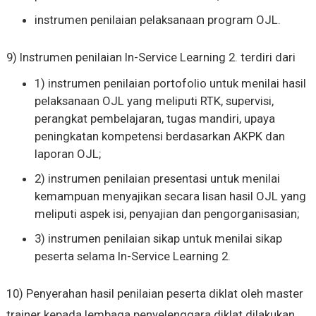
instrumen penilaian pelaksanaan program OJL.
9) Instrumen penilaian In-Service Learning 2. terdiri dari
1) instrumen penilaian portofolio untuk menilai hasil
pelaksanaan OJL yang meliputi RTK, supervisi,
perangkat pembelajaran, tugas mandiri, upaya
peningkatan kompetensi berdasarkan AKPK dan
laporan OJL;
2) instrumen penilaian presentasi untuk menilai
kemampuan menyajikan secara lisan hasil OJL yang
meliputi aspek isi, penyajian dan pengorganisasian;
3) instrumen penilaian sikap untuk menilai sikap
peserta selama In-Service Learning 2.
10) Penyerahan hasil penilaian peserta diklat oleh master
trainer kepada lembaga penyelenggara diklat dilakukan