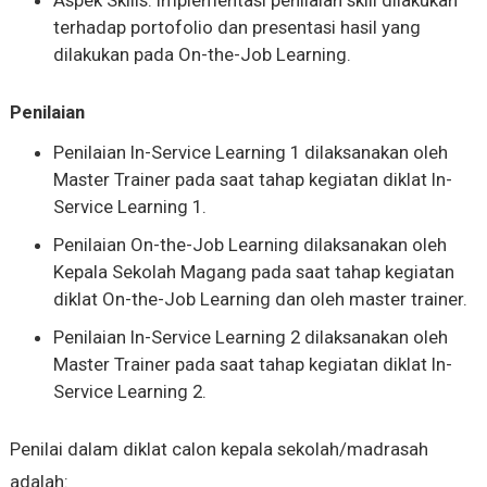
terhadap portofolio dan presentasi hasil yang
dilakukan pada On-the-Job Learning.
Penilaian
Penilaian In-Service Learning 1 dilaksanakan oleh
Master Trainer pada saat tahap kegiatan diklat In-
Service Learning 1.
Penilaian On-the-Job Learning dilaksanakan oleh
Kepala Sekolah Magang pada saat tahap kegiatan
diklat On-the-Job Learning dan oleh master trainer.
Penilaian In-Service Learning 2 dilaksanakan oleh
Master Trainer pada saat tahap kegiatan diklat In-
Service Learning 2.
Penilai dalam diklat calon kepala sekolah/madrasah
adalah: