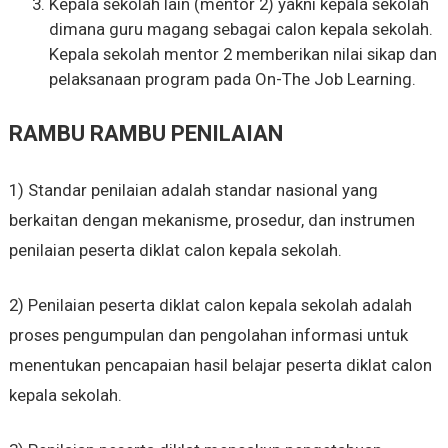
Kepala sekolah lain (mentor 2) yakni kepala sekolah
dimana guru magang sebagai calon kepala sekolah.
Kepala sekolah mentor 2 memberikan nilai sikap dan
pelaksanaan program pada On-The Job Learning.
RAMBU RAMBU PENILAIAN
1) Standar penilaian adalah standar nasional yang
berkaitan dengan mekanisme, prosedur, dan instrumen
penilaian peserta diklat calon kepala sekolah.
2) Penilaian peserta diklat calon kepala sekolah adalah
proses pengumpulan dan pengolahan informasi untuk
menentukan pencapaian hasil belajar peserta diklat calon
kepala sekolah.