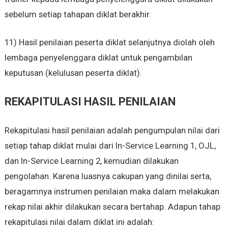
sebelum setiap tahapan diklat berakhir.
11) Hasil penilaian peserta diklat selanjutnya diolah oleh
lembaga penyelenggara diklat untuk pengambilan
keputusan (kelulusan peserta diklat).
REKAPITULASI HASIL PENILAIAN
Rekapitulasi hasil penilaian adalah pengumpulan nilai dari
setiap tahap diklat mulai dari In-Service Learning 1, OJL,
dan In-Service Learning 2, kemudian dilakukan
pengolahan. Karena luasnya cakupan yang dinilai serta,
beragamnya instrumen penilaian maka dalam melakukan
rekap nilai akhir dilakukan secara bertahap. Adapun tahap
rekapitulasi nilai dalam diklat ini adalah: