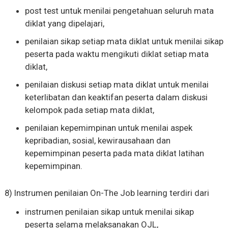
post test untuk menilai pengetahuan seluruh mata
diklat yang dipelajari,
penilaian sikap setiap mata diklat untuk menilai sikap
peserta pada waktu mengikuti diklat setiap mata
diklat,
penilaian diskusi setiap mata diklat untuk menilai
keterlibatan dan keaktifan peserta dalam diskusi
kelompok pada setiap mata diklat,
penilaian kepemimpinan untuk menilai aspek
kepribadian, sosial, kewirausahaan dan
kepemimpinan peserta pada mata diklat latihan
kepemimpinan.
8) Instrumen penilaian On-The Job learning terdiri dari
instrumen penilaian sikap untuk menilai sikap
peserta selama melaksanakan OJL,