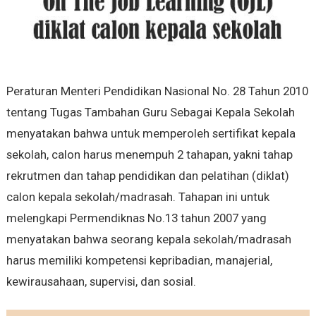
Peraturan Menteri Pendidikan Nasional No. 28 Tahun 2010
tentang Tugas Tambahan Guru Sebagai Kepala Sekolah
menyatakan bahwa untuk memperoleh sertifikat kepala
sekolah, calon harus menempuh 2 tahapan, yakni tahap
rekrutmen dan tahap pendidikan dan pelatihan (diklat)
calon kepala sekolah/madrasah. Tahapan ini untuk
melengkapi Permendiknas No.13 tahun 2007 yang
menyatakan bahwa seorang kepala sekolah/madrasah
harus memiliki kompetensi kepribadian, manajerial,
kewirausahaan, supervisi, dan sosial.