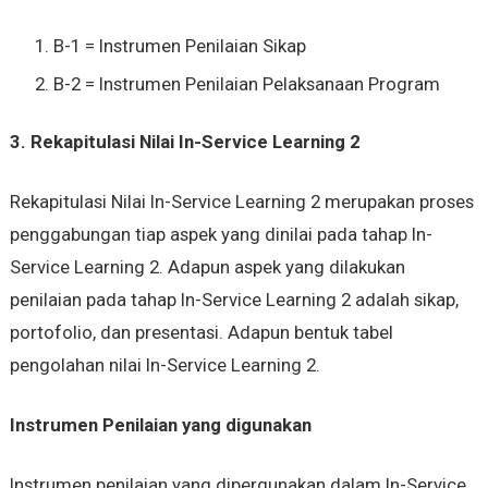
B-1 = Instrumen Penilaian Sikap
B-2 = Instrumen Penilaian Pelaksanaan Program
3. Rekapitulasi Nilai In-Service Learning 2
Rekapitulasi Nilai In-Service Learning 2 merupakan proses
penggabungan tiap aspek yang dinilai pada tahap In-
Service Learning 2. Adapun aspek yang dilakukan
penilaian pada tahap In-Service Learning 2 adalah sikap,
portofolio, dan presentasi. Adapun bentuk tabel
pengolahan nilai In-Service Learning 2.
Instrumen Penilaian yang digunakan
Instrumen penilaian yang dipergunakan dalam In-Service