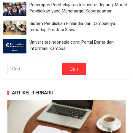
Penerapan Pembelajaran Inklusif di Jepang: Model
Pendidikan yang Menghargai Keberagaman
Sistem Pendidikan Finlandia dan Dampaknya
terhadap Prestasi Siswa
Universitasindonesia.com: Portal Berita dan
Informasi Kampus
Cari
untuk:
ARTIKEL TERBARU