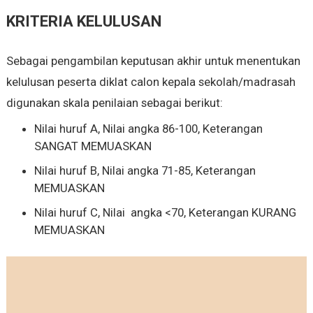
KRITERIA KELULUSAN
Sebagai pengambilan keputusan akhir untuk menentukan
kelulusan peserta diklat calon kepala sekolah/madrasah
digunakan skala penilaian sebagai berikut:
Nilai huruf A, Nilai angka 86-100, Keterangan
SANGAT MEMUASKAN
Nilai huruf B, Nilai angka 71-85, Keterangan
MEMUASKAN
Nilai huruf C, Nilai angka <70, Keterangan KURANG
MEMUASKAN