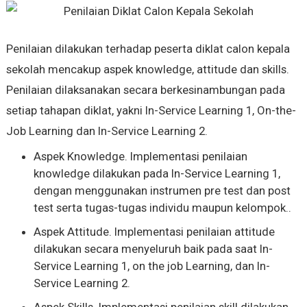
Penilaian dilakukan terhadap peserta diklat calon kepala
sekolah mencakup aspek knowledge, attitude dan skills.
Penilaian dilaksanakan secara berkesinambungan pada
setiap tahapan diklat, yakni In-Service Learning 1, On-the-
Job Learning dan In-Service Learning 2.
Aspek Knowledge. Implementasi penilaian
knowledge dilakukan pada In-Service Learning 1,
dengan menggunakan instrumen pre test dan post
test serta tugas-tugas individu maupun kelompok..
Aspek Attitude. Implementasi penilaian attitude
dilakukan secara menyeluruh baik pada saat In-
Service Learning 1, on the job Learning, dan In-
Service Learning 2.
Aspek Skills. Implementasi penilaian skill dilakukan