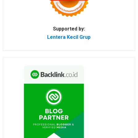
Supported by:
Lentera Kecil Grup