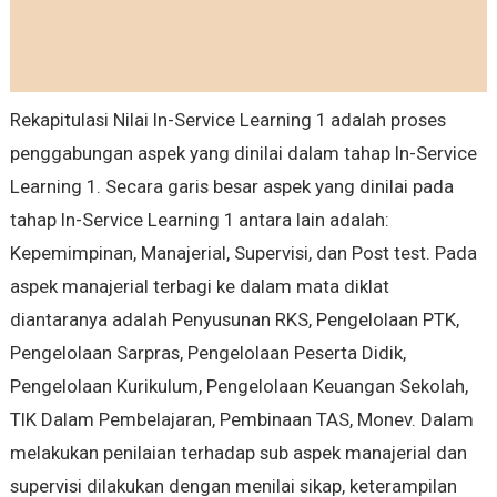
Rekapitulasi Nilai In-Service Learning 1 adalah proses
penggabungan aspek yang dinilai dalam tahap In-Service
Learning 1. Secara garis besar aspek yang dinilai pada
tahap In-Service Learning 1 antara lain adalah:
Kepemimpinan, Manajerial, Supervisi, dan Post test. Pada
aspek manajerial terbagi ke dalam mata diklat
diantaranya adalah Penyusunan RKS, Pengelolaan PTK,
Pengelolaan Sarpras, Pengelolaan Peserta Didik,
Pengelolaan Kurikulum, Pengelolaan Keuangan Sekolah,
TIK Dalam Pembelajaran, Pembinaan TAS, Monev. Dalam
melakukan penilaian terhadap sub aspek manajerial dan
supervisi dilakukan dengan menilai sikap, keterampilan