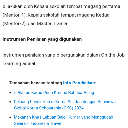
dilakukan oleh Kepala sekolah tempat magang pertama
(Mentor-1), Kepala sekolah tempat magang Kedua
(Mentor-2), dan Master Trainer.
Instrumen Penilaian yang digunakan
Instrumen penilaian yang dipergunakan dalam On the Job
Learning adalah,
Tambahan bacaan tentang
Info Pendidikan
:
5 Alasan Kamu Perlu Kursus Bahasa Asing
Peluang Pendidikan di Korea Selatan dengan Beasiswa
Global Korea Scholarship (GKS) 2024
Makanan Khas Labuan Bajo: Kuliner yang Menggugah
Selera – Indonesia Travel