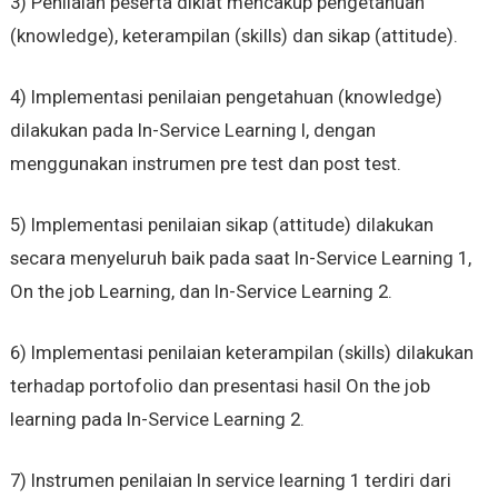
3) Penilaian peserta diklat mencakup pengetahuan
(knowledge), keterampilan (skills) dan sikap (attitude).
4) Implementasi penilaian pengetahuan (knowledge)
dilakukan pada In-Service Learning I, dengan
menggunakan instrumen pre test dan post test.
5) Implementasi penilaian sikap (attitude) dilakukan
secara menyeluruh baik pada saat In-Service Learning 1,
On the job Learning, dan In-Service Learning 2.
6) Implementasi penilaian keterampilan (skills) dilakukan
terhadap portofolio dan presentasi hasil On the job
learning pada In-Service Learning 2.
7) Instrumen penilaian In service learning 1 terdiri dari