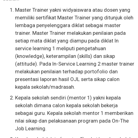
Master Trainer yakni widyaiswara atau dosen yang
memiliki sertifikat Master Trainer yang ditunjuk oleh
lembaga penyelenggara diklat sebagai master
trainer. Master Trainer melakukan penilaian pada
setiap mata diklat yang diampu pada diklat In
service learning 1 meliputi pengetahuan
(knowledge), keterampilan (skills) dan sikap
(attitude). Pada In-Service Learning 2 master trainer
melakukan penilaian terhadap portofolio dan
presentasi laporan hasil OJL serta sikap calon
kepala sekolah/madrasah.
Kepala sekolah sendiri (mentor 1) yakni kepala
sekolah dimana calon kepala sekolah bekerja
sebagai guru. Kepala sekolah mentor 1 memberikan
nilai sikap dan pelaksanaan program pada On-The
Job Learning.