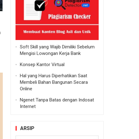
n
Soft Skill yang Wajib Dimiliki Sebelum
Mengisi Lowongan Kerja Bank
Konsep Kantor Virtual
Hal yang Harus Diperhatikan Saat
Membeli Bahan Bangunan Secara
Online
Ngenet Tanpa Batas dengan Indosat
Internet
ARSIP