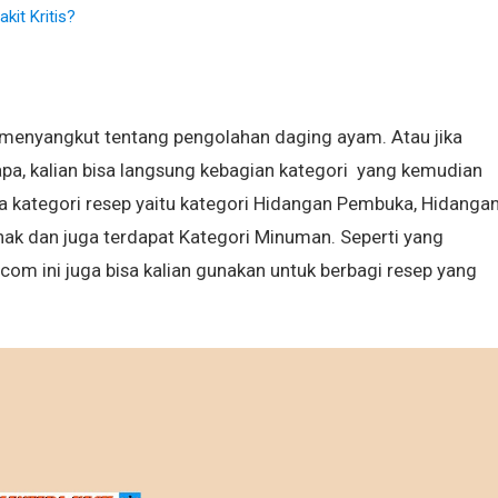
kit Kritis?
g menyangkut tentang pengolahan daging ayam. Atau jika
pa, kalian bisa langsung kebagian kategori yang kemudian
a kategori resep yaitu kategori Hidangan Pembuka, Hidanga
nak dan juga terdapat Kategori Minuman. Seperti yang
om ini juga bisa kalian gunakan untuk berbagi resep yang