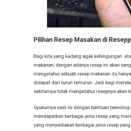
Pilihan Resep Masakan di Resepp
Bagi kita yang kadang agak kebingungan at
makanan, dengan adanya resep ini akan sanga
mengetahui sebuah resep makanan itu hanya b
didapat dari turun temurun. Jadi bagi mer
sekitarnya tidak mengetahui resepnya akan 
Syukurnya saat ini dengan bantuan teknolog
mendapatkan berbagai jenis resep yang merek
yang menyediakan berbagai jenis resep yang