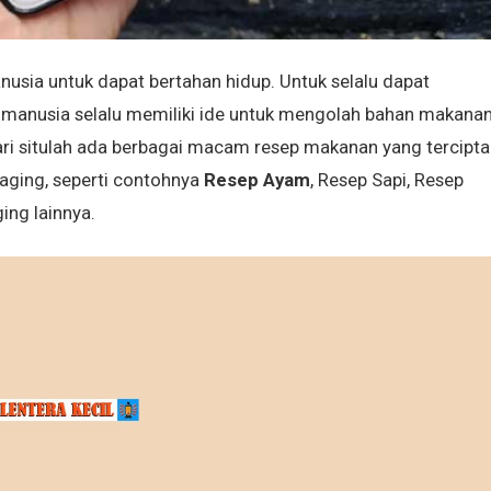
sia untuk dapat bertahan hidup. Untuk selalu dapat
i manusia selalu memiliki ide untuk mengolah bahan makana
ari situlah ada berbagai macam resep makanan yang tercipta
aging, seperti contohnya
Resep Ayam
, Resep Sapi, Resep
ing lainnya.