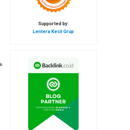
Supported by:
Lentera Kecil Grup
k