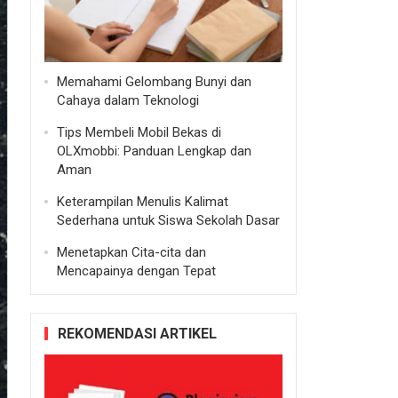
Memahami Gelombang Bunyi dan
Cahaya dalam Teknologi
Tips Membeli Mobil Bekas di
OLXmobbi: Panduan Lengkap dan
Aman
Keterampilan Menulis Kalimat
Sederhana untuk Siswa Sekolah Dasar
Menetapkan Cita-cita dan
Mencapainya dengan Tepat
REKOMENDASI ARTIKEL