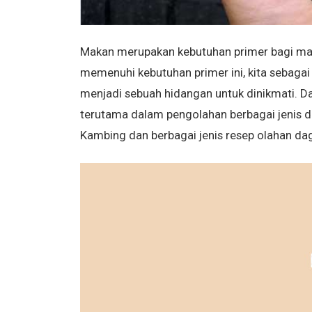
Makan merupakan kebutuhan primer bagi manu
memenuhi kebutuhan primer ini, kita sebaga
menjadi sebuah hidangan untuk dinikmati. D
terutama dalam pengolahan berbagai jenis d
Kambing dan berbagai jenis resep olahan dag