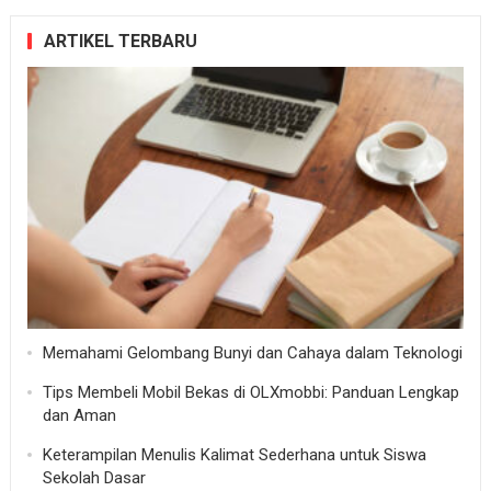
ARTIKEL TERBARU
Memahami Gelombang Bunyi dan Cahaya dalam Teknologi
Tips Membeli Mobil Bekas di OLXmobbi: Panduan Lengkap
dan Aman
Keterampilan Menulis Kalimat Sederhana untuk Siswa
Sekolah Dasar