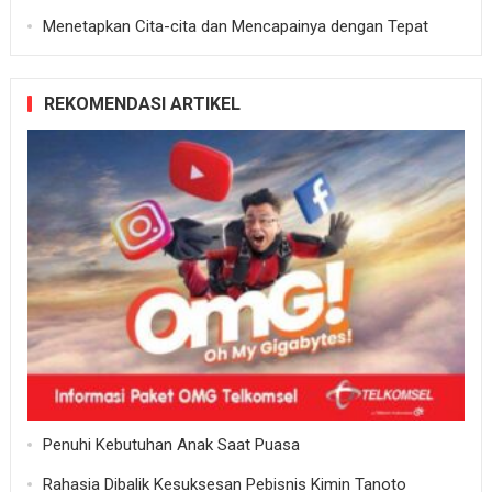
Menetapkan Cita-cita dan Mencapainya dengan Tepat
REKOMENDASI ARTIKEL
Penuhi Kebutuhan Anak Saat Puasa
Rahasia Dibalik Kesuksesan Pebisnis Kimin Tanoto