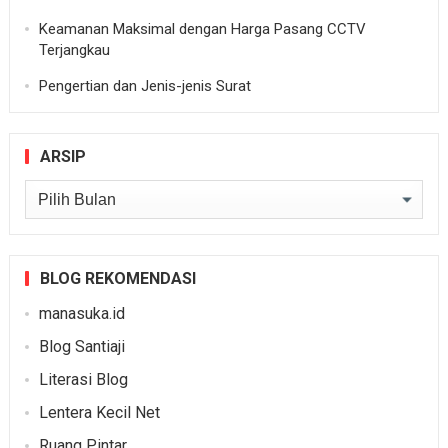
Keamanan Maksimal dengan Harga Pasang CCTV
Terjangkau
Pengertian dan Jenis-jenis Surat
ARSIP
Arsip
BLOG REKOMENDASI
manasuka.id
Blog Santiaji
Literasi Blog
Lentera Kecil Net
Ruang Pintar