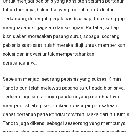
Untuk menjadi pebisnis yang konsisten selama bertahun-
tahun lamanya, bukan hal yang mudah untuk dijalani.
Terkadang, di tengah perjalanan bisa saja tidak sanggup
menghadapi kegagalan dan kerugian. Padahal, setiap
bisnis akan merasakan pasang surut, sebagai seorang
pebisnis saat-saat itulah mereka diuji untuk memberikan
solusi dan inovasi untuk mempertahankan
perusahaannya.
Sebelum menjadi seorang pebisnis yang sukses, Kimin
Tanoto pun telah melewati pasang surut pada bisnisnya.
Terlebih lagi saat adanya pandemi yang membuatnya
mengatur strategi sedemikian rupa agar perusahaan
dapat bertahan pada kondisi tersebut. Maka dari itu, Kimin
Tanoto juga dikenal sebagai seseorang yang mempunyai