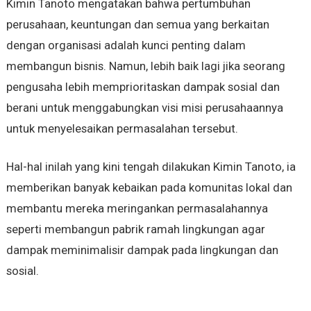
Kimin Tanoto mengatakan bahwa pertumbuhan
perusahaan, keuntungan dan semua yang berkaitan
dengan organisasi adalah kunci penting dalam
membangun bisnis. Namun, lebih baik lagi jika seorang
pengusaha lebih memprioritaskan dampak sosial dan
berani untuk menggabungkan visi misi perusahaannya
untuk menyelesaikan permasalahan tersebut.
Hal-hal inilah yang kini tengah dilakukan Kimin Tanoto, ia
memberikan banyak kebaikan pada komunitas lokal dan
membantu mereka meringankan permasalahannya
seperti membangun pabrik ramah lingkungan agar
dampak meminimalisir dampak pada lingkungan dan
sosial.