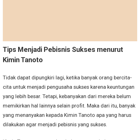
Tips Menjadi Pebisnis Sukses menurut
Kimin Tanoto
Tidak dapat dipungkiri lagi, ketika banyak orang bercita-
cita untuk menjadi pengusaha sukses karena keuntungan
yang lebih besar. Tetapi, kebanyakan dari mereka belum
memikirkan hal lainnya selain profit. Maka dari itu, banyak
yang menanyakan kepada Kimin Tanoto apa yang harus
dilakukan agar menjadi pebisnis yang sukses.