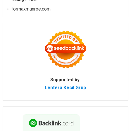
formaxmanroe.com
Supported by:
Lentera Kecil Grup