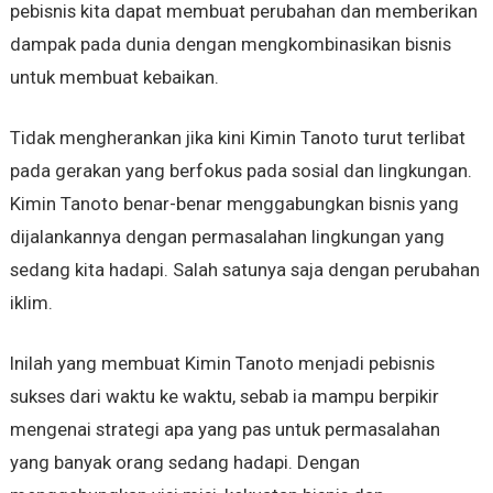
pebisnis kita dapat membuat perubahan dan memberikan
dampak pada dunia dengan mengkombinasikan bisnis
untuk membuat kebaikan.
Tidak mengherankan jika kini Kimin Tanoto turut terlibat
pada gerakan yang berfokus pada sosial dan lingkungan.
Kimin Tanoto benar-benar menggabungkan bisnis yang
dijalankannya dengan permasalahan lingkungan yang
sedang kita hadapi. Salah satunya saja dengan perubahan
iklim.
Inilah yang membuat Kimin Tanoto menjadi pebisnis
sukses dari waktu ke waktu, sebab ia mampu berpikir
mengenai strategi apa yang pas untuk permasalahan
yang banyak orang sedang hadapi. Dengan