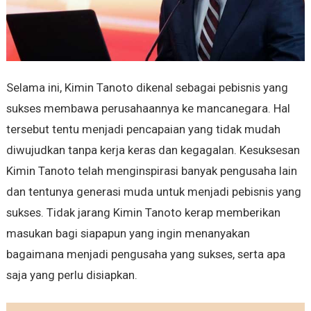
Selama ini, Kimin Tanoto dikenal sebagai pebisnis yang
sukses membawa perusahaannya ke mancanegara. Hal
tersebut tentu menjadi pencapaian yang tidak mudah
diwujudkan tanpa kerja keras dan kegagalan. Kesuksesan
Kimin Tanoto telah menginspirasi banyak pengusaha lain
dan tentunya generasi muda untuk menjadi pebisnis yang
sukses. Tidak jarang Kimin Tanoto kerap memberikan
masukan bagi siapapun yang ingin menanyakan
bagaimana menjadi pengusaha yang sukses, serta apa
saja yang perlu disiapkan.