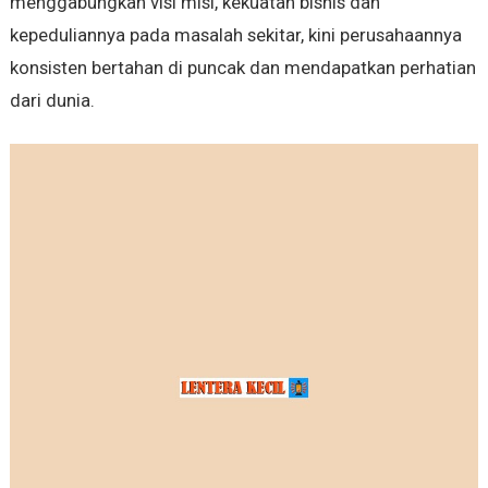
menggabungkan visi misi, kekuatan bisnis dan
kepeduliannya pada masalah sekitar, kini perusahaannya
konsisten bertahan di puncak dan mendapatkan perhatian
dari dunia.