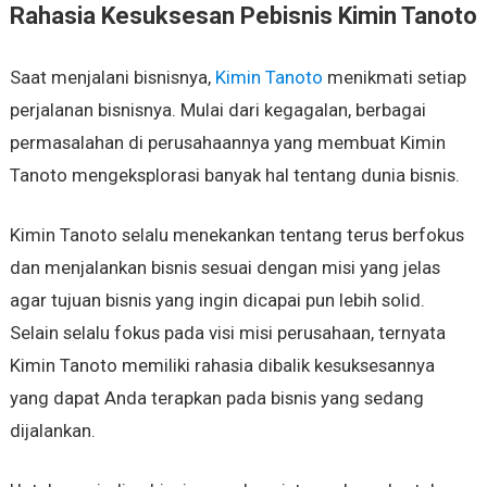
Rahasia Kesuksesan Pebisnis Kimin Tanoto
Saat menjalani bisnisnya,
Kimin Tanoto
menikmati setiap
perjalanan bisnisnya. Mulai dari kegagalan, berbagai
permasalahan di perusahaannya yang membuat Kimin
Tanoto mengeksplorasi banyak hal tentang dunia bisnis.
Kimin Tanoto selalu menekankan tentang terus berfokus
dan menjalankan bisnis sesuai dengan misi yang jelas
agar tujuan bisnis yang ingin dicapai pun lebih solid.
Selain selalu fokus pada visi misi perusahaan, ternyata
Kimin Tanoto memiliki rahasia dibalik kesuksesannya
yang dapat Anda terapkan pada bisnis yang sedang
dijalankan.