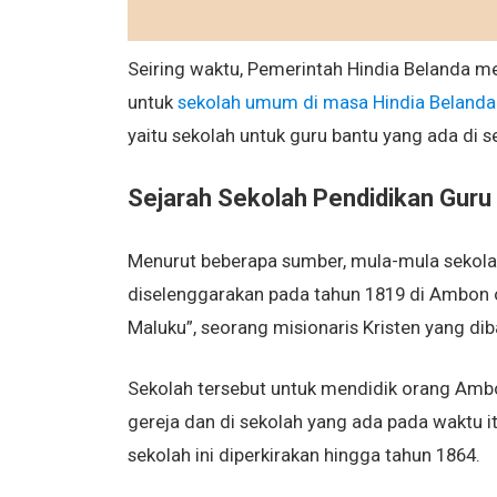
Seiring waktu, Pemerintah Hindia Belanda 
untuk
sekolah umum di masa Hindia Belanda
yaitu sekolah untuk guru bantu yang ada di 
Sejarah Sekolah Pendidikan Guru
Menurut beberapa sumber, mula-mula sekola
diselenggarakan pada tahun 1819 di Ambon o
Maluku”, seorang misionaris Kristen yang di
Sekolah tersebut untuk mendidik orang Ambo
gereja dan di sekolah yang ada pada waktu 
sekolah ini diperkirakan hingga tahun 1864.