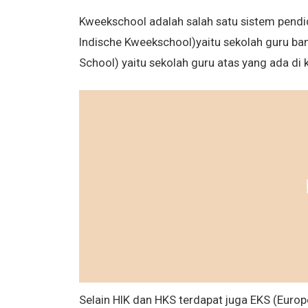
Kweekschool adalah salah satu sistem pendid
Indische Kweekschool)yaitu sekolah guru b
School) yaitu sekolah guru atas yang ada di
Selain HIK dan HKS terdapat juga EKS (Euro