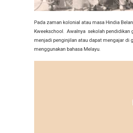
Pada zaman kolonial atau masa Hindia Bela
Kweekschool. Awalnya sekolah pendidikan g
menjadi penginjilan atau dapat mengajar di 
menggunakan bahasa Melayu.