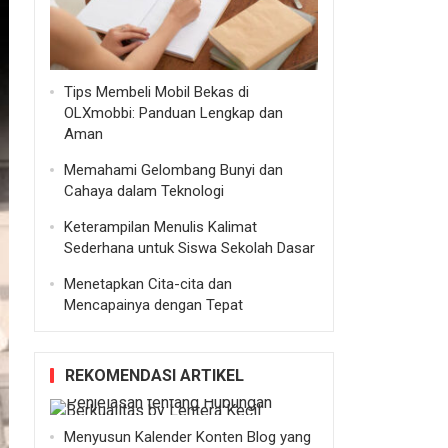
Tips Membeli Mobil Bekas di
OLXmobbi: Panduan Lengkap dan
Aman
Memahami Gelombang Bunyi dan
Cahaya dalam Teknologi
Keterampilan Menulis Kalimat
Sederhana untuk Siswa Sekolah Dasar
Menetapkan Cita-cita dan
Mencapainya dengan Tepat
REKOMENDASI ARTIKEL
Menyusun Kalender Konten Blog yang