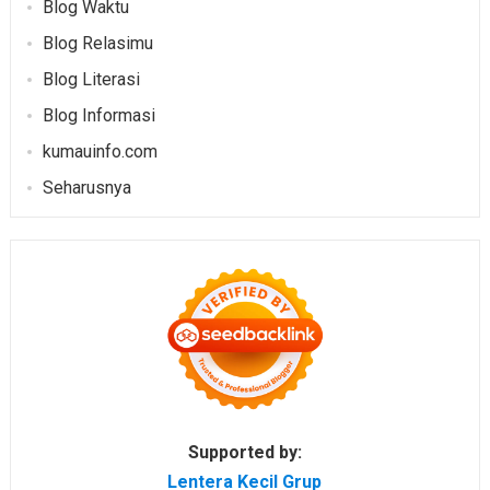
Blog Waktu
Blog Relasimu
Blog Literasi
Blog Informasi
kumauinfo.com
Seharusnya
Supported by:
Lentera Kecil Grup