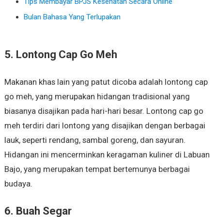
Tips Membayar BPJS Kesehatan Secara Online
Bulan Bahasa Yang Terlupakan
5. Lontong Cap Go Meh
Makanan khas lain yang patut dicoba adalah lontong cap
go meh, yang merupakan hidangan tradisional yang
biasanya disajikan pada hari-hari besar. Lontong cap go
meh terdiri dari lontong yang disajikan dengan berbagai
lauk, seperti rendang, sambal goreng, dan sayuran.
Hidangan ini mencerminkan keragaman kuliner di Labuan
Bajo, yang merupakan tempat bertemunya berbagai
budaya.
6. Buah Segar