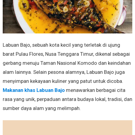
Labuan Bajo, sebuah kota kecil yang terletak di ujung
barat Pulau Flores, Nusa Tenggara Timur, dikenal sebagai
gerbang menuju Taman Nasional Komodo dan keindahan
alam lainnya. Selain pesona alamnya, Labuan Bajo juga
menyimpan kekayaan kuliner yang patut untuk dicoba.
Makanan khas Labuan Bajo
menawarkan berbagai cita
rasa yang unik, perpaduan antara budaya lokal, tradisi, dan
sumber daya alam yang melimpah.