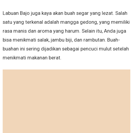
Labuan Bajo juga kaya akan buah segar yang lezat. Salah
satu yang terkenal adalah mangga gedong, yang memiliki
rasa manis dan aroma yang harum. Selain itu, Anda juga
bisa menikmati salak, jambu biji, dan rambutan. Buah-
buahan ini sering dijadikan sebagai pencuci mulut setelah
menikmati makanan berat.