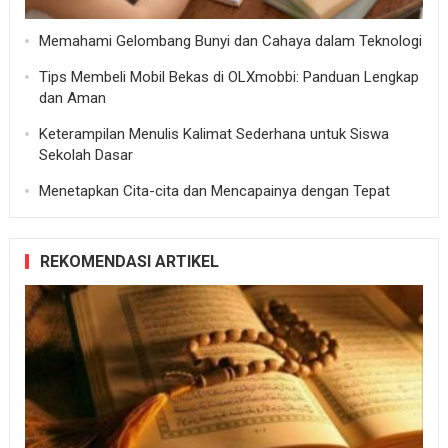
Memahami Gelombang Bunyi dan Cahaya dalam Teknologi
Tips Membeli Mobil Bekas di OLXmobbi: Panduan Lengkap
dan Aman
Keterampilan Menulis Kalimat Sederhana untuk Siswa
Sekolah Dasar
Menetapkan Cita-cita dan Mencapainya dengan Tepat
REKOMENDASI ARTIKEL