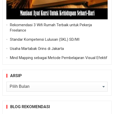
Rekomendasi 3 Wifi Rumah Terbaik untuk Pekerja
Freelance
Standar Kompetensi Lulusan (SKL) SD/MI
Usaha Martabak Orins di Jakarta
Mind Mapping sebagai Metode Pembelajaran Visual Efektif
ARSIP
Arsip
BLOG REKOMENDASI