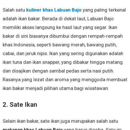
Salah satu
kuliner khas Labuan Bajo
yang paling terkenal
adalah ikan bakar. Berada di dekat laut, Labuan Bajo
memiliki akses langsung ke hasil laut yang segar. Ikan
bakar di sini biasanya dibumbui dengan rempah-rempah
khas Indonesia, seperti bawang merah, bawang putih,
cabai, dan jeruk nipis. Ikan yang sering digunakan adalah
ikan tuna dan ikan snapper, yang dibakar hingga matang
dan disajikan dengan sambal pedas serta nasi putih.
Rasanya yang lezat dan aroma yang menggoda membuat
ikan bakar menjadi pilihan utama bagi wisatawan.
2. Sate Ikan
Selain ikan bakar, sate ikan juga merupakan salah satu
makanan khas Labuan Bajo
yang harus dicoba. Sate ini