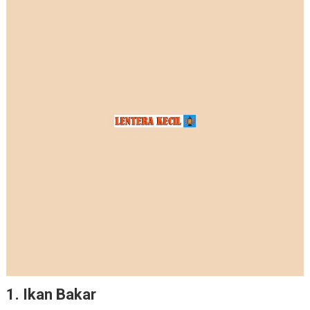
1. Ikan Bakar