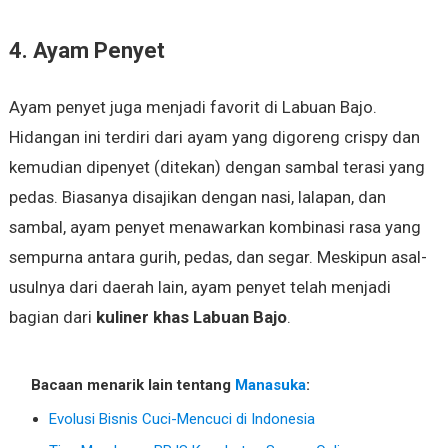
4. Ayam Penyet
Ayam penyet juga menjadi favorit di Labuan Bajo.
Hidangan ini terdiri dari ayam yang digoreng crispy dan
kemudian dipenyet (ditekan) dengan sambal terasi yang
pedas. Biasanya disajikan dengan nasi, lalapan, dan
sambal, ayam penyet menawarkan kombinasi rasa yang
sempurna antara gurih, pedas, dan segar. Meskipun asal-
usulnya dari daerah lain, ayam penyet telah menjadi
bagian dari
kuliner khas Labuan Bajo
.
Bacaan menarik lain tentang
Manasuka
:
Evolusi Bisnis Cuci-Mencuci di Indonesia