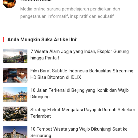
Media online sarana pembelajaran pendidikan dan
pengetahuan informatif, inspiratif dan edukatif
Anda Mungkin Suka Artikel Ini:
7 Wisata Alam Jogja yang Indah, Eksplor Gunung
hingga Pantai!
Film Barat Subtitle Indonesia Berkualitas Streaming
HD Bisa Ditonton di IDLIX
10 Jalan Terkenal di Beijing yang Ikonik dan Wajib
Dikunjungi
Strategi Efektif Mengatasi Rayap di Rumah Sebelum
Terlambat
10 Tempat Wisata yang Wajib Dikunjungi Saat ke
Semarang