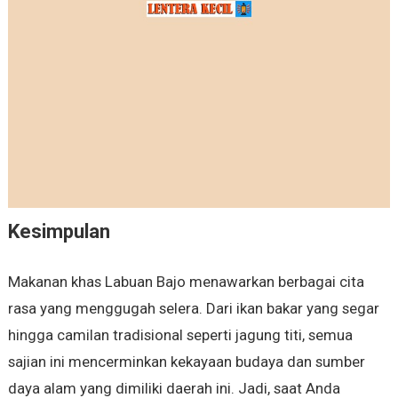
Kesimpulan
Makanan khas Labuan Bajo menawarkan berbagai cita
rasa yang menggugah selera. Dari ikan bakar yang segar
hingga camilan tradisional seperti jagung titi, semua
sajian ini mencerminkan kekayaan budaya dan sumber
daya alam yang dimiliki daerah ini. Jadi, saat Anda