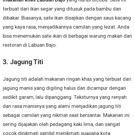
terbuat dari ikan segar yang ditusuk pada bambu dan
dibakar. Biasanya, sate ikan disajikan dengan saus kacang
yang kaya rasa, menjadikannya camilan yang lezat. Anda
bisa menemukan sate ikan di berbagai warung makan dan
restoran di Labuan Bajo.
3. Jagung Titi
Jagung titi adalah makanan ringan khas yang terbuat dari
jagung manis yang digiling halus dan dicampur dengan
sedikit garam, lalu dipanggang. Teksturnya yang renyah
dan rasa manisnya yang alami menjadikan jagung titi
sebagai camilan yang nikmat saat bersantai. Makanan ini
sering dijajakan oleh pedagang kaki lima, dan sangat
cocok dinikmati sambil menikmati suasana kota.