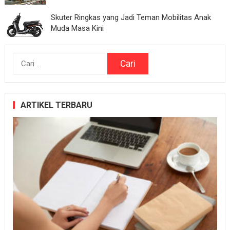
Skuter Ringkas yang Jadi Teman Mobilitas Anak
Muda Masa Kini
Cari
untuk:
ARTIKEL TERBARU