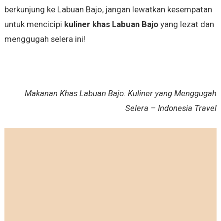
berkunjung ke Labuan Bajo, jangan lewatkan kesempatan
untuk mencicipi
kuliner khas Labuan Bajo
yang lezat dan
menggugah selera ini!
Makanan Khas Labuan Bajo: Kuliner yang Menggugah
Selera – Indonesia Travel