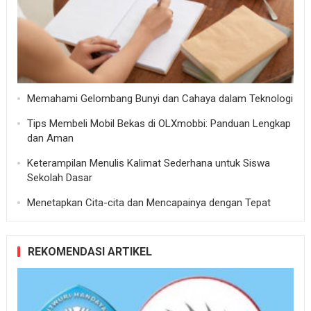
Memahami Gelombang Bunyi dan Cahaya dalam Teknologi
Tips Membeli Mobil Bekas di OLXmobbi: Panduan Lengkap
dan Aman
Keterampilan Menulis Kalimat Sederhana untuk Siswa
Sekolah Dasar
Menetapkan Cita-cita dan Mencapainya dengan Tepat
REKOMENDASI ARTIKEL