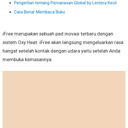
Pengertian tentang Pemanasan Global by Lentera Kecil
Cara Benar Membaca Buku
iFree merupakan sebuah pad inovasi terbaru dengan
sistem Oxy Heat. iFree akan langsung mengeluarkan rasa
hangat setelah kontak dengan udara yaitu setelah Anda
membuka kemasannya.