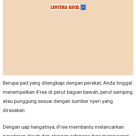
Berupa pad yang dilengkapi dengan perekat, Anda tinggal
menempelkan iFree di perut bagian bawah, perut samping
atau punggung sesuai dengan sumber nyeri yang
dirasakan.
Dengan uap hangatnya, iFree membantu melancarkan
peredaran darah dan oksigen sehingga bisa mengurangi