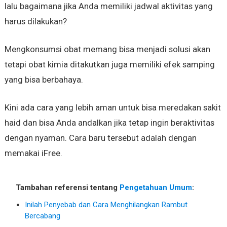
lalu bagaimana jika Anda memiliki jadwal aktivitas yang
harus dilakukan?
Mengkonsumsi obat memang bisa menjadi solusi akan
tetapi obat kimia ditakutkan juga memiliki efek samping
yang bisa berbahaya.
Kini ada cara yang lebih aman untuk bisa meredakan sakit
haid dan bisa Anda andalkan jika tetap ingin beraktivitas
dengan nyaman. Cara baru tersebut adalah dengan
memakai iFree.
Tambahan referensi tentang
Pengetahuan Umum
:
Inilah Penyebab dan Cara Menghilangkan Rambut
Bercabang