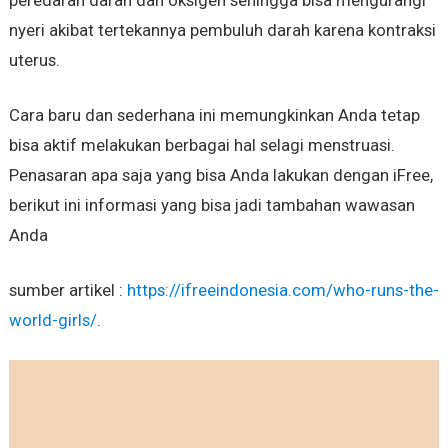
nyeri akibat tertekannya pembuluh darah karena kontraksi
uterus.
Cara baru dan sederhana ini memungkinkan Anda tetap
bisa aktif melakukan berbagai hal selagi menstruasi.
Penasaran apa saja yang bisa Anda lakukan dengan iFree,
berikut ini informasi yang bisa jadi tambahan wawasan
Anda
sumber artikel :
https://ifreeindonesia.com/who-runs-the-
world-girls/
.