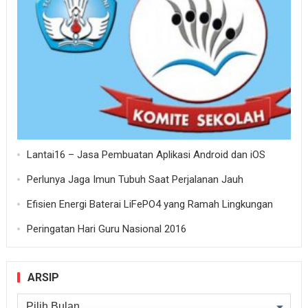
Lantai16 – Jasa Pembuatan Aplikasi Android dan iOS
Perlunya Jaga Imun Tubuh Saat Perjalanan Jauh
Efisien Energi Baterai LiFePO4 yang Ramah Lingkungan
Peringatan Hari Guru Nasional 2016
ARSIP
Arsip