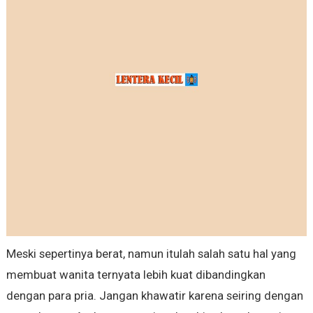
Meski sepertinya berat, namun itulah salah satu hal yang
membuat wanita ternyata lebih kuat dibandingkan
dengan para pria. Jangan khawatir karena seiring dengan