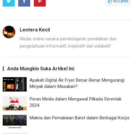
40
Likes
Lentera Kecil
Media online sarana pembelajaran pendidikan dan
pengetahuan informatif, inspiratif dan edukatif
Anda Mungkin Suka Artikel Ini:
Apakah Digital Air Fryer Benar-Benar Mengurangi
Minyak dalam Masakan?
Peran Media dalam Mengawal Pilkada Serentak
2024
Makna dan Pemakaian Baret dalam Berbagai Korps