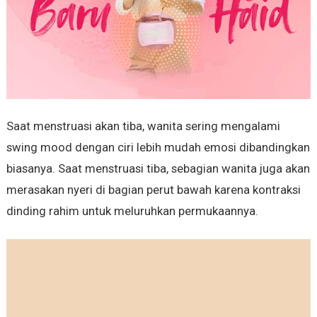
Saat menstruasi akan tiba, wanita sering mengalami
swing mood dengan ciri lebih mudah emosi dibandingkan
biasanya. Saat menstruasi tiba, sebagian wanita juga akan
merasakan nyeri di bagian perut bawah karena kontraksi
dinding rahim untuk meluruhkan permukaannya.