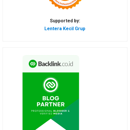
Supported by:
Lentera Kecil Grup