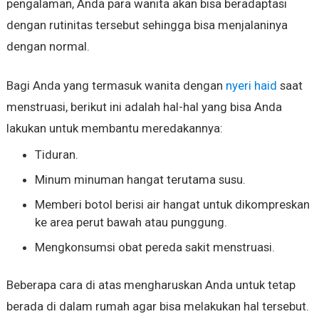
pengalaman, Anda para wanita akan bisa beradaptasi
dengan rutinitas tersebut sehingga bisa menjalaninya
dengan normal.
Bagi Anda yang termasuk wanita dengan
nyeri haid
saat
menstruasi, berikut ini adalah hal-hal yang bisa Anda
lakukan untuk membantu meredakannya:
Tiduran.
Minum minuman hangat terutama susu.
Memberi botol berisi air hangat untuk dikompreskan
ke area perut bawah atau punggung.
Mengkonsumsi obat pereda sakit menstruasi.
Beberapa cara di atas mengharuskan Anda untuk tetap
berada di dalam rumah agar bisa melakukan hal tersebut.