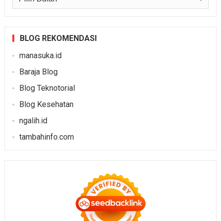
BLOG REKOMENDASI
manasuka.id
Baraja Blog
Blog Teknotorial
Blog Kesehatan
ngalih.id
tambahinfo.com