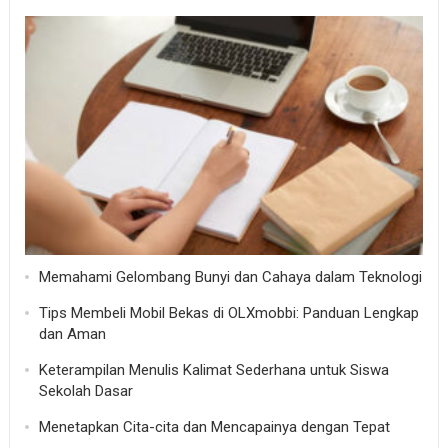
Memahami Gelombang Bunyi dan Cahaya dalam Teknologi
Tips Membeli Mobil Bekas di OLXmobbi: Panduan Lengkap
dan Aman
Keterampilan Menulis Kalimat Sederhana untuk Siswa
Sekolah Dasar
Menetapkan Cita-cita dan Mencapainya dengan Tepat