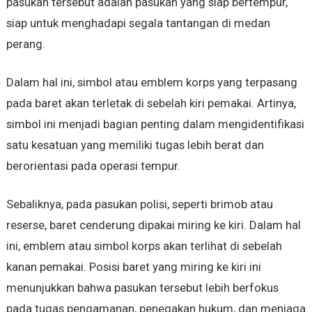
pasukan tersebut adalah pasukan yang siap bertempur,
siap untuk menghadapi segala tantangan di medan
perang.
Dalam hal ini, simbol atau emblem korps yang terpasang
pada baret akan terletak di sebelah kiri pemakai. Artinya,
simbol ini menjadi bagian penting dalam mengidentifikasi
satu kesatuan yang memiliki tugas lebih berat dan
berorientasi pada operasi tempur.
Sebaliknya, pada pasukan polisi, seperti brimob atau
reserse, baret cenderung dipakai miring ke kiri. Dalam hal
ini, emblem atau simbol korps akan terlihat di sebelah
kanan pemakai. Posisi baret yang miring ke kiri ini
menunjukkan bahwa pasukan tersebut lebih berfokus
pada tugas pengamanan, penegakan hukum, dan menjaga