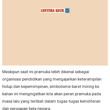
Meskipun saat ini pramuka lebih dikenal sebagai
organisasi pendidikan yang mengajarkan keterampilan
hidup dan kepemimpinan, simbolisme baret miring ke
kanan ini mengingatkan kita akan peran pramuka pada
masa lalu yang terlibat dalam tugas-tugas kemiliteran
dan persiapan bela negara.