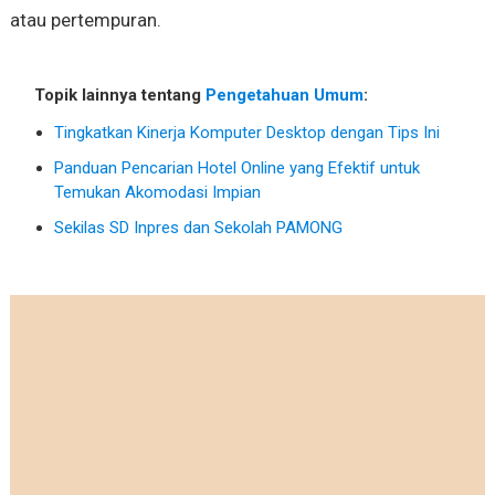
atau pertempuran.
Topik lainnya tentang
Pengetahuan Umum
:
Tingkatkan Kinerja Komputer Desktop dengan Tips Ini
Panduan Pencarian Hotel Online yang Efektif untuk
Temukan Akomodasi Impian
Sekilas SD Inpres dan Sekolah PAMONG