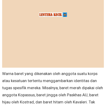
Warna baret yang dikenakan oleh anggota suatu korps
atau kesatuan tertentu menggambarkan identitas dan
tugas spesifik mereka. Misalnya, baret merah dipakai oleh
anggota Kopassus, baret jingga oleh Paskhas AU, baret
hijau oleh Kostrad, dan baret hitam oleh Kavaleri. Tak