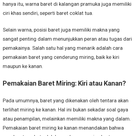
hanya itu, warna baret di kalangan pramuka juga memiliki
ciri khas sendiri, seperti baret coklat tua.
Selain warna, posisi baret juga memiliki makna yang
sangat penting dalam menunjukkan peran atau tugas dari
pemakainya. Salah satu hal yang menarik adalah cara
pemakaian baret yang cenderung miring, baik ke kiri
maupun ke kanan.
Pemakaian Baret Miring: Kiri atau Kanan?
Pada umumnya, baret yang dikenakan oleh tentara akan
terlihat miring ke kanan. Hal ini bukan sekadar soal gaya
atau penampilan, melainkan memiliki makna yang dalam.
Pemakaian baret miring ke kanan menandakan bahwa