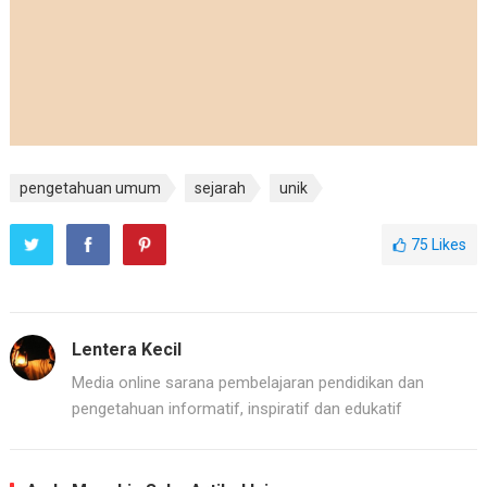
pengetahuan umum
sejarah
unik
75
Likes
Lentera Kecil
Media online sarana pembelajaran pendidikan dan
pengetahuan informatif, inspiratif dan edukatif