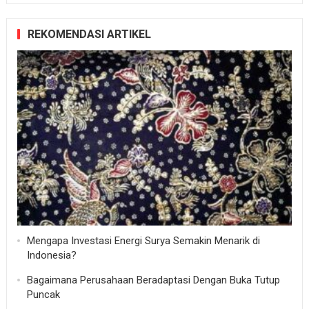
REKOMENDASI ARTIKEL
Mengapa Investasi Energi Surya Semakin Menarik di
Indonesia?
Bagaimana Perusahaan Beradaptasi Dengan Buka Tutup
Puncak