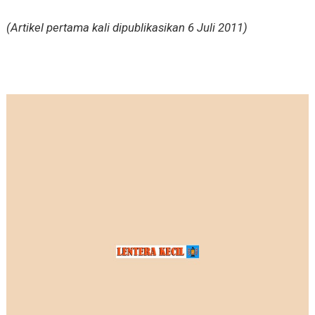
(Artikel pertama kali dipublikasikan 6 Juli 2011)