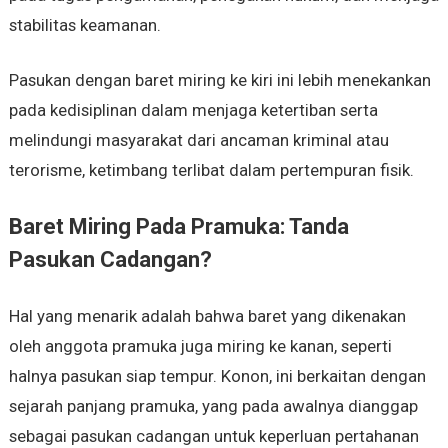
stabilitas keamanan.
Pasukan dengan baret miring ke kiri ini lebih menekankan
pada kedisiplinan dalam menjaga ketertiban serta
melindungi masyarakat dari ancaman kriminal atau
terorisme, ketimbang terlibat dalam pertempuran fisik.
Baret Miring Pada Pramuka: Tanda
Pasukan Cadangan?
Hal yang menarik adalah bahwa baret yang dikenakan
oleh anggota pramuka juga miring ke kanan, seperti
halnya pasukan siap tempur. Konon, ini berkaitan dengan
sejarah panjang pramuka, yang pada awalnya dianggap
sebagai pasukan cadangan untuk keperluan pertahanan