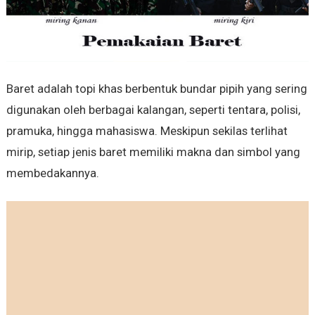
Baret adalah topi khas berbentuk bundar pipih yang sering
digunakan oleh berbagai kalangan, seperti tentara, polisi,
pramuka, hingga mahasiswa. Meskipun sekilas terlihat
mirip, setiap jenis baret memiliki makna dan simbol yang
membedakannya.