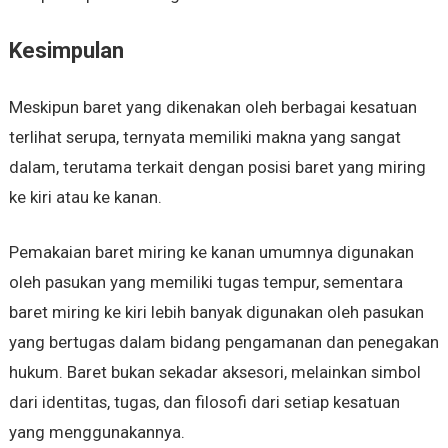
Kesimpulan
Meskipun baret yang dikenakan oleh berbagai kesatuan
terlihat serupa, ternyata memiliki makna yang sangat
dalam, terutama terkait dengan posisi baret yang miring
ke kiri atau ke kanan.
Pemakaian baret miring ke kanan umumnya digunakan
oleh pasukan yang memiliki tugas tempur, sementara
baret miring ke kiri lebih banyak digunakan oleh pasukan
yang bertugas dalam bidang pengamanan dan penegakan
hukum. Baret bukan sekadar aksesori, melainkan simbol
dari identitas, tugas, dan filosofi dari setiap kesatuan
yang menggunakannya.