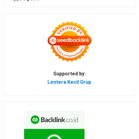
Supported by:
Lentera Kecil Grup