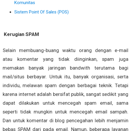
Komunitas
Sistem Point Of Sales (POS)
Kerugian
SPAM
Selain membuang-buang waktu orang dengan e-mail
atau komentar yang tidak diinginkan, spam juga
memakan banyak jaringan bandwith terutama bagi
mail/situs berbayar. Untuk itu, banyak organisasi, serta
individu, melawan spam dengan berbagai teknik. Tetapi
karena internet adalah bersifat publik, sangat sedikit yang
dapat dilakukan untuk mencegah spam email, sama
seperti tidak mungkin untuk mencegah email sampah.
Dan untuk komentar di blog pencegahan lebih menjamin
bebas SPAM dari pada email. Namun, beberapa layanan