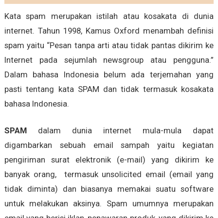
Kata spam merupakan istilah atau kosakata di dunia
internet. Tahun 1998, Kamus Oxford menambah definisi
spam yaitu “Pesan tanpa arti atau tidak pantas dikirim ke
Internet pada sejumlah newsgroup atau pengguna.”
Dalam bahasa Indonesia belum ada terjemahan yang
pasti tentang kata SPAM dan tidak termasuk kosakata
bahasa Indonesia.
SPAM
dalam dunia internet mula-mula dapat
digambarkan sebuah email sampah yaitu kegiatan
pengiriman surat elektronik (e-mail) yang dikirim ke
banyak orang, termasuk unsolicited email (email yang
tidak diminta) dan biasanya memakai suatu software
untuk melakukan aksinya. Spam umumnya merupakan