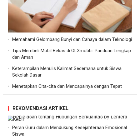
Memahami Gelombang Bunyi dan Cahaya dalam Teknologi
Tips Membeli Mobil Bekas di OLXmobbi: Panduan Lengkap
dan Aman
Keterampilan Menulis Kalimat Sederhana untuk Siswa
Sekolah Dasar
Menetapkan Cita-cita dan Mencapainya dengan Tepat
REKOMENDASI ARTIKEL
Peran Guru dalam Mendukung Kesejahteraan Emosional
Siswa