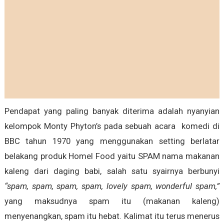
Pendapat yang paling banyak diterima adalah nyanyian
kelompok Monty Phyton’s pada sebuah acara komedi di
BBC tahun 1970 yang menggunakan setting berlatar
belakang produk Homel Food yaitu SPAM nama makanan
kaleng dari daging babi, salah satu syairnya berbunyi
“spam, spam, spam, spam, lovely spam, wonderful spam,”
yang maksudnya spam itu (makanan kaleng)
menyenangkan, spam itu hebat. Kalimat itu terus menerus