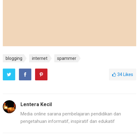
blogging
internet
spammer
34
Likes
Lentera Kecil
Media online sarana pembelajaran pendidikan dan
pengetahuan informatif, inspiratif dan edukatif