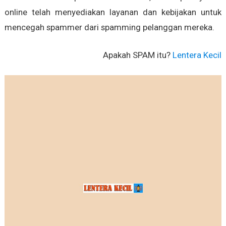
online telah menyediakan layanan dan kebijakan untuk
mencegah spammer dari spamming pelanggan mereka.
Apakah SPAM itu?
Lentera Kecil