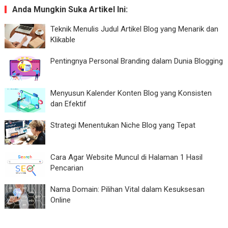
Anda Mungkin Suka Artikel Ini:
Teknik Menulis Judul Artikel Blog yang Menarik dan
Klikable
Pentingnya Personal Branding dalam Dunia Blogging
Menyusun Kalender Konten Blog yang Konsisten
dan Efektif
Strategi Menentukan Niche Blog yang Tepat
Cara Agar Website Muncul di Halaman 1 Hasil
Pencarian
Nama Domain: Pilihan Vital dalam Kesuksesan
Online