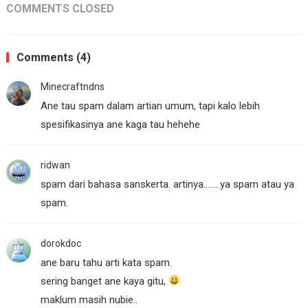
COMMENTS CLOSED
Comments (4)
Minecraftndns
Ane tau spam dalam artian umum, tapi kalo lebih
spesifikasinya ane kaga tau hehehe
ridwan
spam dari bahasa sanskerta. artinya……..ya spam atau ya
spam.
dorokdoc
ane baru tahu arti kata spam.
sering banget ane kaya gitu,
maklum masih nubie..