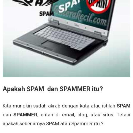
Apakah SPAM dan SPAMMER itu?
Kita mungkin sudah akrab dengan kata atau istilah
SPAM
dan
SPAMMER
, entah di email, blog, atau situs. Tetapi
apakah sebenarnya SPAM atau Spammer itu ?