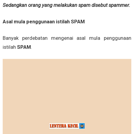
Sedangkan orang yang melakukan spam disebut spammer.
Asal mula penggunaan istilah
SPAM
Banyak perdebatan mengenai asal mula penggunaan
istilah
SPAM
.