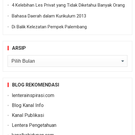
4 Kelebihan Les Privat yang Tidak Diketahui Banyak Orang
Bahasa Daerah dalam Kurikulum 2013
Di Balik Kelezatan Pempek Palembang
ARSIP
Arsip
BLOG REKOMENDASI
lenterainspirasi.com
Blog Kanal Info
Kanal Publikasi
Lentera Pengetahuan