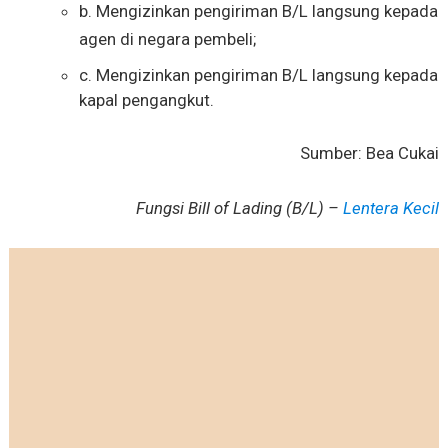
b. Mengizinkan pengiriman B/L langsung kepada
agen di negara pembeli;
c. Mengizinkan pengiriman B/L langsung kepada
kapal pengangkut.
Sumber: Bea Cukai
Fungsi Bill of Lading (B/L) –
Lentera Kecil