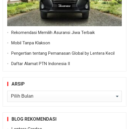
Rekomendasi Memilih Asuransi Jiwa Terbaik
Mobil Tanpa Klakson
Pengertian tentang Pemanasan Global by Lentera Kecil
Daftar Alamat PTN Indonesia II
ARSIP
Arsip
BLOG REKOMENDASI