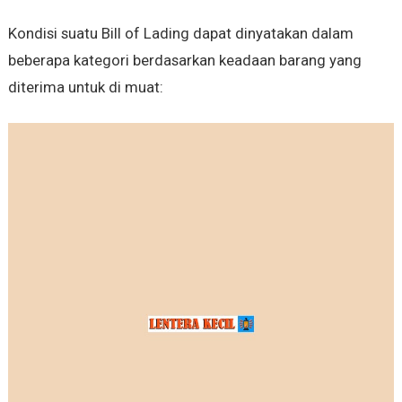
Kondisi suatu Bill of Lading dapat dinyatakan dalam
beberapa kategori berdasarkan keadaan barang yang
diterima untuk di muat: