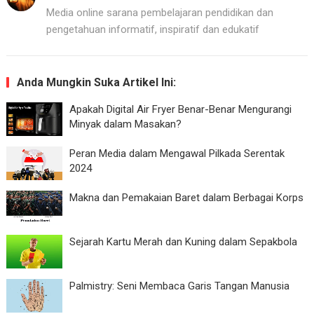
Media online sarana pembelajaran pendidikan dan
pengetahuan informatif, inspiratif dan edukatif
Anda Mungkin Suka Artikel Ini:
Apakah Digital Air Fryer Benar-Benar Mengurangi
Minyak dalam Masakan?
Peran Media dalam Mengawal Pilkada Serentak
2024
Makna dan Pemakaian Baret dalam Berbagai Korps
Sejarah Kartu Merah dan Kuning dalam Sepakbola
Palmistry: Seni Membaca Garis Tangan Manusia