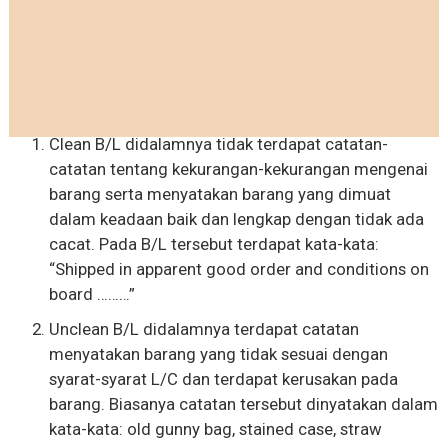
Clean B/L didalamnya tidak terdapat catatan-
catatan tentang kekurangan-kekurangan mengenai
barang serta menyatakan barang yang dimuat
dalam keadaan baik dan lengkap dengan tidak ada
cacat. Pada B/L tersebut terdapat kata-kata:
“Shipped in apparent good order and conditions on
board ………”
Unclean B/L didalamnya terdapat catatan
menyatakan barang yang tidak sesuai dengan
syarat-syarat L/C dan terdapat kerusakan pada
barang. Biasanya catatan tersebut dinyatakan dalam
kata-kata: old gunny bag, stained case, straw