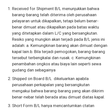
Received for Shipment B/L menunjukkan bahwa
barang-barang telah diterima oleh perusahaan
pelayaran untuk dikapalkan, tetapi belum benar-
benar dimuat atau dikapalkan pada batas waktu
yang ditetapkan dalam L/C yang bersangkutan.
Resiko yang mungkin akan terjadi pada B/L jenis ini
adalah: a. Kemungkinan barang akan dimuat dengan
kapal lain.b. Bila terjadi pemogokan, barang-barang
tersebut terbengkalai dan rusak. c. Kemungkinan
penambahan ongkos atau biaya lain seperti sewa
gudang dan sebagainya
Shipped on Board B/L dikeluarkan apabila
perusahaan perkapalan yang bersangkutan
mengakui bahwa barang-barang yang akan dikirim
benar-nebar telah berada atau dimuat diatas kapal.
Short Form B/L hanya mencantumkan ctatan