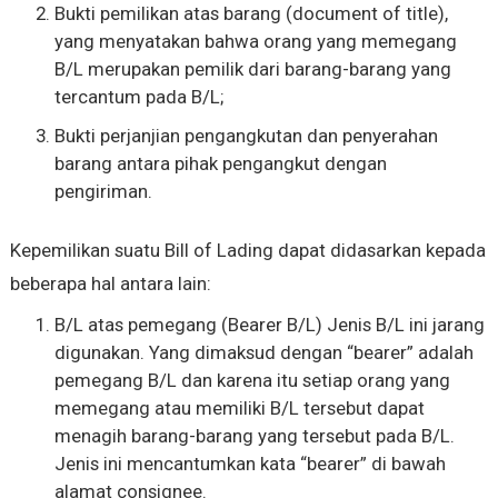
Bukti pemilikan atas barang (document of title),
yang menyatakan bahwa orang yang memegang
B/L merupakan pemilik dari barang-barang yang
tercantum pada B/L;
Bukti perjanjian pengangkutan dan penyerahan
barang antara pihak pengangkut dengan
pengiriman.
Kepemilikan suatu Bill of Lading dapat didasarkan kepada
beberapa hal antara lain:
B/L atas pemegang (Bearer B/L) Jenis B/L ini jarang
digunakan. Yang dimaksud dengan “bearer” adalah
pemegang B/L dan karena itu setiap orang yang
memegang atau memiliki B/L tersebut dapat
menagih barang-barang yang tersebut pada B/L.
Jenis ini mencantumkan kata “bearer” di bawah
alamat consignee.