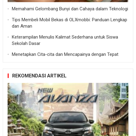
Memahami Gelombang Bunyi dan Cahaya dalam Teknologi
Tips Membeli Mobil Bekas di OLXmobbi: Panduan Lengkap
dan Aman
Keterampilan Menulis Kalimat Sederhana untuk Siswa
Sekolah Dasar
Menetapkan Cita-cita dan Mencapainya dengan Tepat
REKOMENDASI ARTIKEL