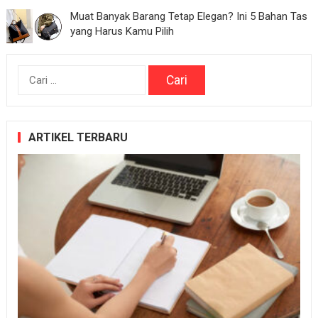
Muat Banyak Barang Tetap Elegan? Ini 5 Bahan Tas
yang Harus Kamu Pilih
Cari
untuk:
ARTIKEL TERBARU