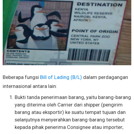
Beberapa fungsi
Bill of Lading (B/L)
dalam perdagangan
internasional antara lain:
Bukti tanda penerimaan barang, yaitu barang-barang
yang diterima oleh Carrier dari shipper (pengirim
barang atau eksportir) ke suatu tempat tujuan dan
selanjutnya menyerahkan barang-barang tersebut
kepada pihak penerima Consignee atau importer;