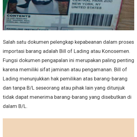
Salah satu dokumen pelengkap kepabeanan dalam proses
importasi barang adalah Bill of Lading atau Konosemen.
Fungsi dokumen pengapalan ini merupakan paling penting
karena memiliki sifat jaminan atau pengamanan. Bill of
Lading menunjukkan hak pemilikan atas barang-barang
dan tanpa B/L seseorang atau pihak lain yang ditunjuk
tidak dapat menerima barang-barang yang disebutkan di
dalam B/L.