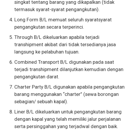
singkat tentang barang yang dikapalkan (tidak
termasuk syarat-syarat pengangkutan).
Long Form B/L memuat seluruh syaratsyarat
pengangkutan secara terperinci.
Through B/L dikeluarkan apabila terjadi
transhipment akibat dari tidak tersedianya jasa
langsung ke pelabuhan tujuan.
Combined Transport B/L digunakan pada saat
terjadi transhipment dilanjutkan kemudian dengan
pengangkutan darat.
Charter Party B/L digunakan apabila pengangkutan
barang menggunakan “charter” (sewa borongan
sebagian/ sebuah kapal).
Liner B/L dikeluarkan untuk pengangkutan barang
dengan kapal yang telah memiliki jalur perjalanan
serta persinggahan yang terjadwal dengan baik.