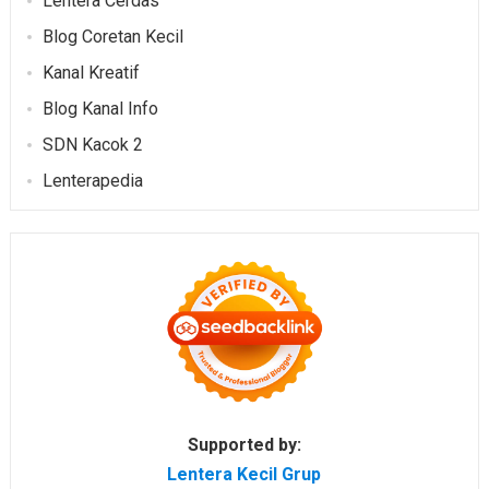
Lentera Cerdas
Blog Coretan Kecil
Kanal Kreatif
Blog Kanal Info
SDN Kacok 2
Lenterapedia
Supported by:
Lentera Kecil Grup