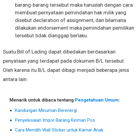
barang-barang tersebut maka haruslah dengan cara
membuat pernyataan pemindahan hak milik yang
disebut declaration of assignment, dan bilamana
dilakukan endorsement maka pemindahan pemilikan
tersebut tidak dianggap berlaku.
Suatu Bill of Lading dapat dibedakan berdasarkan
penyataan yang terdapat pada dokumen B/L tersebut.
Oleh karena itu B/L dapat dibagi menjadi beberapa jenis
antara lain.
Menarik untuk dibaca tentang
Pengetahuan Umum
:
Kandungan Minuman Berenergi
Penyelesaian Impor Barang Kiriman Pos
Cara Memilih Wall Sticker untuk Kamar Anak