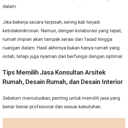
dalam.
Jika bekerja secara terpisah, sering kali terjadi
ketidaksinkronan. Namun, dengan kolaborasi yang tepat,
rumah impian akan tampak serasi dari fasad hingga
ruangan dalam. Hasil akhirnya bukan hanya rumah yang
indah, tetapi juga nyaman dan berfungsi dengan optimal.
Tips Memilih Jasa Konsultan Arsitek
Rumah, Desain Rumah, dan Desain Interior
Sebelum memutuskan, penting untuk memilih jasa yang
benar-benar profesional dan sesuai kebutuhan.