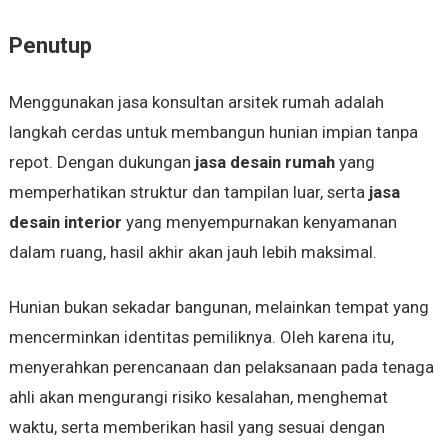
Penutup
Menggunakan jasa konsultan arsitek rumah adalah
langkah cerdas untuk membangun hunian impian tanpa
repot. Dengan dukungan
jasa desain rumah
yang
memperhatikan struktur dan tampilan luar, serta
jasa
desain interior
yang menyempurnakan kenyamanan
dalam ruang, hasil akhir akan jauh lebih maksimal.
Hunian bukan sekadar bangunan, melainkan tempat yang
mencerminkan identitas pemiliknya. Oleh karena itu,
menyerahkan perencanaan dan pelaksanaan pada tenaga
ahli akan mengurangi risiko kesalahan, menghemat
waktu, serta memberikan hasil yang sesuai dengan