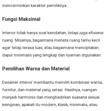
mencerminkan karakter pemiliknya.
Fungsi Maksimal
Interior tidak hanya soal keindahan, tetapi juga efisiensi
ruang. Misalnya, bagaimana menata ruang tamu kecil
agar tetap terasa luas, atau bagaimana menciptakan
dapur minimalis yang lengkap dan nyaman digunakan.
Pemilihan Warna dan Material
Desainer interior membantu memilih kombinasi warna,
furnitur, dan material yang serasi. Hasilnya, ruangan
menjadi harmonis dan menghadirkan suasana sesuai
keinginan, apakah itu modern, klasik, minimalis, atau