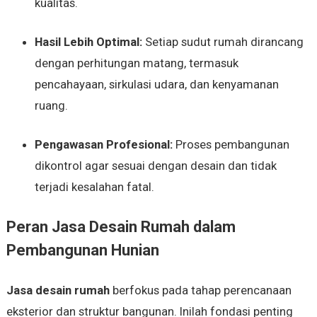
kualitas.
Hasil Lebih Optimal:
Setiap sudut rumah dirancang
dengan perhitungan matang, termasuk
pencahayaan, sirkulasi udara, dan kenyamanan
ruang.
Pengawasan Profesional:
Proses pembangunan
dikontrol agar sesuai dengan desain dan tidak
terjadi kesalahan fatal.
Peran Jasa Desain Rumah dalam
Pembangunan Hunian
Jasa desain rumah
berfokus pada tahap perencanaan
eksterior dan struktur bangunan. Inilah fondasi penting