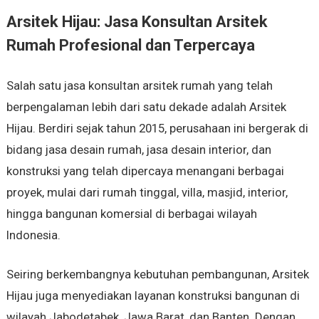
Arsitek Hijau: Jasa Konsultan Arsitek
Rumah Profesional dan Terpercaya
Salah satu jasa konsultan arsitek rumah yang telah
berpengalaman lebih dari satu dekade adalah Arsitek
Hijau. Berdiri sejak tahun 2015, perusahaan ini bergerak di
bidang jasa desain rumah, jasa desain interior, dan
konstruksi yang telah dipercaya menangani berbagai
proyek, mulai dari rumah tinggal, villa, masjid, interior,
hingga bangunan komersial di berbagai wilayah
Indonesia.
Seiring berkembangnya kebutuhan pembangunan, Arsitek
Hijau juga menyediakan layanan konstruksi bangunan di
wilayah Jabodetabek, Jawa Barat, dan Banten. Dengan