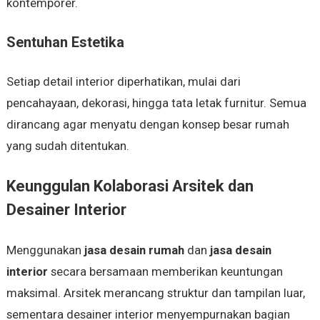
kontemporer.
Sentuhan Estetika
Setiap detail interior diperhatikan, mulai dari
pencahayaan, dekorasi, hingga tata letak furnitur. Semua
dirancang agar menyatu dengan konsep besar rumah
yang sudah ditentukan.
Keunggulan Kolaborasi Arsitek dan
Desainer Interior
Menggunakan
jasa desain rumah
dan
jasa desain
interior
secara bersamaan memberikan keuntungan
maksimal. Arsitek merancang struktur dan tampilan luar,
sementara desainer interior menyempurnakan bagian