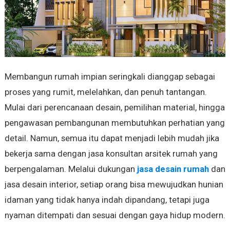
Membangun rumah impian seringkali dianggap sebagai
proses yang rumit, melelahkan, dan penuh tantangan.
Mulai dari perencanaan desain, pemilihan material, hingga
pengawasan pembangunan membutuhkan perhatian yang
detail. Namun, semua itu dapat menjadi lebih mudah jika
bekerja sama dengan jasa konsultan arsitek rumah yang
berpengalaman. Melalui dukungan
jasa desain rumah
dan
jasa desain interior, setiap orang bisa mewujudkan hunian
idaman yang tidak hanya indah dipandang, tetapi juga
nyaman ditempati dan sesuai dengan gaya hidup modern.