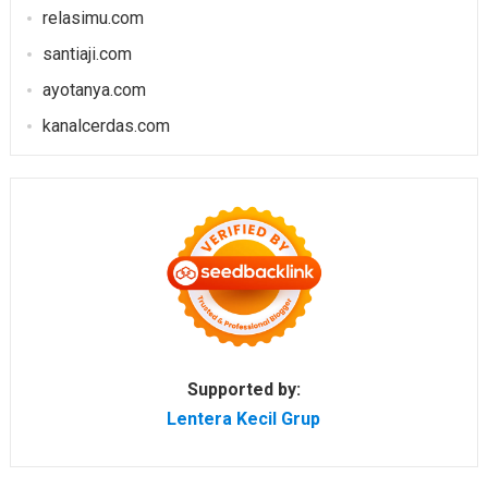
relasimu.com
santiaji.com
ayotanya.com
kanalcerdas.com
Supported by:
Lentera Kecil Grup