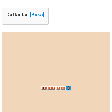
Daftar Isi
[Buka]