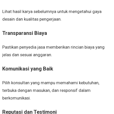
Lihat hasil karya sebelumnya untuk mengetahui gaya
desain dan kualitas pengerjaan.
Transparansi Biaya
Pastikan penyedia jasa memberikan rincian biaya yang
jelas dan sesuai anggaran.
Komunikasi yang Baik
Pilih konsultan yang mampu memahami kebutuhan,
terbuka dengan masukan, dan responsif dalam
berkomunikasi.
Reputasi dan Testimoni