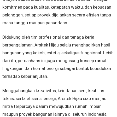
komitmen pada kualitas, ketepatan waktu, dan kepuasan
pelanggan, setiap proyek dijalankan secara efisien tanpa
masa tunggu maupun penundaan.
Didukung oleh tim profesional dan tenaga kerja
berpengalaman, Arsitek Hijau selalu menghadirkan hasil
bangunan yang kokoh, estetis, sekaligus fungsional. Lebih
dari itu, perusahaan ini juga mengusung konsep ramah
lingkungan dan hemat energi sebagai bentuk kepedulian
terhadap keberlanjutan.
Menggabungkan kreativitas, keindahan seni, keahlian
teknis, serta efisiensi energi, Arsitek Hijau siap menjadi
mitra terpercaya dalam mewujudkan rumah impian
maupun proyek bangunan lainnya di seluruh Indonesia.