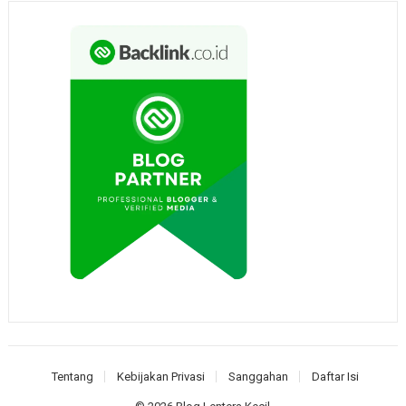
Tentang
Kebijakan Privasi
Sanggahan
Daftar Isi