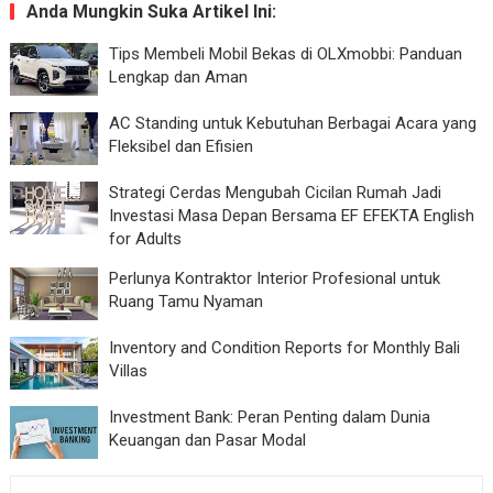
Anda Mungkin Suka Artikel Ini:
Tips Membeli Mobil Bekas di OLXmobbi: Panduan
Lengkap dan Aman
AC Standing untuk Kebutuhan Berbagai Acara yang
Fleksibel dan Efisien
Strategi Cerdas Mengubah Cicilan Rumah Jadi
Investasi Masa Depan Bersama EF EFEKTA English
for Adults
Perlunya Kontraktor Interior Profesional untuk
Ruang Tamu Nyaman
Inventory and Condition Reports for Monthly Bali
Villas
Investment Bank: Peran Penting dalam Dunia
Keuangan dan Pasar Modal