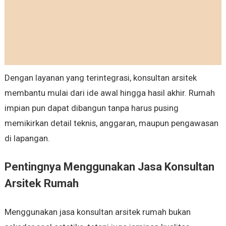
Dengan layanan yang terintegrasi, konsultan arsitek
membantu mulai dari ide awal hingga hasil akhir. Rumah
impian pun dapat dibangun tanpa harus pusing
memikirkan detail teknis, anggaran, maupun pengawasan
di lapangan.
Pentingnya Menggunakan Jasa Konsultan
Arsitek Rumah
Menggunakan jasa konsultan arsitek rumah bukan