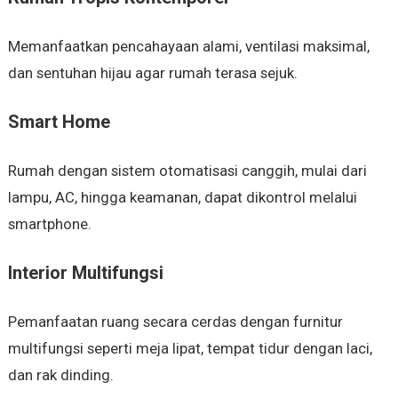
Memanfaatkan pencahayaan alami, ventilasi maksimal,
dan sentuhan hijau agar rumah terasa sejuk.
Smart Home
Rumah dengan sistem otomatisasi canggih, mulai dari
lampu, AC, hingga keamanan, dapat dikontrol melalui
smartphone.
Interior Multifungsi
Pemanfaatan ruang secara cerdas dengan furnitur
multifungsi seperti meja lipat, tempat tidur dengan laci,
dan rak dinding.