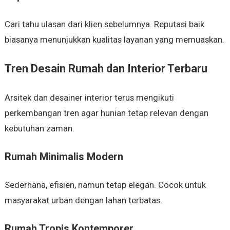
Cari tahu ulasan dari klien sebelumnya. Reputasi baik
biasanya menunjukkan kualitas layanan yang memuaskan.
Tren Desain Rumah dan Interior Terbaru
Arsitek dan desainer interior terus mengikuti
perkembangan tren agar hunian tetap relevan dengan
kebutuhan zaman.
Rumah Minimalis Modern
Sederhana, efisien, namun tetap elegan. Cocok untuk
masyarakat urban dengan lahan terbatas.
Rumah Tropis Kontemporer