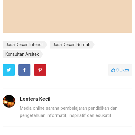
Jasa Desain Interior
Jasa Desain Rumah
Konsultan Arsitek
0
Likes
Lentera Kecil
Media online sarana pembelajaran pendidikan dan
pengetahuan informatif, inspiratif dan edukatif