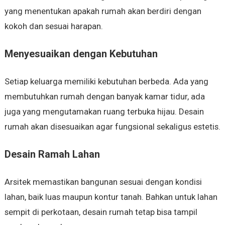
yang menentukan apakah rumah akan berdiri dengan
kokoh dan sesuai harapan.
Menyesuaikan dengan Kebutuhan
Setiap keluarga memiliki kebutuhan berbeda. Ada yang
membutuhkan rumah dengan banyak kamar tidur, ada
juga yang mengutamakan ruang terbuka hijau. Desain
rumah akan disesuaikan agar fungsional sekaligus estetis.
Desain Ramah Lahan
Arsitek memastikan bangunan sesuai dengan kondisi
lahan, baik luas maupun kontur tanah. Bahkan untuk lahan
sempit di perkotaan, desain rumah tetap bisa tampil