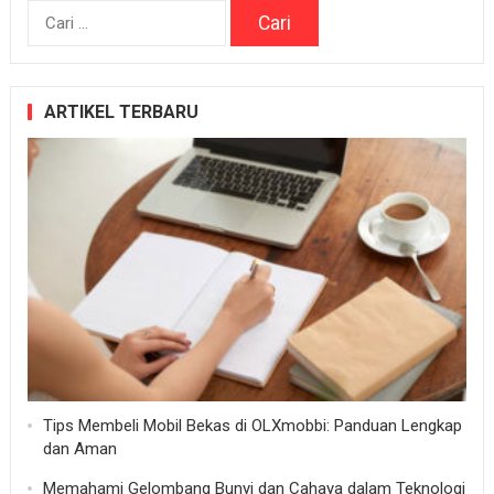
Cari
untuk:
ARTIKEL TERBARU
Tips Membeli Mobil Bekas di OLXmobbi: Panduan Lengkap
dan Aman
Memahami Gelombang Bunyi dan Cahaya dalam Teknologi