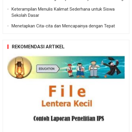
Keterampilan Menulis Kalimat Sederhana untuk Siswa
Sekolah Dasar
Menetapkan Cita-cita dan Mencapainya dengan Tepat
REKOMENDASI ARTIKEL