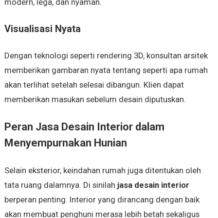
modern, lega, dan nyaman.
Visualisasi Nyata
Dengan teknologi seperti rendering 3D, konsultan arsitek
memberikan gambaran nyata tentang seperti apa rumah
akan terlihat setelah selesai dibangun. Klien dapat
memberikan masukan sebelum desain diputuskan.
Peran Jasa Desain Interior dalam
Menyempurnakan Hunian
Selain eksterior, keindahan rumah juga ditentukan oleh
tata ruang dalamnya. Di sinilah
jasa desain interior
berperan penting. Interior yang dirancang dengan baik
akan membuat penghuni merasa lebih betah sekaligus