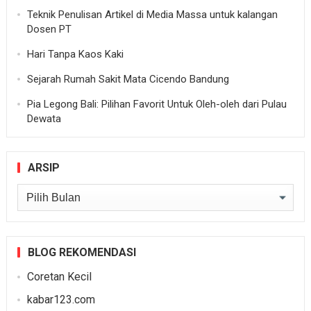
Teknik Penulisan Artikel di Media Massa untuk kalangan
Dosen PT
Hari Tanpa Kaos Kaki
Sejarah Rumah Sakit Mata Cicendo Bandung
Pia Legong Bali: Pilihan Favorit Untuk Oleh-oleh dari Pulau
Dewata
ARSIP
Arsip
BLOG REKOMENDASI
Coretan Kecil
kabar123.com