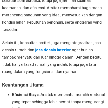
sekadar soal estetika, tetapi juga jaminan kualitas,
keamanan, dan efisiensi. Arsitek memahami bagaimana
merancang bangunan yang ideal, menyesuaikan dengan
kondisi lahan, kebutuhan penghuni, serta anggaran yang
tersedia.
Selain itu, konsultan arsitek juga mengintegrasikan jasa
desain rumah dan
jasa desain interior
agar hunian
tampak menyatu dari luar hingga dalam. Dengan begitu,
tidak hanya fasad rumah yang indah, tetapi juga tata
ruang dalam yang fungsional dan nyaman.
Keuntungan Utama
Efisiensi Biaya:
Arsitek membantu memilih material
yang tepat sehingga lebih hemat tanpa mengurangi