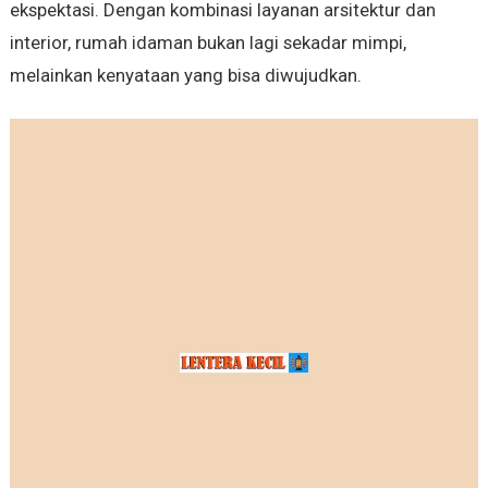
ekspektasi. Dengan kombinasi layanan arsitektur dan
interior, rumah idaman bukan lagi sekadar mimpi,
melainkan kenyataan yang bisa diwujudkan.