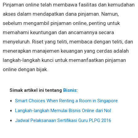
Pinjaman online telah membawa fasilitas dan kemudahan
akses dalam mendapatkan dana pinjaman. Namun,
sebelum mengambil pinjaman online, penting untuk
memahami keuntungan dan ancamannya secara
menyeluruh. Riset yang teliti, membaca dengan teliti, dan
menerapkan manajemen keuangan yang cerdas adalah
langkah-langkah kunci untuk memanfaatkan pinjaman
online dengan bijak.
Simak artikel ini tentang
Bisnis
:
Smart Choices When Renting a Room in Singapore
Langkah-langkah Memulai Bisnis Online dari Nol
Jadwal Pelaksanaan Sertifikasi Guru PLPG 2016