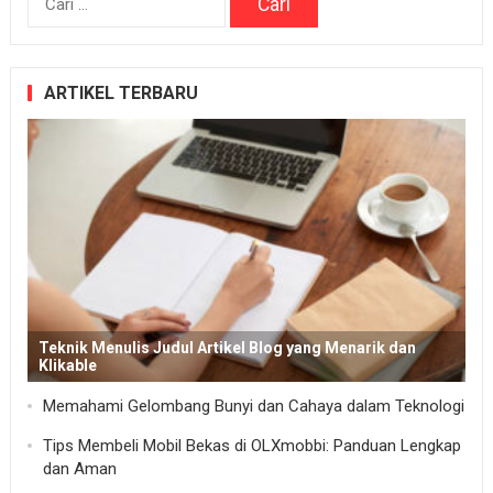
untuk:
ARTIKEL TERBARU
Teknik Menulis Judul Artikel Blog yang Menarik dan
Klikable
Memahami Gelombang Bunyi dan Cahaya dalam Teknologi
Tips Membeli Mobil Bekas di OLXmobbi: Panduan Lengkap
dan Aman