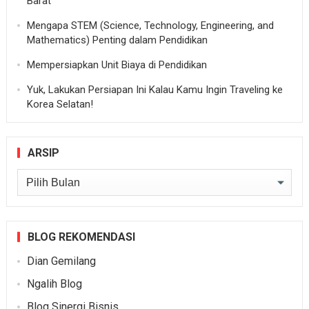
Barat
Mengapa STEM (Science, Technology, Engineering, and
Mathematics) Penting dalam Pendidikan
Mempersiapkan Unit Biaya di Pendidikan
Yuk, Lakukan Persiapan Ini Kalau Kamu Ingin Traveling ke
Korea Selatan!
ARSIP
Arsip
BLOG REKOMENDASI
Dian Gemilang
Ngalih Blog
Blog Sinergi Bisnis