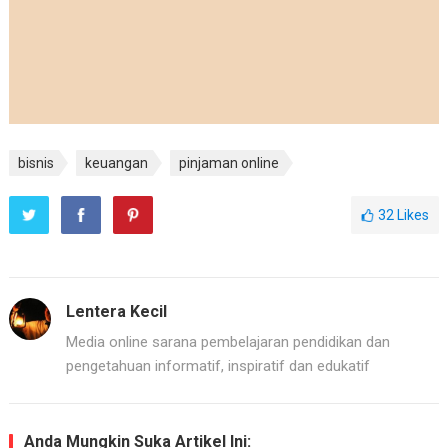
bisnis
keuangan
pinjaman online
32
Likes
Lentera Kecil
Media online sarana pembelajaran pendidikan dan
pengetahuan informatif, inspiratif dan edukatif
Anda Mungkin Suka Artikel Ini: