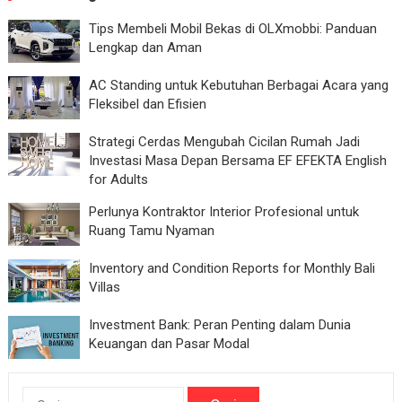
Tips Membeli Mobil Bekas di OLXmobbi: Panduan
Lengkap dan Aman
AC Standing untuk Kebutuhan Berbagai Acara yang
Fleksibel dan Efisien
Strategi Cerdas Mengubah Cicilan Rumah Jadi
Investasi Masa Depan Bersama EF EFEKTA English
for Adults
Perlunya Kontraktor Interior Profesional untuk
Ruang Tamu Nyaman
Inventory and Condition Reports for Monthly Bali
Villas
Investment Bank: Peran Penting dalam Dunia
Keuangan dan Pasar Modal
Cari