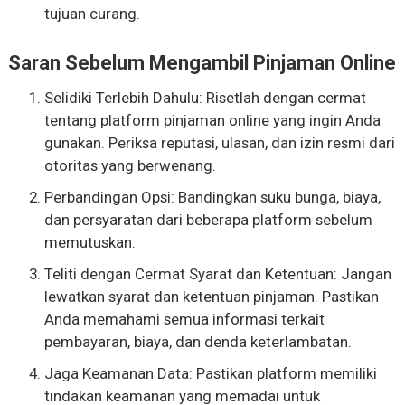
tujuan curang.
Saran Sebelum Mengambil Pinjaman Online
Selidiki Terlebih Dahulu: Risetlah dengan cermat
tentang platform pinjaman online yang ingin Anda
gunakan. Periksa reputasi, ulasan, dan izin resmi dari
otoritas yang berwenang.
Perbandingan Opsi: Bandingkan suku bunga, biaya,
dan persyaratan dari beberapa platform sebelum
memutuskan.
Teliti dengan Cermat Syarat dan Ketentuan: Jangan
lewatkan syarat dan ketentuan pinjaman. Pastikan
Anda memahami semua informasi terkait
pembayaran, biaya, dan denda keterlambatan.
Jaga Keamanan Data: Pastikan platform memiliki
tindakan keamanan yang memadai untuk