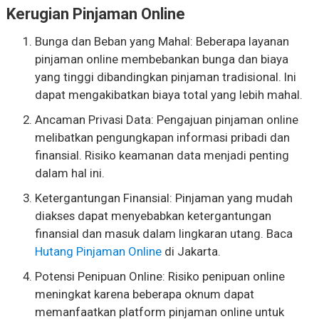
Kerugian Pinjaman Online
Bunga dan Beban yang Mahal: Beberapa layanan
pinjaman online membebankan bunga dan biaya
yang tinggi dibandingkan pinjaman tradisional. Ini
dapat mengakibatkan biaya total yang lebih mahal.
Ancaman Privasi Data: Pengajuan pinjaman online
melibatkan pengungkapan informasi pribadi dan
finansial. Risiko keamanan data menjadi penting
dalam hal ini.
Ketergantungan Finansial: Pinjaman yang mudah
diakses dapat menyebabkan ketergantungan
finansial dan masuk dalam lingkaran utang. Baca
Hutang Pinjaman Online
di Jakarta.
Potensi Penipuan Online: Risiko penipuan online
meningkat karena beberapa oknum dapat
memanfaatkan platform pinjaman online untuk