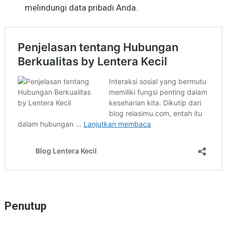
melindungi data pribadi Anda.
Penutup