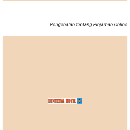
Pengenalan tentang Pinjaman Online