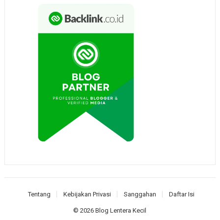
Tentang
Kebijakan Privasi
Sanggahan
Daftar Isi
© 2026
Blog Lentera Kecil