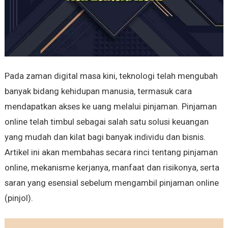
Pada zaman digital masa kini, teknologi telah mengubah
banyak bidang kehidupan manusia, termasuk cara
mendapatkan akses ke uang melalui pinjaman. Pinjaman
online telah timbul sebagai salah satu solusi keuangan
yang mudah dan kilat bagi banyak individu dan bisnis.
Artikel ini akan membahas secara rinci tentang pinjaman
online, mekanisme kerjanya, manfaat dan risikonya, serta
saran yang esensial sebelum mengambil pinjaman online
(pinjol).