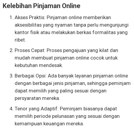
Kelebihan Pinjaman Online
Akses Praktis: Pinjaman online memberikan
aksesibilitas yang nyaman tanpa perlu mengunjungi
kantor fisik atau melakukan berkas formalitas yang
ribet.
Proses Cepat: Proses pengajuan yang kilat dan
mudah membuat pinjaman online cocok untuk
kebutuhan mendesak.
Berbagai Opsi: Ada banyak layanan pinjaman online
dengan berbagai jenis pinjaman, sehingga peminjam
dapat memilih yang paling sesuai dengan
persyaratan mereka.
Tenor yang Adaptif: Peminjam biasanya dapat
memilih periode pelunasan yang sesuai dengan
kemampuan keuangan mereka.