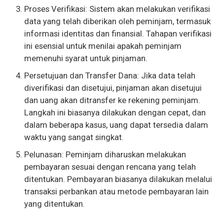
Proses Verifikasi: Sistem akan melakukan verifikasi
data yang telah diberikan oleh peminjam, termasuk
informasi identitas dan finansial. Tahapan verifikasi
ini esensial untuk menilai apakah peminjam
memenuhi syarat untuk pinjaman.
Persetujuan dan Transfer Dana: Jika data telah
diverifikasi dan disetujui, pinjaman akan disetujui
dan uang akan ditransfer ke rekening peminjam.
Langkah ini biasanya dilakukan dengan cepat, dan
dalam beberapa kasus, uang dapat tersedia dalam
waktu yang sangat singkat.
Pelunasan: Peminjam diharuskan melakukan
pembayaran sesuai dengan rencana yang telah
ditentukan. Pembayaran biasanya dilakukan melalui
transaksi perbankan atau metode pembayaran lain
yang ditentukan.