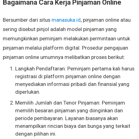
Bagaimana Cara Kerja Pinjaman Online
Bersumber dari situs
manasuka.id
, pinjaman online atau
sering disebut pinjol adalah model pinjaman yang
memungkinkan peminjam melakukan permintaan untuk
pinjaman melalui platform digital. Prosedur pengajuan
pinjaman online umumnya melibatkan proses berikut:
Langkah Pendaftaran: Peminjam pertama kali harus
registrasi di platform pinjaman online dengan
menyediakan informasi pribadi dan finansial yang
diperlukan.
Memilih Jumlah dan Tenor Pinjaman: Peminjam
memilih besaran pinjaman yang diinginkan dan
periode pembayaran. Layanan biasanya akan
menampilkan rincian biaya dan bunga yang terkait
dengan pilihan ini.