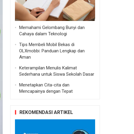
Memahami Gelombang Bunyi dan
Cahaya dalam Teknologi
Tips Membeli Mobil Bekas di
OLXmobbi: Panduan Lengkap dan
Aman
Keterampilan Menulis Kalimat
Sederhana untuk Siswa Sekolah Dasar
Menetapkan Cita-cita dan
Mencapainya dengan Tepat
REKOMENDASI ARTIKEL