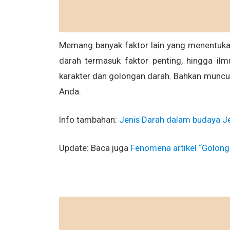
Memang banyak faktor lain yang menentuka
darah termasuk faktor penting, hingga il
karakter dan golongan darah. Bahkan munc
Anda.
Info tambahan:
Jenis Darah dalam budaya 
Update: Baca juga
Fenomena artikel “Golong