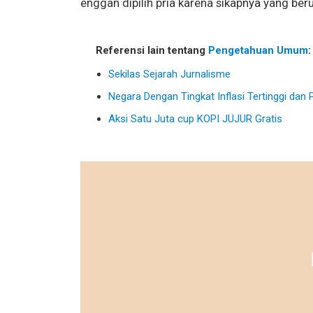
enggan dipilih pria karena sikapnya yang ber
Referensi lain tentang
Pengetahuan Umum
:
Sekilas Sejarah Jurnalisme
Negara Dengan Tingkat Inflasi Tertinggi dan
Aksi Satu Juta cup KOPI JUJUR Gratis