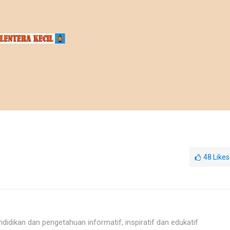
48
Likes
idikan dan pengetahuan informatif, inspiratif dan edukatif