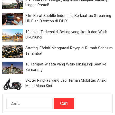
hingga Pantai!
Film Barat Subtitle Indonesia Berkualitas Streaming
HD Bisa Ditonton di IDLIX
10 Jalan Terkenal di Beijing yang Ikonik dan Wajib
Dikunjungi
Strategi Efektif Mengatasi Rayap di Rumah Sebelum
Terlambat
10 Tempat Wisata yang Wajib Dikunjungi Saat ke
Semarang
Skuter Ringkas yang Jadi Teman Mobilitas Anak
Muda Masa Kini
Cari
untuk: