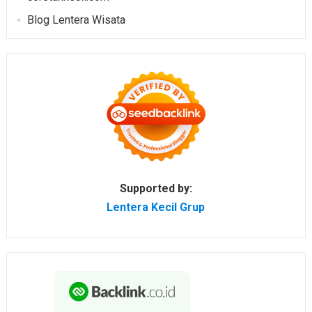
Blog Lentera Wisata
Supported by:
Lentera Kecil Grup