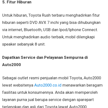
5. Fitur Hiburan
Untuk hiburan, Toyota Rush terbaru menghadirkan fitur
hiburan seperti DVD AVX 7 inchi yang bisa dihubungkan
via internet, Bluetooth, USB dan Ipod/Iphone Connect.
Untuk menghadirkan audio terbaik, mobil dilengkapi
speaker sebanyak 8 unit.
Dapatkan Service dan Pelayanan Sempurna di
Auto2000
Sebagai outlet resmi penjualan mobil Toyota, Auto2000
lewat websitenya
Auto2000.co.id
menawarkan beragam
fasilitas untuk konsumennya. Anda akan memperoleh
layanan purna jual berupa service dengan sparepart
terlengkap dan asli dari Toyota lewat Auto2000.