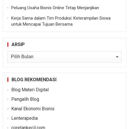
Peluang Usaha Bisnis Online Tetap Menjanjikan
Kerja Sama dalam Tim Produksi: Keterampilan Siswa
untuk Mencapai Tujuan Bersama
ARSIP
Arsip
BLOG REKOMENDASI
Blog Materi Digital
Pengalih Blog
Kanal Ekonomi Bisnis
Lenterapedia
coretankecil.com