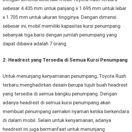
sebesar 4.435 mm untuk panjang x 1.695 mm untuk lebar
x 1.705 mm untuk ukuran tingginya. Dengan dimensi
sebesar ini, mobil memiliki kapasitas kursi penumpang
sebanyak tiga baris dengan jumlah penumpang yang
dapat dibawa adalah 7 orang.
2. Headrest yang Tersedia di Semua Kursi Penumpang
Untuk menunjang kenyamanan penumpang, Toyota Rush
terbaru menghadirkan desain berupa tujuh buah headrest
yang tersedia di semua bangku penumpang. Dengan
adanya headrest di semua kursi penumpang akan
membuat penumpang semakin nyaman ketika berkendara
di dalam mobil. Selain untuk kenyamanan, adanya
headrest ini juga bermanfaat untuk menunjang