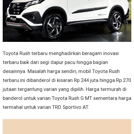
Toyota Rush terbaru menghadirkan beragam inovasi
terbaru baik dari segi dapur pacu hingga bagian
desainnya. Masalah harga sendiri, mobil Toyota Rush
terbaru ini dibanderol di kisaran Rp 244 juta hingga Rp 270
jutaan tergantung varian yang dipilih. Harga termurah di
banderol untuk varian Toyota Rush G MT sementara harga
termahal untuk varian TRD Sportivo AT.