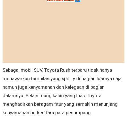
Sebagai mobil SUV, Toyota Rush terbaru tidak hanya
menawarkan tampilan yang sporty di bagian luarnya saja
namun juga kenyamanan dan kelegaan di bagian
dalamnya. Selain ruang kabin yang luas, Toyota
menghadirkan beragam fitur yang semakin menunjang
kenyamanan berkendara para penumpang.