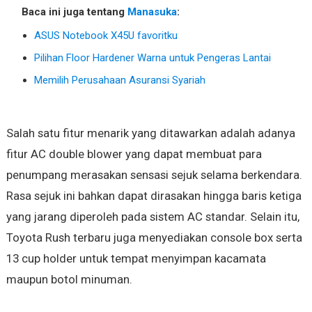
Baca ini juga tentang
Manasuka
:
ASUS Notebook X45U favoritku
Pilihan Floor Hardener Warna untuk Pengeras Lantai
Memilih Perusahaan Asuransi Syariah
Salah satu fitur menarik yang ditawarkan adalah adanya
fitur AC double blower yang dapat membuat para
penumpang merasakan sensasi sejuk selama berkendara.
Rasa sejuk ini bahkan dapat dirasakan hingga baris ketiga
yang jarang diperoleh pada sistem AC standar. Selain itu,
Toyota Rush terbaru juga menyediakan console box serta
13 cup holder untuk tempat menyimpan kacamata
maupun botol minuman.