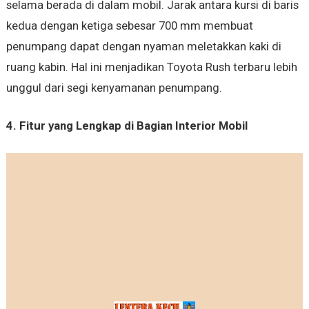
selama berada di dalam mobil. Jarak antara kursi di baris
kedua dengan ketiga sebesar 700 mm membuat
penumpang dapat dengan nyaman meletakkan kaki di
ruang kabin. Hal ini menjadikan Toyota Rush terbaru lebih
unggul dari segi kenyamanan penumpang.
4. Fitur yang Lengkap di Bagian Interior Mobil