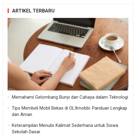
ARTIKEL TERBARU
Memahami Gelombang Bunyi dan Cahaya dalam Teknologi
Tips Membeli Mobil Bekas di OLXmobbi: Panduan Lengkap
dan Aman
Keterampilan Menulis Kalimat Sederhana untuk Siswa
Sekolah Dasar