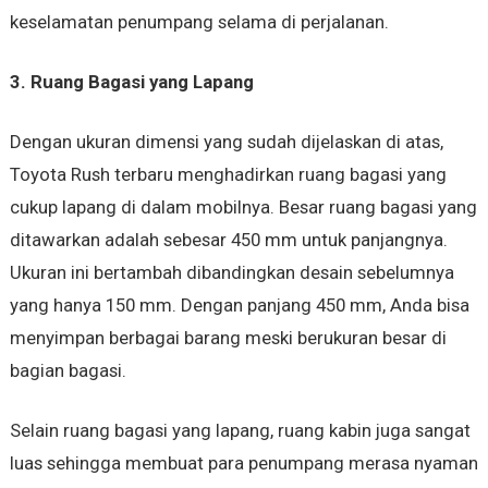
keselamatan penumpang selama di perjalanan.
3. Ruang Bagasi yang Lapang
Dengan ukuran dimensi yang sudah dijelaskan di atas,
Toyota Rush terbaru menghadirkan ruang bagasi yang
cukup lapang di dalam mobilnya. Besar ruang bagasi yang
ditawarkan adalah sebesar 450 mm untuk panjangnya.
Ukuran ini bertambah dibandingkan desain sebelumnya
yang hanya 150 mm. Dengan panjang 450 mm, Anda bisa
menyimpan berbagai barang meski berukuran besar di
bagian bagasi.
Selain ruang bagasi yang lapang, ruang kabin juga sangat
luas sehingga membuat para penumpang merasa nyaman