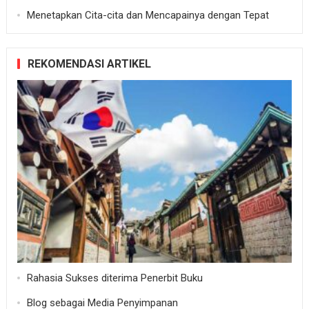
Menetapkan Cita-cita dan Mencapainya dengan Tepat
REKOMENDASI ARTIKEL
Rahasia Sukses diterima Penerbit Buku
Blog sebagai Media Penyimpanan