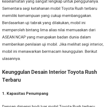
keselamatan yang sangat lengkap untuk penggunanya.
Sementara segi ketahanan mobil Toyota Rush terbaru
memiliki kemampuan yang cukup membanggakan.
Berdasarkan uji tabrak yang dilakukan, mobil ini
memperoleh bintang lima alias nilai memuaskan dari
ASEAN NCAP yang merupakan badan dunia dalam
memberikan penilaian uji mobil. Jika melihat segi interior,
mobil ini menawarkan bermacam keunggulan. Berikut
ulasannya.
Keunggulan Desain Interior Toyota Rush
Terbaru
1. Kapasitas Penumpang
Dengan dimensi bodi luar mobil Toyota Rush terbaru