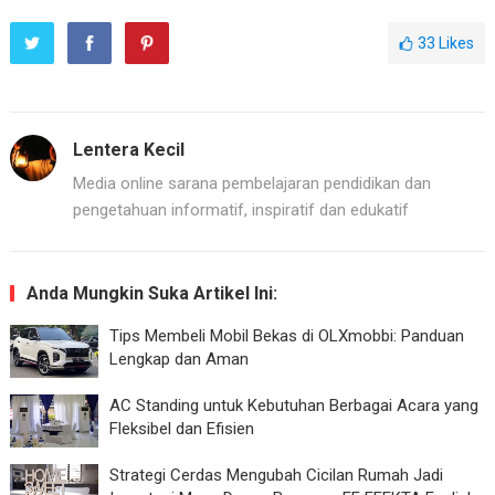
33
Likes
Lentera Kecil
Media online sarana pembelajaran pendidikan dan
pengetahuan informatif, inspiratif dan edukatif
Anda Mungkin Suka Artikel Ini:
Tips Membeli Mobil Bekas di OLXmobbi: Panduan
Lengkap dan Aman
AC Standing untuk Kebutuhan Berbagai Acara yang
Fleksibel dan Efisien
Strategi Cerdas Mengubah Cicilan Rumah Jadi