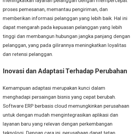
meningkatkan layanan pelanggan dengan mempercepat
proses pemesanan, memantau pengiriman, dan
memberikan informasi pelanggan yang lebih baik. Hal ini
dapat mengarah pada kepuasan pelanggan yang lebih
tinggi dan membangun hubungan jangka panjang dengan
pelanggan, yang pada gilirannya meningkatkan loyalitas
dan retensi pelanggan.
Inovasi dan Adaptasi Terhadap Perubahan
Kemampuan adaptasi merupakan kunci dalam
menghadapi persaingan bisnis yang cepat berubah.
Software ERP berbasis cloud memungkinkan perusahaan
untuk dengan mudah mengintegrasikan aplikasi dan
layanan baru yang relevan dengan perkembangan
teknologi. Dengan cara ini, perusahaan dapat tetap