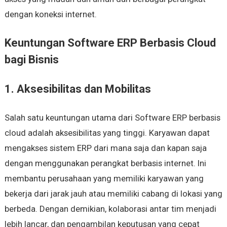
dengan koneksi internet.
Keuntungan Software ERP Berbasis Cloud
bagi Bisnis
1. Aksesibilitas dan Mobilitas
Salah satu keuntungan utama dari Software ERP berbasis
cloud adalah aksesibilitas yang tinggi. Karyawan dapat
mengakses sistem ERP dari mana saja dan kapan saja
dengan menggunakan perangkat berbasis internet. Ini
membantu perusahaan yang memiliki karyawan yang
bekerja dari jarak jauh atau memiliki cabang di lokasi yang
berbeda. Dengan demikian, kolaborasi antar tim menjadi
lebih lancar, dan pengambilan keputusan yang cepat