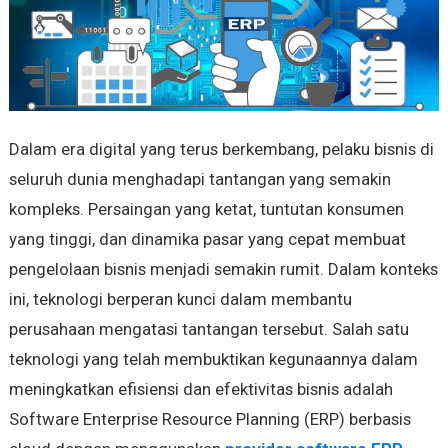
Dalam era digital yang terus berkembang, pelaku bisnis di
seluruh dunia menghadapi tantangan yang semakin
kompleks. Persaingan yang ketat, tuntutan konsumen
yang tinggi, dan dinamika pasar yang cepat membuat
pengelolaan bisnis menjadi semakin rumit. Dalam konteks
ini, teknologi berperan kunci dalam membantu
perusahaan mengatasi tantangan tersebut. Salah satu
teknologi yang telah membuktikan kegunaannya dalam
meningkatkan efisiensi dan efektivitas bisnis adalah
Software Enterprise Resource Planning (ERP) berbasis