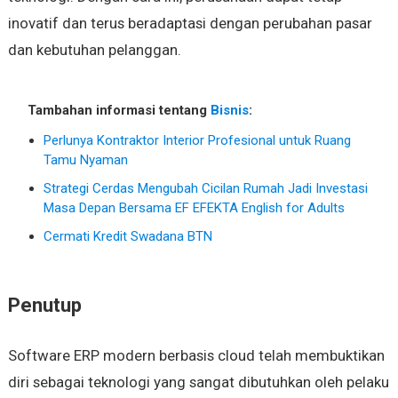
inovatif dan terus beradaptasi dengan perubahan pasar
dan kebutuhan pelanggan.
Tambahan informasi tentang
Bisnis
:
Perlunya Kontraktor Interior Profesional untuk Ruang
Tamu Nyaman
Strategi Cerdas Mengubah Cicilan Rumah Jadi Investasi
Masa Depan Bersama EF EFEKTA English for Adults
Cermati Kredit Swadana BTN
Penutup
Software ERP modern berbasis cloud telah membuktikan
diri sebagai teknologi yang sangat dibutuhkan oleh pelaku