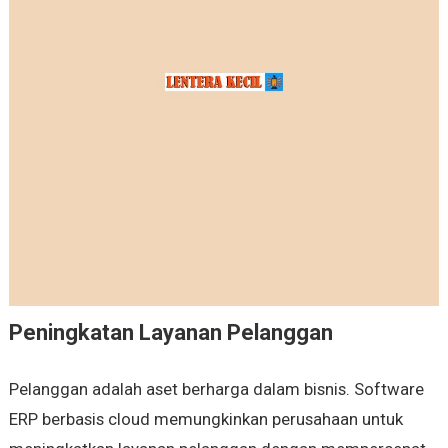
Peningkatan Layanan Pelanggan
Pelanggan adalah aset berharga dalam bisnis. Software
ERP berbasis cloud memungkinkan perusahaan untuk