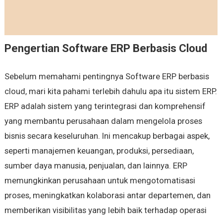
Pengertian Software ERP Berbasis Cloud
Sebelum memahami pentingnya Software ERP berbasis
cloud, mari kita pahami terlebih dahulu apa itu sistem ERP.
ERP adalah sistem yang terintegrasi dan komprehensif
yang membantu perusahaan dalam mengelola proses
bisnis secara keseluruhan. Ini mencakup berbagai aspek,
seperti manajemen keuangan, produksi, persediaan,
sumber daya manusia, penjualan, dan lainnya. ERP
memungkinkan perusahaan untuk mengotomatisasi
proses, meningkatkan kolaborasi antar departemen, dan
memberikan visibilitas yang lebih baik terhadap operasi