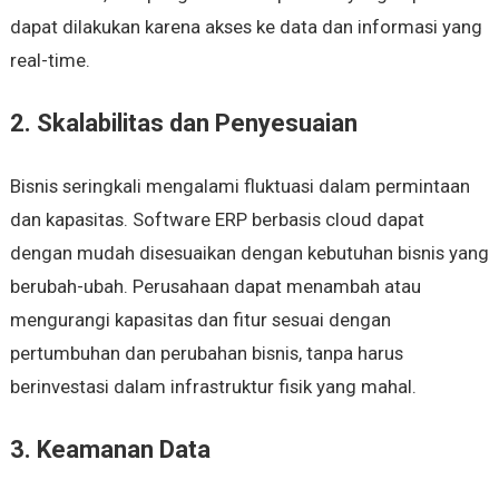
dapat dilakukan karena akses ke data dan informasi yang
real-time.
2. Skalabilitas dan Penyesuaian
Bisnis seringkali mengalami fluktuasi dalam permintaan
dan kapasitas. Software ERP berbasis cloud dapat
dengan mudah disesuaikan dengan kebutuhan bisnis yang
berubah-ubah. Perusahaan dapat menambah atau
mengurangi kapasitas dan fitur sesuai dengan
pertumbuhan dan perubahan bisnis, tanpa harus
berinvestasi dalam infrastruktur fisik yang mahal.
3. Keamanan Data