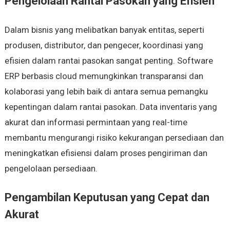
Pengelolaan Rantai Pasokan yang Efisien
Dalam bisnis yang melibatkan banyak entitas, seperti
produsen, distributor, dan pengecer, koordinasi yang
efisien dalam rantai pasokan sangat penting. Software
ERP berbasis cloud memungkinkan transparansi dan
kolaborasi yang lebih baik di antara semua pemangku
kepentingan dalam rantai pasokan. Data inventaris yang
akurat dan informasi permintaan yang real-time
membantu mengurangi risiko kekurangan persediaan dan
meningkatkan efisiensi dalam proses pengiriman dan
pengelolaan persediaan.
Pengambilan Keputusan yang Cepat dan
Akurat