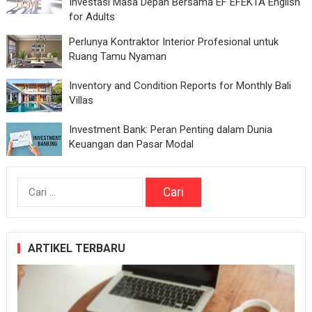
Investasi Masa Depan Bersama EF EFEKTA English
for Adults
Perlunya Kontraktor Interior Profesional untuk
Ruang Tamu Nyaman
Inventory and Condition Reports for Monthly Bali
Villas
Investment Bank: Peran Penting dalam Dunia
Keuangan dan Pasar Modal
Cari
untuk:
ARTIKEL TERBARU