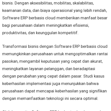
bisnis. Dengan aksesibilitas, mobilitas, skalabilitas,
keamanan data, dan biaya operasional yang lebih rendah,
Software ERP berbasis cloud memberikan manfaat besar
bagi perusahaan dalam meningkatkan efisiensi,
produktivitas, dan keunggulan kompetitif.
Transformasi bisnis dengan Software ERP berbasis cloud
memungkinkan perusahaan untuk mengoptimalkan rantai
pasokan, mengambil keputusan yang cepat dan akurat,
meningkatkan layanan pelanggan, dan beradaptasi
dengan perubahan yang cepat dalam pasar. Studi kasus
keberhasilan implementasi juga menunjukkan bahwa
perusahaan dapat mencapai keberhasilan yang signifikan
dengan memanfaatkan teknologi ini secara optimal.