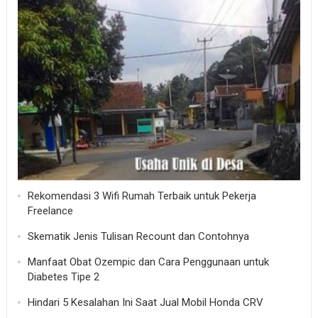
Rekomendasi 3 Wifi Rumah Terbaik untuk Pekerja
Freelance
Skematik Jenis Tulisan Recount dan Contohnya
Manfaat Obat Ozempic dan Cara Penggunaan untuk
Diabetes Tipe 2
Hindari 5 Kesalahan Ini Saat Jual Mobil Honda CRV