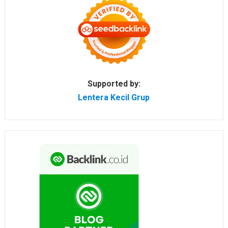
Supported by:
Lentera Kecil Grup