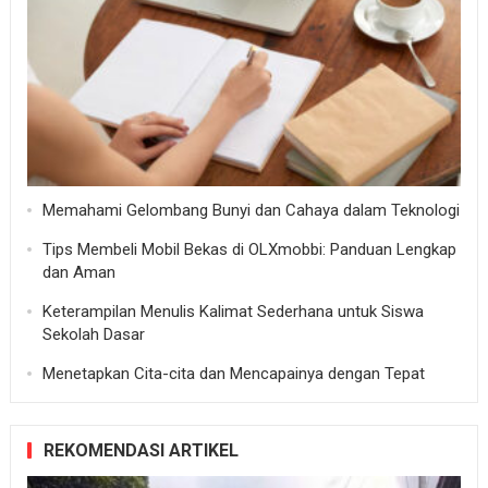
Memahami Gelombang Bunyi dan Cahaya dalam Teknologi
Tips Membeli Mobil Bekas di OLXmobbi: Panduan Lengkap
dan Aman
Keterampilan Menulis Kalimat Sederhana untuk Siswa
Sekolah Dasar
Menetapkan Cita-cita dan Mencapainya dengan Tepat
REKOMENDASI ARTIKEL