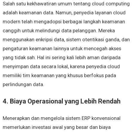
Salah satu kekhawatiran umum tentang cloud computing
adalah keamanan data. Namun, penyedia layanan cloud
modern telah mengadopsi berbagai langkah keamanan
canggih untuk melindungi data pelanggan. Mereka
menggunakan enkripsi data, sistem otentikasi ganda, dan
pengaturan keamanan lainnya untuk mencegah akses
yang tidak sah. Hal ini sering kali lebih aman daripada
menyimpan data secara lokal, karena penyedia cloud
memiliki tim keamanan yang khusus berfokus pada
perlindungan data.
4. Biaya Operasional yang Lebih Rendah
Menerapkan dan mengelola sistem ERP konvensional
memerlukan investasi awal yang besar dan biaya