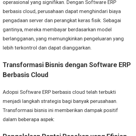
operasional yang signifikan. Dengan Software ERP
berbasis cloud, perusahaan dapat menghindari biaya
pengadaan server dan perangkat keras fisik. Sebagai
gantinya, mereka membayar berdasarkan model
berlangganan, yang memungkinkan pengeluaran yang
lebih terkontrol dan dapat dianggarkan.
Transformasi Bisnis dengan Software ERP
Berbasis Cloud
Adopsi Software ERP berbasis cloud telah terbukti
menjadi langkah strategis bagi banyak perusahaan.
Transformasi bisnis ini memberikan dampak positif
dalam beberapa aspek: