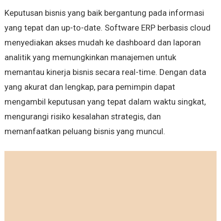
Keputusan bisnis yang baik bergantung pada informasi
yang tepat dan up-to-date. Software ERP berbasis cloud
menyediakan akses mudah ke dashboard dan laporan
analitik yang memungkinkan manajemen untuk
memantau kinerja bisnis secara real-time. Dengan data
yang akurat dan lengkap, para pemimpin dapat
mengambil keputusan yang tepat dalam waktu singkat,
mengurangi risiko kesalahan strategis, dan
memanfaatkan peluang bisnis yang muncul.