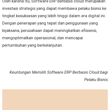
Oleh karena itu, Software ERP berbasis cloud merupakan
investasi strategis yang dapat membawa pelaku bisnis ke
tingkat kesuksesan yang lebih tinggi dalam era digital ini.
Dengan penerapan yang tepat dan penggunaan yang
bijaksana, perusahaan dapat meningkatkan efisiensi,
mengoptimalkan operasional, dan mencapai
pertumbuhan yang berkelanjutan.
Keuntungan Memilih Software ERP Berbasis Cloud bagi
Pelaku Bisnis