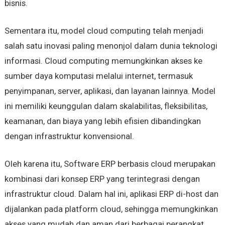
bisnis.
Sementara itu, model cloud computing telah menjadi
salah satu inovasi paling menonjol dalam dunia teknologi
informasi. Cloud computing memungkinkan akses ke
sumber daya komputasi melalui internet, termasuk
penyimpanan, server, aplikasi, dan layanan lainnya. Model
ini memiliki keunggulan dalam skalabilitas, fleksibilitas,
keamanan, dan biaya yang lebih efisien dibandingkan
dengan infrastruktur konvensional.
Oleh karena itu, Software ERP berbasis cloud merupakan
kombinasi dari konsep ERP yang terintegrasi dengan
infrastruktur cloud. Dalam hal ini, aplikasi ERP di-host dan
dijalankan pada platform cloud, sehingga memungkinkan
akses yang mudah dan aman dari berbagai perangkat