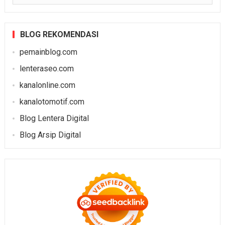
BLOG REKOMENDASI
pemainblog.com
lenteraseo.com
kanalonline.com
kanalotomotif.com
Blog Lentera Digital
Blog Arsip Digital