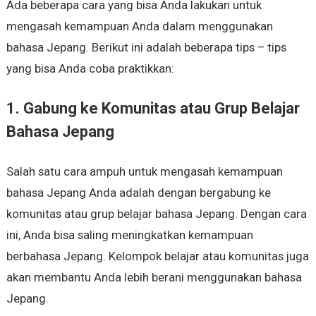
Ada beberapa cara yang bisa Anda lakukan untuk
mengasah kemampuan Anda dalam menggunakan
bahasa Jepang. Berikut ini adalah beberapa tips – tips
yang bisa Anda coba praktikkan:
1. Gabung ke Komunitas atau Grup Belajar
Bahasa Jepang
Salah satu cara ampuh untuk mengasah kemampuan
bahasa Jepang Anda adalah dengan bergabung ke
komunitas atau grup belajar bahasa Jepang. Dengan cara
ini, Anda bisa saling meningkatkan kemampuan
berbahasa Jepang. Kelompok belajar atau komunitas juga
akan membantu Anda lebih berani menggunakan bahasa
Jepang.