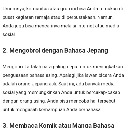
Umumnya, komunitas atau grup ini bisa Anda temukan di
pusat kegiatan remaja atau di perpustakaan. Namun,
Anda juga bisa mencarinya melalui internet atau media
sosial.
2. Mengobrol dengan Bahasa Jepang
Mengobrol adalah cara paling cepat untuk meningkatkan
penguasaan bahasa asing. Apalagi jika lawan bicara Anda
adalah orang Jepang asli. Saat ini, ada banyak media
sosial yang memungkinkan Anda untuk bercakap-cakap
dengan orang asing. Anda bisa mencoba hal tersebut
untuk mengasah kemampuan Anda berbahasa.
3. Membaca Komik atau Manga Bahasa