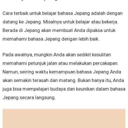
Cara terbaik untuk belajar bahasa Jepang adalah dengan
datang ke Jepang. Misalnya untuk belajar atau bekerja.
Berada di Jepang akan membuat Anda dipaksa untuk
memahami bahasa Jepang dengan lebih baik.
Pada awalnya, mungkin Anda akan sedikit kesulitan
memahami petunjuk jalan atau melakukan percakapan.
Namun, seiring waktu kemampuan bahasa Jepang Anda
akan semakin terasah dan matang. Bukan hanya itu, Anda
juga bisa mempelajari budaya dan keunikan dalam bahasa
Jepang secara langsung.