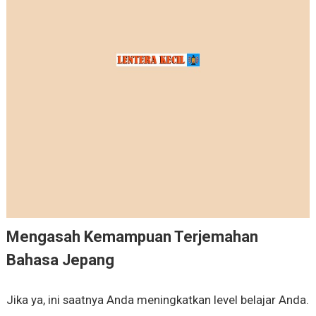
Mengasah Kemampuan Terjemahan
Bahasa Jepang
Jika ya, ini saatnya Anda meningkatkan level belajar Anda.