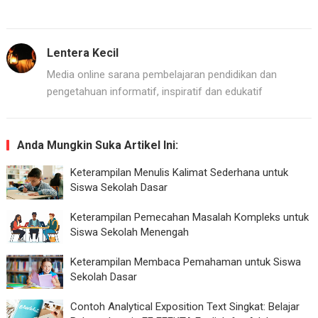
Lentera Kecil
Media online sarana pembelajaran pendidikan dan
pengetahuan informatif, inspiratif dan edukatif
Anda Mungkin Suka Artikel Ini:
Keterampilan Menulis Kalimat Sederhana untuk
Siswa Sekolah Dasar
Keterampilan Pemecahan Masalah Kompleks untuk
Siswa Sekolah Menengah
Keterampilan Membaca Pemahaman untuk Siswa
Sekolah Dasar
Contoh Analytical Exposition Text Singkat: Belajar