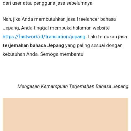
dari user atau pengguna jasa sebelumnya.
Nah, jika Anda membutuhkan jasa freelancer bahasa
Jepang, Anda tinggal membuka halaman website
https://fastwork.id/translation/jepang
. Lalu temukan jasa
terjemahan bahasa Jepang
yang paling sesuai dengan
kebutuhan Anda. Semoga membantu!
Mengasah Kemampuan Terjemahan Bahasa Jepang