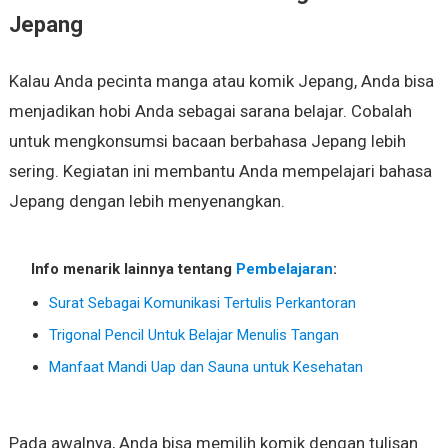
Jepang
Kalau Anda pecinta manga atau komik Jepang, Anda bisa
menjadikan hobi Anda sebagai sarana belajar. Cobalah
untuk mengkonsumsi bacaan berbahasa Jepang lebih
sering. Kegiatan ini membantu Anda mempelajari bahasa
Jepang dengan lebih menyenangkan.
Info menarik lainnya tentang
Pembelajaran
:
Surat Sebagai Komunikasi Tertulis Perkantoran
Trigonal Pencil Untuk Belajar Menulis Tangan
Manfaat Mandi Uap dan Sauna untuk Kesehatan
Pada awalnya, Anda bisa memilih komik dengan tulisan