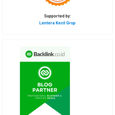
Supported by:
Lentera Kecil Grup