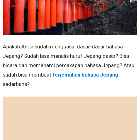
Apakah Anda sudah menguasai dasar-dasar bahasa
Jepang? Sudah bisa menulis huruf Jepang dasar? Bisa
bicara dan memahami percakapan bahasa Jepang? Atau
sudah bisa membuat
terjemahan bahasa Jepang
sederhana?