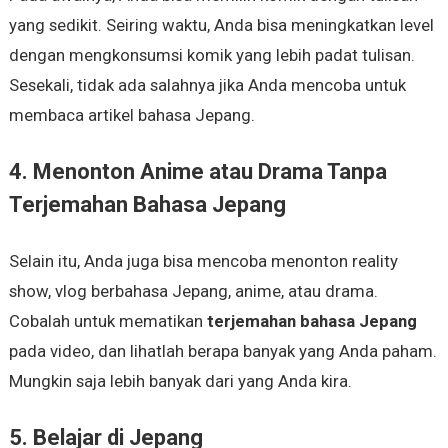
yang sedikit. Seiring waktu, Anda bisa meningkatkan level
dengan mengkonsumsi komik yang lebih padat tulisan.
Sesekali, tidak ada salahnya jika Anda mencoba untuk
membaca artikel bahasa Jepang.
4. Menonton Anime atau Drama Tanpa
Terjemahan Bahasa Jepang
Selain itu, Anda juga bisa mencoba menonton reality
show, vlog berbahasa Jepang, anime, atau drama.
Cobalah untuk mematikan
terjemahan bahasa Jepang
pada video, dan lihatlah berapa banyak yang Anda paham.
Mungkin saja lebih banyak dari yang Anda kira.
5. Belajar di Jepang