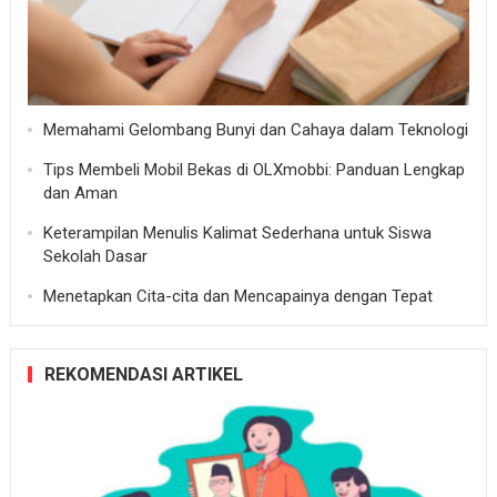
Memahami Gelombang Bunyi dan Cahaya dalam Teknologi
Tips Membeli Mobil Bekas di OLXmobbi: Panduan Lengkap
dan Aman
Keterampilan Menulis Kalimat Sederhana untuk Siswa
Sekolah Dasar
Menetapkan Cita-cita dan Mencapainya dengan Tepat
REKOMENDASI ARTIKEL