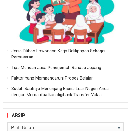
Jenis Pilihan Lowongan Kerja Balikpapan Sebagai
Pemasaran
Tips Mencari Jasa Penerjemah Bahasa Jepang
Faktor Yang Mempengaruhi Proses Belajar
Sudah Saatnya Menunjang Bisnis Luar Negeri Anda
dengan Memanfaatkan digibank Transfer Valas
ARSIP
Arsip