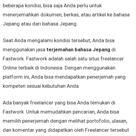
beberapa kondisi, bisa saja Anda perlu untuk
menerjemahkan dokumen, berkas, atau artikel ke bahasa
Jepang atau dari bahasa Jepang.
Saat Anda mengalami kondisi tersebut, Anda bisa
menggunakan jasa
terjemahan bahasa Jepang
di
Fastwork. Fastwork adalah salah satu situs freelancer
Online terbaik di Indonesia. Dengan menggunakan
platform ini, Anda bisa mendapatkan penerjemah yang
kompeten sesuai kebutuhan Anda.
Ada banyak freelancer yang bisa Anda temukan di
Fastwork. Untuk memudahkan pencarian, Anda bisa
memilih penerjemah dengan melihat portofolio, ulasan,
dan komentar yang didapatkan oleh Freelancer tersebut