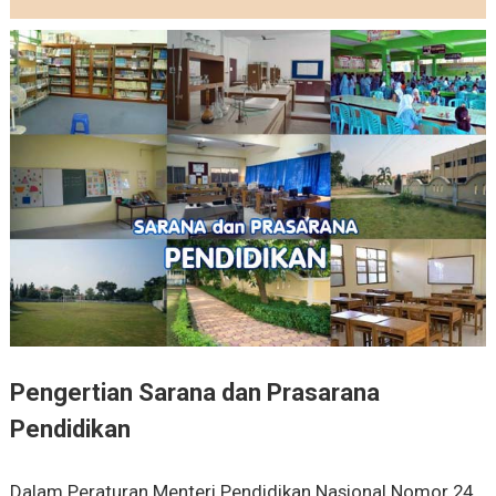
Pengertian Sarana dan Prasarana
Pendidikan
Dalam Peraturan Menteri Pendidikan Nasional Nomor 24