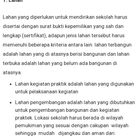
1. Lahan
Lahan yang diperlukan untuk mendirikan sekolah harus
disertai dengan surat bukti kepemilikan yang sah dan
lengkap (sertifikat), adapun jenis lahan tersebut harus
memenuhi beberapa kriteria antara lain: lahan terbangun
adalah lahan yang di atasnya berisi bangunan dan lahan
terbuka adalah lahan yang belum ada bangunan di
atasnya.
Lahan kegiatan praktik adalah lahan yang digunakan
untuk pelaksanaan kegiatan
Lahan pengembangan adalah lahan yang dibutuhkan
untuk pengembangan bangunan dan kegiatan
praktek. Lokasi sekolah harus berada di wilayah
pemukiman yang sesuai dengan cakupan wilayah
sehingga mudah dijangkau dan aman dari