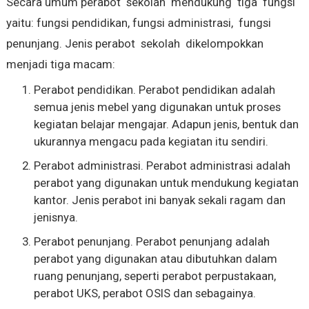
Secara umum perabot sekolah mendukung tiga fungsi
yaitu: fungsi pendidikan, fungsi administrasi, fungsi
penunjang. Jenis perabot sekolah dikelompokkan
menjadi tiga macam:
Perabot pendidikan. Perabot pendidikan adalah
semua jenis mebel yang digunakan untuk proses
kegiatan belajar mengajar. Adapun jenis, bentuk dan
ukurannya mengacu pada kegiatan itu sendiri.
Perabot administrasi. Perabot administrasi adalah
perabot yang digunakan untuk mendukung kegiatan
kantor. Jenis perabot ini banyak sekali ragam dan
jenisnya.
Perabot penunjang. Perabot penunjang adalah
perabot yang digunakan atau dibutuhkan dalam
ruang penunjang, seperti perabot perpustakaan,
perabot UKS, perabot OSIS dan sebagainya.