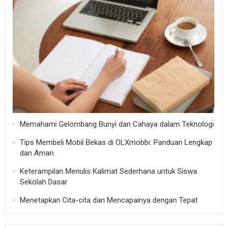
Memahami Gelombang Bunyi dan Cahaya dalam Teknologi
Tips Membeli Mobil Bekas di OLXmobbi: Panduan Lengkap
dan Aman
Keterampilan Menulis Kalimat Sederhana untuk Siswa
Sekolah Dasar
Menetapkan Cita-cita dan Mencapainya dengan Tepat