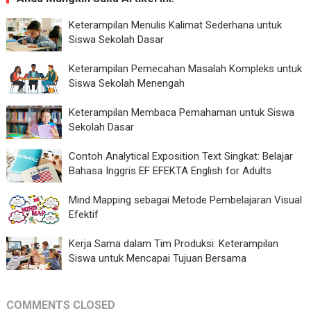
Keterampilan Menulis Kalimat Sederhana untuk
Siswa Sekolah Dasar
Keterampilan Pemecahan Masalah Kompleks untuk
Siswa Sekolah Menengah
Keterampilan Membaca Pemahaman untuk Siswa
Sekolah Dasar
Contoh Analytical Exposition Text Singkat: Belajar
Bahasa Inggris EF EFEKTA English for Adults
Mind Mapping sebagai Metode Pembelajaran Visual
Efektif
Kerja Sama dalam Tim Produksi: Keterampilan
Siswa untuk Mencapai Tujuan Bersama
COMMENTS CLOSED