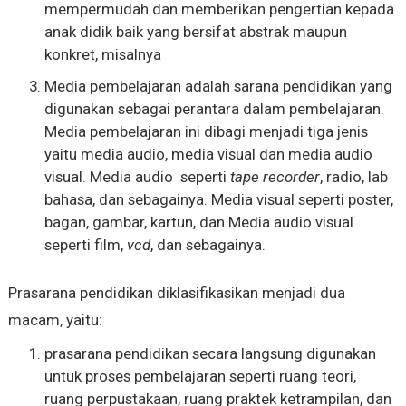
mempermudah dan memberikan pengertian kepada
anak didik baik yang bersifat abstrak maupun
konkret, misalnya
Media pembelajaran adalah sarana pendidikan yang
digunakan sebagai perantara dalam pembelajaran.
Media pembelajaran ini dibagi menjadi tiga jenis
yaitu media audio, media visual dan media audio
visual. Media audio seperti
tape recorder
, radio, lab
bahasa, dan sebagainya. Media visual seperti poster,
bagan, gambar, kartun, dan Media audio visual
seperti film,
vcd
, dan sebagainya.
Prasarana pendidikan diklasifikasikan menjadi dua
macam, yaitu:
prasarana pendidikan secara langsung digunakan
untuk proses pembelajaran seperti ruang teori,
ruang perpustakaan, ruang praktek ketrampilan, dan