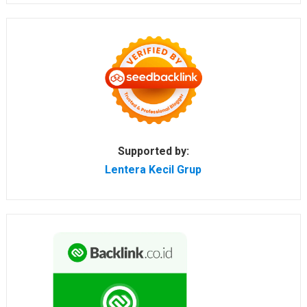
Supported by:
Lentera Kecil Grup