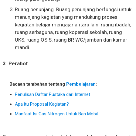
Ruang penunjang. Ruang penunjang berfungsi untuk
menunjang kegiatan yang mendukung proses
kegiatan belajar mengajar antara lain: ruang ibadah,
ruang serbaguna, ruang koperasi sekolah, ruang
UKS, ruang OSIS, ruang BP, WC/jamban dan kamar
mandi.
3. Perabot
Bacaan tambahan tentang
Pembelajaran
:
Penulisan Daftar Pustaka dari Internet
Apa itu Proposal Kegiatan?
Manfaat Isi Gas Nitrogen Untuk Ban Mobil