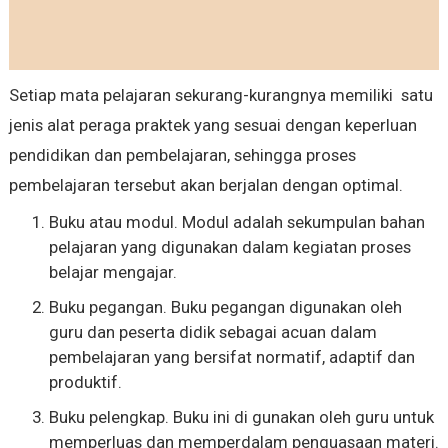
Setiap mata pelajaran sekurang-kurangnya memiliki satu
jenis alat peraga praktek yang sesuai dengan keperluan
pendidikan dan pembelajaran, sehingga proses
pembelajaran tersebut akan berjalan dengan optimal.
Buku atau modul. Modul adalah sekumpulan bahan
pelajaran yang digunakan dalam kegiatan proses
belajar mengajar.
Buku pegangan. Buku pegangan digunakan oleh
guru dan peserta didik sebagai acuan dalam
pembelajaran yang bersifat normatif, adaptif dan
produktif.
Buku pelengkap. Buku ini di gunakan oleh guru untuk
memperluas dan memperdalam penguasaan materi.