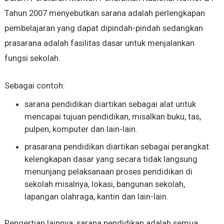
Tahun 2007 menyebutkan sarana adalah perlengkapan
pembelajaran yang dapat dipindah-pindah sedangkan
prasarana adalah fasilitas dasar untuk menjalankan
fungsi sekolah.
Sebagai contoh:
sarana pendidikan diartikan sebagai alat untuk
mencapai tujuan pendidikan, misalkan buku, tas,
pulpen, komputer dan lain-lain.
prasarana pendidikan diartikan sebagai perangkat
kelengkapan dasar yang secara tidak langsung
menunjang pelaksanaan proses pendidikan di
sekolah misalnya, lokasi, bangunan sekolah,
lapangan olahraga, kantin dan lain-lain.
Pengertian lainnya, sarana pendidikan adalah semua