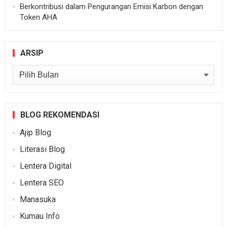
Berkontribusi dalam Pengurangan Emisi Karbon dengan
Token AHA
ARSIP
Arsip
BLOG REKOMENDASI
Ajip Blog
Literasi Blog
Lentera Digital
Lentera SEO
Manasuka
Kumau Info