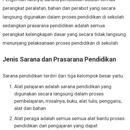
perangkat peralatan, bahan dan perabot yang secara
langsung digunakan dalam proses pendidikan di sekolah
sedangkan prasarana pendidikan adalah semua
perangkat kelengkapan dasar yang secara tidak langsung
menunjang pelaksanaan proses pendidikan di sekolah.
Jenis Sarana dan Prasarana Pendidikan
Sarana pendidikan terdiri dari tiga kelompok besar yaitu:
Alat pelajaran adalah sarana pendidikan yang
digunakan secara langsung dalam proses
pembelajaran, misalnya; buku, alat tulis, penggaris,
alat dan bahan
Alat peraga adalah semua semua alat bantu proses
pendidikan dan pengajaran yang dapat