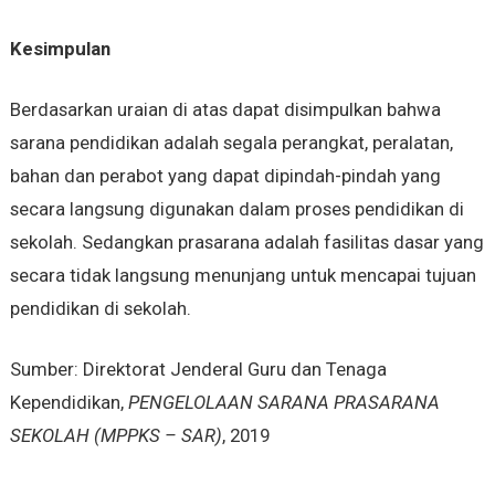
Kesimpulan
Berdasarkan uraian di atas dapat disimpulkan bahwa
sarana pendidikan adalah segala perangkat, peralatan,
bahan dan perabot yang dapat dipindah-pindah yang
secara langsung digunakan dalam proses pendidikan di
sekolah. Sedangkan prasarana adalah fasilitas dasar yang
secara tidak langsung menunjang untuk mencapai tujuan
pendidikan di sekolah.
Sumber: Direktorat Jenderal Guru dan Tenaga
Kependidikan,
PENGELOLAAN SARANA PRASARANA
SEKOLAH (MPPKS – SAR)
, 2019