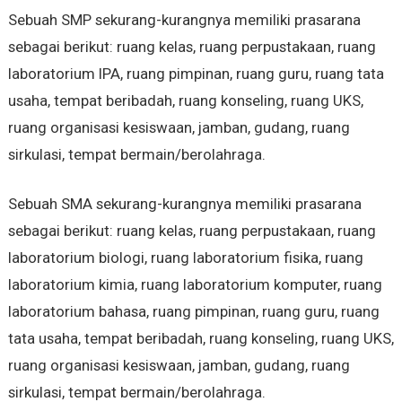
Sebuah SMP sekurang-kurangnya memiliki prasarana
sebagai berikut: ruang kelas, ruang perpustakaan, ruang
laboratorium IPA, ruang pimpinan, ruang guru, ruang tata
usaha, tempat beribadah, ruang konseling, ruang UKS,
ruang organisasi kesiswaan, jamban, gudang, ruang
sirkulasi, tempat bermain/berolahraga.
Sebuah SMA sekurang-kurangnya memiliki prasarana
sebagai berikut: ruang kelas, ruang perpustakaan, ruang
laboratorium biologi, ruang laboratorium fisika, ruang
laboratorium kimia, ruang laboratorium komputer, ruang
laboratorium bahasa, ruang pimpinan, ruang guru, ruang
tata usaha, tempat beribadah, ruang konseling, ruang UKS,
ruang organisasi kesiswaan, jamban, gudang, ruang
sirkulasi, tempat bermain/berolahraga.