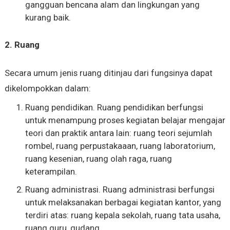
gangguan bencana alam dan lingkungan yang
kurang baik.
2. Ruang
Secara umum jenis ruang ditinjau dari fungsinya dapat
dikelompokkan dalam:
Ruang pendidikan. Ruang pendidikan berfungsi
untuk menampung proses kegiatan belajar mengajar
teori dan praktik antara lain: ruang teori sejumlah
rombel, ruang perpustakaaan, ruang laboratorium,
ruang kesenian, ruang olah raga, ruang
keterampilan.
Ruang administrasi. Ruang administrasi berfungsi
untuk melaksanakan berbagai kegiatan kantor, yang
terdiri atas: ruang kepala sekolah, ruang tata usaha,
ruang guru, gudang.