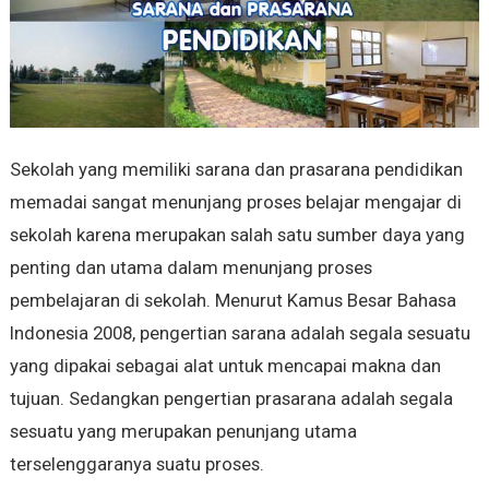
Sekolah yang memiliki sarana dan prasarana pendidikan
memadai sangat menunjang proses belajar mengajar di
sekolah karena merupakan salah satu sumber daya yang
penting dan utama dalam menunjang proses
pembelajaran di sekolah. Menurut Kamus Besar Bahasa
Indonesia 2008, pengertian sarana adalah segala sesuatu
yang dipakai sebagai alat untuk mencapai makna dan
tujuan. Sedangkan pengertian prasarana adalah segala
sesuatu yang merupakan penunjang utama
terselenggaranya suatu proses.