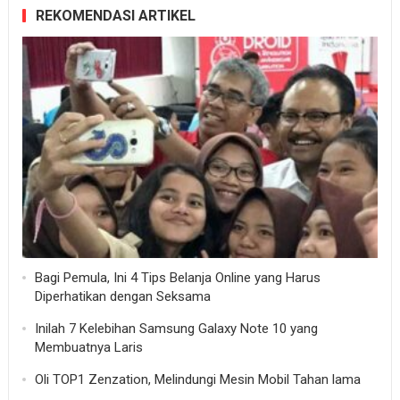
REKOMENDASI ARTIKEL
Bagi Pemula, Ini 4 Tips Belanja Online yang Harus
Diperhatikan dengan Seksama
Inilah 7 Kelebihan Samsung Galaxy Note 10 yang
Membuatnya Laris
Oli TOP1 Zenzation, Melindungi Mesin Mobil Tahan lama