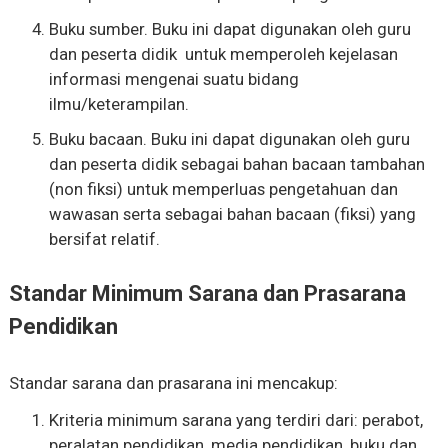
Buku sumber. Buku ini dapat digunakan oleh guru
dan peserta didik untuk memperoleh kejelasan
informasi mengenai suatu bidang
ilmu/keterampilan.
Buku bacaan. Buku ini dapat digunakan oleh guru
dan peserta didik sebagai bahan bacaan tambahan
(non fiksi) untuk memperluas pengetahuan dan
wawasan serta sebagai bahan bacaan (fiksi) yang
bersifat relatif.
Standar Minimum Sarana dan Prasarana
Pendidikan
Standar sarana dan prasarana ini mencakup:
Kriteria minimum sarana yang terdiri dari: perabot,
peralatan pendidikan, media pendidikan, buku dan