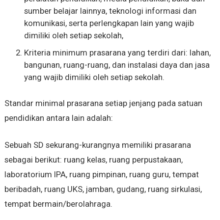
sumber belajar lainnya, teknologi informasi dan
komunikasi, serta perlengkapan lain yang wajib
dimiliki oleh setiap sekolah,
Kriteria minimum prasarana yang terdiri dari: lahan,
bangunan, ruang-ruang, dan instalasi daya dan jasa
yang wajib dimiliki oleh setiap sekolah.
Standar minimal prasarana setiap jenjang pada satuan
pendidikan antara lain adalah:
Sebuah SD sekurang-kurangnya memiliki prasarana
sebagai berikut: ruang kelas, ruang perpustakaan,
laboratorium IPA, ruang pimpinan, ruang guru, tempat
beribadah, ruang UKS, jamban, gudang, ruang sirkulasi,
tempat bermain/berolahraga.