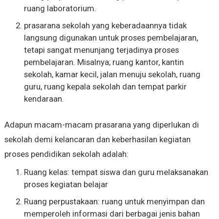
ruang laboratorium.
prasarana sekolah yang keberadaannya tidak
langsung digunakan untuk proses pembelajaran,
tetapi sangat menunjang terjadinya proses
pembelajaran. Misalnya; ruang kantor, kantin
sekolah, kamar kecil, jalan menuju sekolah, ruang
guru, ruang kepala sekolah dan tempat parkir
kendaraan.
Adapun macam-macam prasarana yang diperlukan di
sekolah demi kelancaran dan keberhasilan kegiatan
proses pendidikan sekolah adalah:
Ruang kelas: tempat siswa dan guru melaksanakan
proses kegiatan belajar
Ruang perpustakaan: ruang untuk menyimpan dan
memperoleh informasi dari berbagai jenis bahan