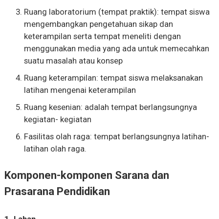
Ruang laboratorium (tempat praktik): tempat siswa
mengembangkan pengetahuan sikap dan
keterampilan serta tempat meneliti dengan
menggunakan media yang ada untuk memecahkan
suatu masalah atau konsep
Ruang keterampilan: tempat siswa melaksanakan
latihan mengenai keterampilan
Ruang kesenian: adalah tempat berlangsungnya
kegiatan- kegiatan
Fasilitas olah raga: tempat berlangsungnya latihan-
latihan olah raga.
Komponen-komponen Sarana dan
Prasarana Pendidikan