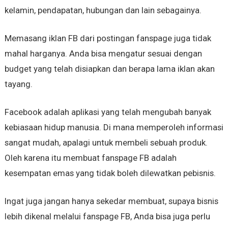
kelamin, pendapatan, hubungan dan lain sebagainya.
Memasang iklan FB dari postingan fanspage juga tidak
mahal harganya. Anda bisa mengatur sesuai dengan
budget yang telah disiapkan dan berapa lama iklan akan
tayang.
Facebook adalah aplikasi yang telah mengubah banyak
kebiasaan hidup manusia. Di mana memperoleh informasi
sangat mudah, apalagi untuk membeli sebuah produk.
Oleh karena itu membuat fanspage FB adalah
kesempatan emas yang tidak boleh dilewatkan pebisnis.
Ingat juga jangan hanya sekedar membuat, supaya bisnis
lebih dikenal melalui fanspage FB, Anda bisa juga perlu