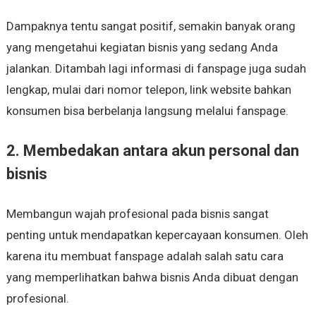
Dampaknya tentu sangat positif, semakin banyak orang
yang mengetahui kegiatan bisnis yang sedang Anda
jalankan. Ditambah lagi informasi di fanspage juga sudah
lengkap, mulai dari nomor telepon, link website bahkan
konsumen bisa berbelanja langsung melalui fanspage.
2. Membedakan antara akun personal dan
bisnis
Membangun wajah profesional pada bisnis sangat
penting untuk mendapatkan kepercayaan konsumen. Oleh
karena itu membuat fanspage adalah salah satu cara
yang memperlihatkan bahwa bisnis Anda dibuat dengan
profesional.