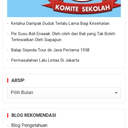
Ketahui Dampak Duduk Terlalu Lama Bagi Kesehatan
Pie Susu Asli Enaaak: Oleh-oleh dari Bali yang Tak Boleh
Terlewatkan Oleh Siapapun
Balap Sepeda Tour de Java Pertama 1958
Permasalahan Lalu Lintas Di Jakarta
ARSIP
Arsip
BLOG REKOMENDASI
Blog Pengetahuan