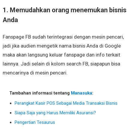
1. Memudahkan orang menemukan bisnis
Anda
Fanspage FB sudah terintegrasi dengan mesin pencari,
jadi jika audien mengetik nama bisnis Anda di Google
maka akan langsung keluar fanspage dan info terkait
lainnya. Jadi selain di kolom search FB, siapapun bisa
mencarinya di mesin pencari.
Tambahan informasi tentang
Manasuka
:
Perangkat Kasir POS Sebagai Media Transaksi Bisnis
Siapa Saja yang Harus Memiliki Asuransi?
Pengertian Tesaurus