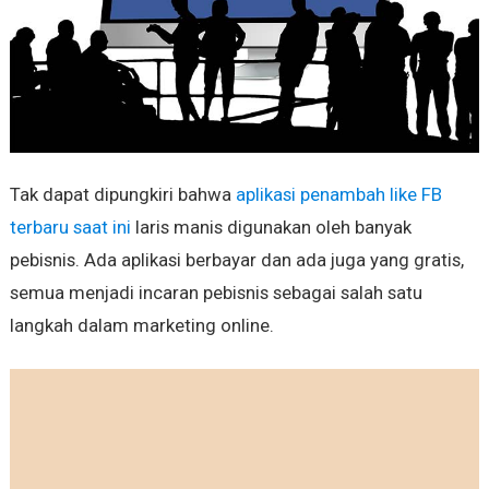
Tak dapat dipungkiri bahwa
aplikasi penambah like FB
terbaru saat ini
laris manis digunakan oleh banyak
pebisnis. Ada aplikasi berbayar dan ada juga yang gratis,
semua menjadi incaran pebisnis sebagai salah satu
langkah dalam marketing online.