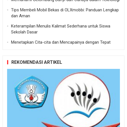
Tips Membeli Mobil Bekas di OLXmobbi: Panduan Lengkap
dan Aman
Keterampilan Menulis Kalimat Sederhana untuk Siswa
Sekolah Dasar
Menetapkan Cita-cita dan Mencapainya dengan Tepat
REKOMENDASI ARTIKEL