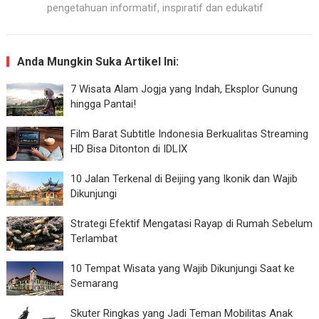
pengetahuan informatif, inspiratif dan edukatif
Anda Mungkin Suka Artikel Ini:
7 Wisata Alam Jogja yang Indah, Eksplor Gunung
hingga Pantai!
Film Barat Subtitle Indonesia Berkualitas Streaming
HD Bisa Ditonton di IDLIX
10 Jalan Terkenal di Beijing yang Ikonik dan Wajib
Dikunjungi
Strategi Efektif Mengatasi Rayap di Rumah Sebelum
Terlambat
10 Tempat Wisata yang Wajib Dikunjungi Saat ke
Semarang
Skuter Ringkas yang Jadi Teman Mobilitas Anak