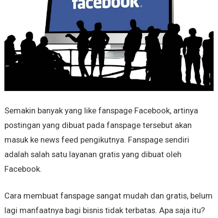
Semakin banyak yang like fanspage Facebook, artinya
postingan yang dibuat pada fanspage tersebut akan
masuk ke news feed pengikutnya. Fanspage sendiri
adalah salah satu layanan gratis yang dibuat oleh
Facebook.
Cara membuat fanspage sangat mudah dan gratis, belum
lagi manfaatnya bagi bisnis tidak terbatas. Apa saja itu?