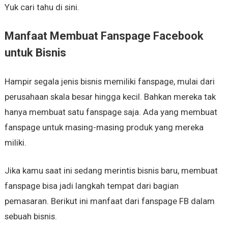
Yuk cari tahu di sini.
Manfaat Membuat Fanspage Facebook
untuk Bisnis
Hampir segala jenis bisnis memiliki fanspage, mulai dari
perusahaan skala besar hingga kecil. Bahkan mereka tak
hanya membuat satu fanspage saja. Ada yang membuat
fanspage untuk masing-masing produk yang mereka
miliki.
Jika kamu saat ini sedang merintis bisnis baru, membuat
fanspage bisa jadi langkah tempat dari bagian
pemasaran. Berikut ini manfaat dari fanspage FB dalam
sebuah bisnis.