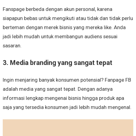
Fanspage berbeda dengan akun personal, karena
siapapun bebas untuk mengikuti atau tidak dan tidak perlu
berteman dengan merek bisnis yang mereka like. Anda
jadi lebih mudah untuk membangun audiens sesuai
sasaran.
3. Media branding yang sangat tepat
Ingin menjaring banyak konsumen potensial? Fanpage FB
adalah media yang sangat tepat. Dengan adanya
informasi lengkap mengenai bisnis hingga produk apa
saja yang tersedia konsumen jadi lebih mudah mengenal.