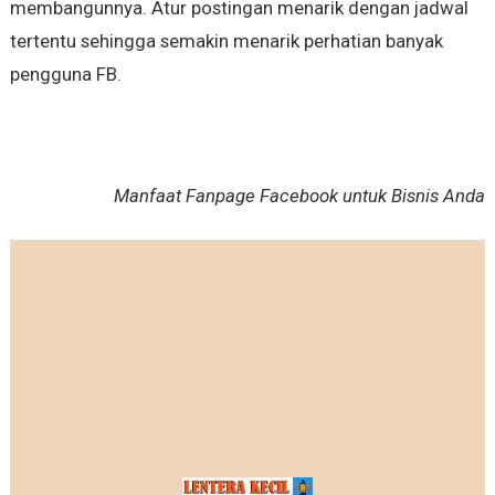
membangunnya. Atur postingan menarik dengan jadwal
tertentu sehingga semakin menarik perhatian banyak
pengguna FB.
Manfaat Fanpage Facebook untuk Bisnis Anda