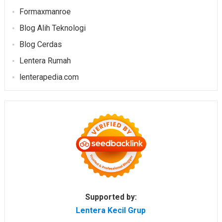
Formaxmanroe
Blog Alih Teknologi
Blog Cerdas
Lentera Rumah
lenterapedia.com
Supported by:
Lentera Kecil Grup