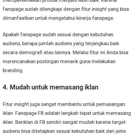
fanspage sudah dilengkapi dengan fitur insight yang bisa
dimanfaatkan untuk mengetahui kinerja fanspage.
Apakah fanspage sudah sesuai dengan kebutuhan
audiens, berapa jumlah audiens yang terjangkau baik
secara demografi atau lainnya. Melalui fitur ini Anda bisa
merencanakan postingan menarik guna melakukan
branding.
4. Mudah untuk memasang iklan
Fitur insight juga sangat membantu untuk pemasangan
iklan. Fanspage FB adalah langkah tepat untuk memasang
iklan. Beriklan di FB sendiri sangat mudah karena target
audiens bisa ditetapkan sesuai kebutuhan baik dari jenis