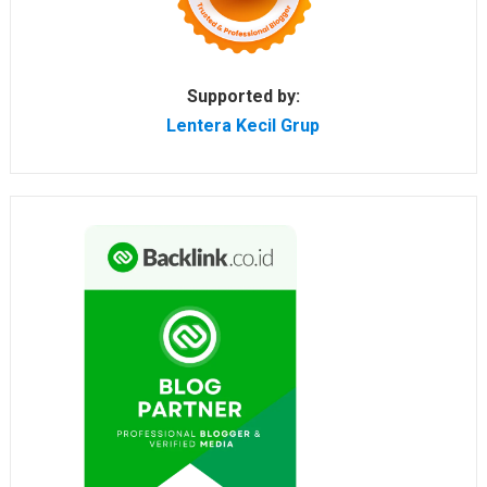
Supported by:
Lentera Kecil Grup