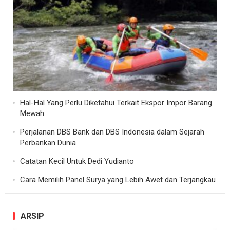
Hal-Hal Yang Perlu Diketahui Terkait Ekspor Impor Barang
Mewah
Perjalanan DBS Bank dan DBS Indonesia dalam Sejarah
Perbankan Dunia
Catatan Kecil Untuk Dedi Yudianto
Cara Memilih Panel Surya yang Lebih Awet dan Terjangkau
ARSIP