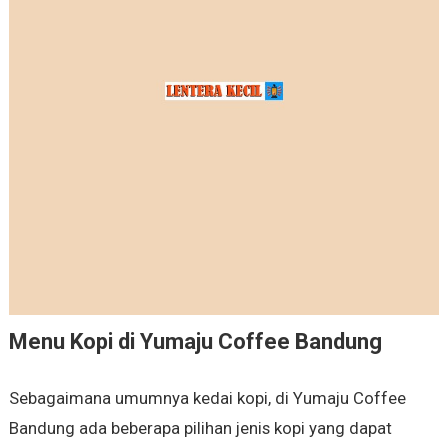
Menu Kopi di Yumaju Coffee Bandung
Sebagaimana umumnya kedai kopi, di Yumaju Coffee
Bandung ada beberapa pilihan jenis kopi yang dapat