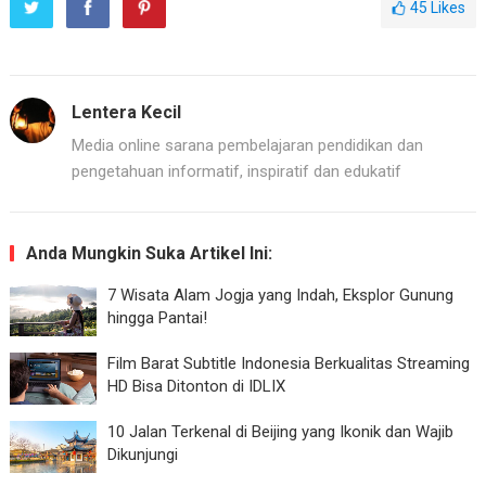
45
Likes
Lentera Kecil
Media online sarana pembelajaran pendidikan dan
pengetahuan informatif, inspiratif dan edukatif
Anda Mungkin Suka Artikel Ini:
7 Wisata Alam Jogja yang Indah, Eksplor Gunung
hingga Pantai!
Film Barat Subtitle Indonesia Berkualitas Streaming
HD Bisa Ditonton di IDLIX
10 Jalan Terkenal di Beijing yang Ikonik dan Wajib
Dikunjungi