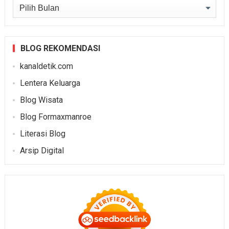
Arsip
BLOG REKOMENDASI
kanaldetik.com
Lentera Keluarga
Blog Wisata
Blog Formaxmanroe
Literasi Blog
Arsip Digital