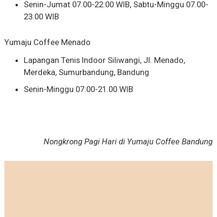
Senin-Jumat 07.00-22.00 WIB, Sabtu-Minggu 07.00-
23.00 WIB
Yumaju Coffee
Menado
Lapangan Tenis Indoor Siliwangi, Jl. Menado,
Merdeka, Sumurbandung, Bandung
Senin-Minggu 07.00-21.00 WIB
Nongkrong Pagi Hari di Yumaju Coffee Bandung