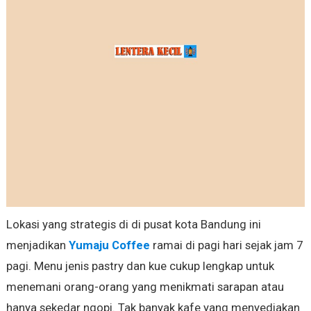
Lokasi yang strategis di di pusat kota Bandung ini
menjadikan
Yumaju Coffee
ramai di pagi hari sejak jam 7
pagi. Menu jenis pastry dan kue cukup lengkap untuk
menemani orang-orang yang menikmati sarapan atau
hanya sekedar ngopi. Tak banyak kafe yang menyediakan