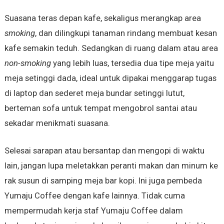
Suasana teras depan kafe, sekaligus merangkap area
smoking
, dan dilingkupi tanaman rindang membuat kesan
kafe semakin teduh. Sedangkan di ruang dalam atau area
non-smoking
yang lebih luas, tersedia dua tipe meja yaitu
meja setinggi dada, ideal untuk dipakai menggarap tugas
di laptop dan sederet meja bundar setinggi lutut,
berteman sofa untuk tempat mengobrol santai atau
sekadar menikmati suasana.
Selesai sarapan atau bersantap dan mengopi di waktu
lain, jangan lupa meletakkan peranti makan dan minum ke
rak susun di samping meja bar kopi. Ini juga pembeda
Yumaju Coffee dengan kafe lainnya. Tidak cuma
mempermudah kerja staf Yumaju Coffee dalam