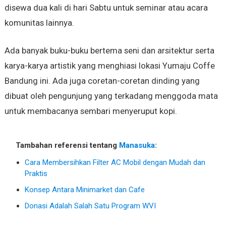
disewa dua kali di hari Sabtu untuk seminar atau acara
komunitas lainnya.
Ada banyak buku-buku bertema seni dan arsitektur serta
karya-karya artistik yang menghiasi lokasi Yumaju Coffe
Bandung ini. Ada juga coretan-coretan dinding yang
dibuat oleh pengunjung yang terkadang menggoda mata
untuk membacanya sembari menyeruput kopi.
Tambahan referensi tentang
Manasuka
:
Cara Membersihkan Filter AC Mobil dengan Mudah dan
Praktis
Konsep Antara Minimarket dan Cafe
Donasi Adalah Salah Satu Program WVI