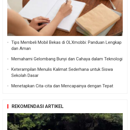
Tips Membeli Mobil Bekas di OLXmobbi: Panduan Lengkap
dan Aman
Memahami Gelombang Bunyi dan Cahaya dalam Teknologi
Keterampilan Menulis Kalimat Sederhana untuk Siswa
Sekolah Dasar
Menetapkan Cita-cita dan Mencapainya dengan Tepat
REKOMENDASI ARTIKEL