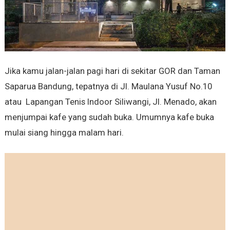
Jika kamu jalan-jalan pagi hari di sekitar GOR dan Taman
Saparua Bandung, tepatnya di Jl. Maulana Yusuf No.10
atau
Lapangan Tenis Indoor Siliwangi, Jl. Menado, akan
menjumpai kafe yang sudah buka. Umumnya kafe buka
mulai siang hingga malam hari.