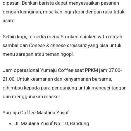
dipesan. Bahkan barista dapat menyesuaikan pesanan
dengan keinginan, misalkan ingin kopi dengan rasa tidak
asam.
Selain kopi, tersedia menu Smoked chicken with matah
sambal dan
Cheese & cheese croissant
yang bisa untuk
menu sarapan atau teman ngopi.
Jam operasional Yumaju Coffee saat PPKM jam 07.00-
21.00. Untuk keamanan dan kenyamanan bersama,
dihimbau kepada para pengunjung untuk mencuci tangan
dan menggunakan masker.
Yumaju Coffee Maulana Yusuf
Jl. Maulana Yusuf No. 10, Bandung