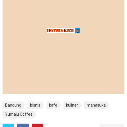
Bandung
bisnis
kafe
kuliner
manasuka
Yumaju Coffee