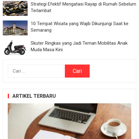
Strategi Efektif Mengatasi Rayap di Rumah Sebelum
Terlambat
10 Tempat Wisata yang Wajib Dikunjungi Saat ke
Semarang
Skuter Ringkas yang Jadi Teman Mobilitas Anak
Muda Masa Kini
Cari
untuk:
ARTIKEL TERBARU