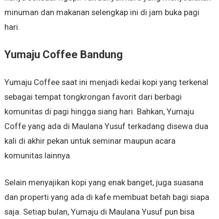
minuman dan makanan selengkap ini di jam buka pagi
hari.
Yumaju Coffee Bandung
Yumaju Coffee saat ini menjadi kedai kopi yang terkenal
sebagai tempat tongkrongan favorit dari berbagi
komunitas di pagi hingga siang hari. Bahkan, Yumaju
Coffe yang ada di Maulana Yusuf terkadang disewa dua
kali di akhir pekan untuk seminar maupun acara
komunitas lainnya.
Selain menyajikan kopi yang enak banget, juga suasana
dan properti yang ada di kafe membuat betah bagi siapa
saja. Setiap bulan, Yumaju di Maulana Yusuf pun bisa