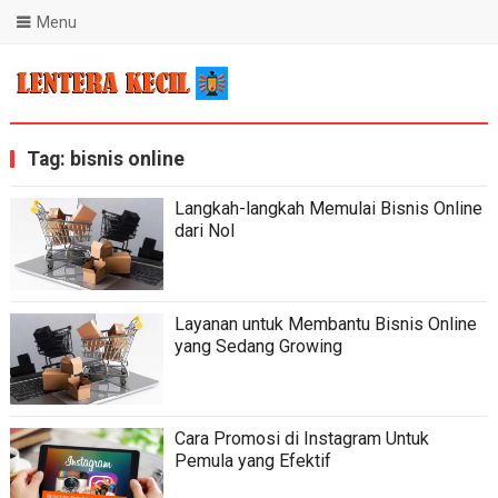
Menu
Blog Lentera Kecil
Tag:
bisnis online
Langkah-langkah Memulai Bisnis Online
dari Nol
Layanan untuk Membantu Bisnis Online
yang Sedang Growing
Cara Promosi di Instagram Untuk
Pemula yang Efektif