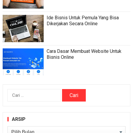
Ide Bisnis Untuk Pemula Yang Bisa
Dikerjakan Secara Online
Cara Dasar Membuat Website Untuk
Bisnis Online
Cari
untuk:
ARSIP
Arsip