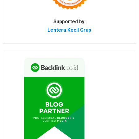
Supported by:
Lentera Kecil Grup