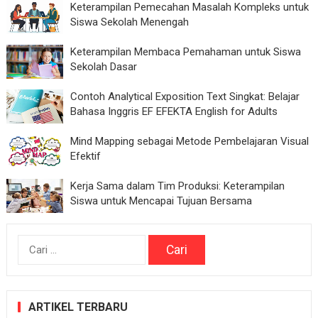
Keterampilan Pemecahan Masalah Kompleks untuk
Siswa Sekolah Menengah
Keterampilan Membaca Pemahaman untuk Siswa
Sekolah Dasar
Contoh Analytical Exposition Text Singkat: Belajar
Bahasa Inggris EF EFEKTA English for Adults
Mind Mapping sebagai Metode Pembelajaran Visual
Efektif
Kerja Sama dalam Tim Produksi: Keterampilan
Siswa untuk Mencapai Tujuan Bersama
Cari
untuk:
ARTIKEL TERBARU