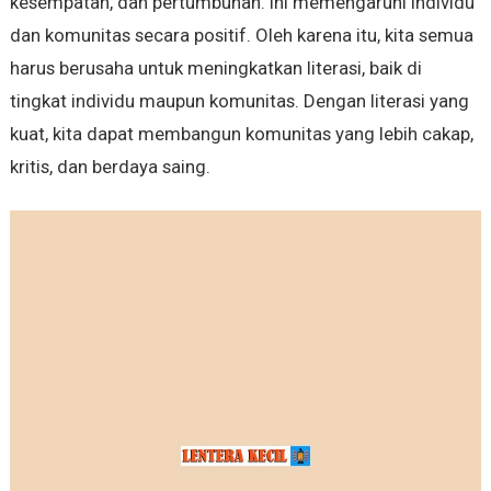
kesempatan, dan pertumbuhan. Ini memengaruhi individu
dan komunitas secara positif. Oleh karena itu, kita semua
harus berusaha untuk meningkatkan literasi, baik di
tingkat individu maupun komunitas. Dengan literasi yang
kuat, kita dapat membangun komunitas yang lebih cakap,
kritis, dan berdaya saing.