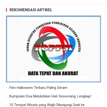
REKOMENDASI ARTIKEL
Film Halloween Terbaru Paling Seram
Kumpulan Doa Meluluhkan Hati Seseorang, Lengkap!
10 Tempat Wisata yang Wajib Dikunjungi Saat ke