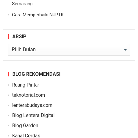
Semarang
Cara Memperbaiki NUPTK
ARSIP
Arsip
BLOG REKOMENDASI
Ruang Pintar
teknotorial.com
lenterabudaya.com
Blog Lentera Digital
Blog Garden
Kanal Cerdas