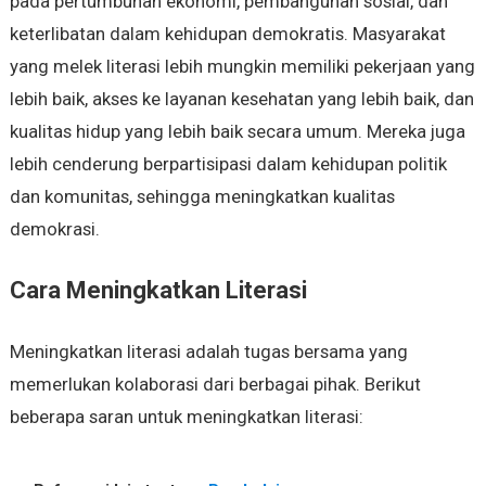
pada pertumbuhan ekonomi, pembangunan sosial, dan
keterlibatan dalam kehidupan demokratis. Masyarakat
yang melek literasi lebih mungkin memiliki pekerjaan yang
lebih baik, akses ke layanan kesehatan yang lebih baik, dan
kualitas hidup yang lebih baik secara umum. Mereka juga
lebih cenderung berpartisipasi dalam kehidupan politik
dan komunitas, sehingga meningkatkan kualitas
demokrasi.
Cara Meningkatkan Literasi
Meningkatkan literasi adalah tugas bersama yang
memerlukan kolaborasi dari berbagai pihak. Berikut
beberapa saran untuk meningkatkan literasi: