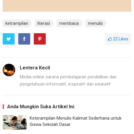
ketrampilan
literasi
membaca
menulis
22
Likes
Lentera Kecil
Media online sarana pembelajaran pendidikan dan
pengetahuan informatif, inspiratif dan edukatif
Anda Mungkin Suka Artikel Ini:
Keterampilan Menulis Kalimat Sederhana untuk
Siswa Sekolah Dasar