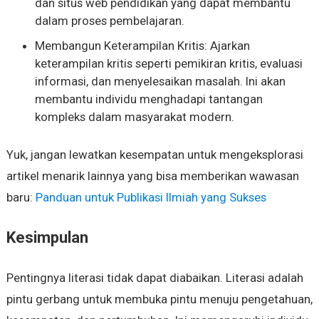
dan situs web pendidikan yang dapat membantu
dalam proses pembelajaran.
Membangun Keterampilan Kritis: Ajarkan
keterampilan kritis seperti pemikiran kritis, evaluasi
informasi, dan menyelesaikan masalah. Ini akan
membantu individu menghadapi tantangan
kompleks dalam masyarakat modern.
Yuk, jangan lewatkan kesempatan untuk mengeksplorasi
artikel menarik lainnya yang bisa memberikan wawasan
baru:
Panduan untuk Publikasi Ilmiah yang Sukses
Kesimpulan
Pentingnya literasi tidak dapat diabaikan. Literasi adalah
pintu gerbang untuk membuka pintu menuju pengetahuan,