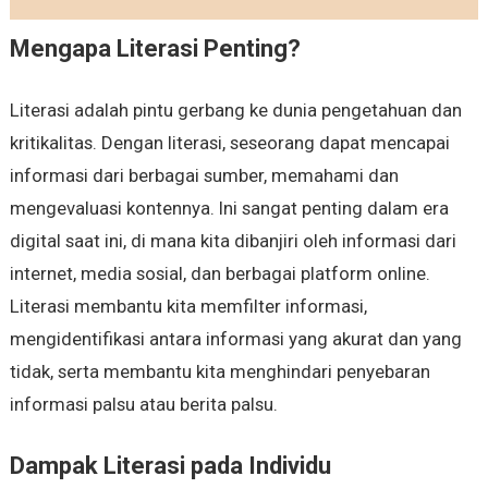
Mengapa Literasi Penting?
Literasi adalah pintu gerbang ke dunia pengetahuan dan
kritikalitas. Dengan literasi, seseorang dapat mencapai
informasi dari berbagai sumber, memahami dan
mengevaluasi kontennya. Ini sangat penting dalam era
digital saat ini, di mana kita dibanjiri oleh informasi dari
internet, media sosial, dan berbagai platform online.
Literasi membantu kita memfilter informasi,
mengidentifikasi antara informasi yang akurat dan yang
tidak, serta membantu kita menghindari penyebaran
informasi palsu atau berita palsu.
Dampak Literasi pada Individu