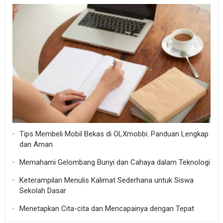
Tips Membeli Mobil Bekas di OLXmobbi: Panduan Lengkap
dan Aman
Memahami Gelombang Bunyi dan Cahaya dalam Teknologi
Keterampilan Menulis Kalimat Sederhana untuk Siswa
Sekolah Dasar
Menetapkan Cita-cita dan Mencapainya dengan Tepat