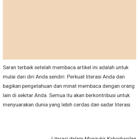
Saran terbaik setelah membaca artikel ini adalah untuk
mulai dari diri Anda sendiri. Perkuat literasi Anda dan
bagikan pengetahuan dan minat membaca dengan orang
lain di sekitar Anda. Semua itu akan berkontribusi untuk
menyuarakan dunia yang lebih cerdas dan sadar literasi.
Literasi dalam Mengukir Keberhasilan