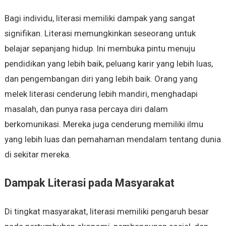
Bagi individu, literasi memiliki dampak yang sangat
signifikan. Literasi memungkinkan seseorang untuk
belajar sepanjang hidup. Ini membuka pintu menuju
pendidikan yang lebih baik, peluang karir yang lebih luas,
dan pengembangan diri yang lebih baik. Orang yang
melek literasi cenderung lebih mandiri, menghadapi
masalah, dan punya rasa percaya diri dalam
berkomunikasi. Mereka juga cenderung memiliki ilmu
yang lebih luas dan pemahaman mendalam tentang dunia
di sekitar mereka.
Dampak Literasi pada Masyarakat
Di tingkat masyarakat, literasi memiliki pengaruh besar