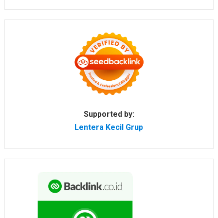
Supported by:
Lentera Kecil Grup