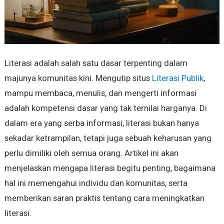
Literasi adalah salah satu dasar terpenting dalam
majunya komunitas kini. Mengutip situs
Literasi Publik
,
mampu membaca, menulis, dan mengerti informasi
adalah kompetensi dasar yang tak ternilai harganya. Di
dalam era yang serba informasi, literasi bukan hanya
sekadar ketrampilan, tetapi juga sebuah keharusan yang
perlu dimiliki oleh semua orang. Artikel ini akan
menjelaskan mengapa literasi begitu penting, bagaimana
hal ini memengahui individu dan komunitas, serta
memberikan saran praktis tentang cara meningkatkan
literasi.