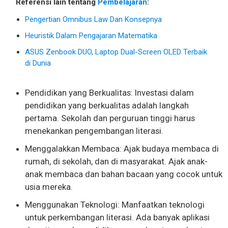
Referensi lain tentang
Pembelajaran
:
Pengertian Omnibus Law Dan Konsepnya
Heuristik Dalam Pengajaran Matematika
ASUS Zenbook DUO, Laptop Dual-Screen OLED Terbaik
di Dunia
Pendidikan yang Berkualitas: Investasi dalam
pendidikan yang berkualitas adalah langkah
pertama. Sekolah dan perguruan tinggi harus
menekankan pengembangan literasi.
Menggalakkan Membaca: Ajak budaya membaca di
rumah, di sekolah, dan di masyarakat. Ajak anak-
anak membaca dan bahan bacaan yang cocok untuk
usia mereka.
Menggunakan Teknologi: Manfaatkan teknologi
untuk perkembangan literasi. Ada banyak aplikasi