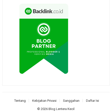
Tentang
Kebijakan Privasi
Sanggahan
Daftar Isi
© 2026
Blog Lentera Kecil