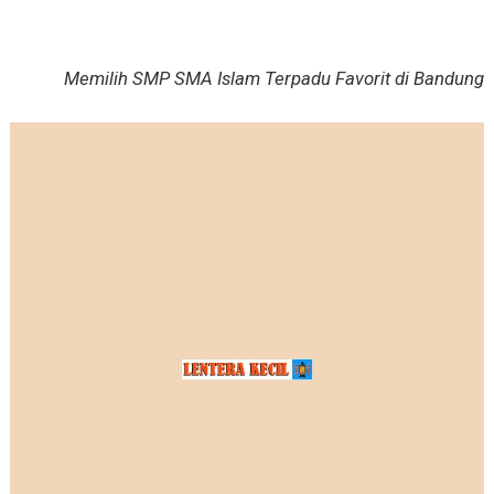
Memilih SMP SMA Islam Terpadu Favorit di Bandung