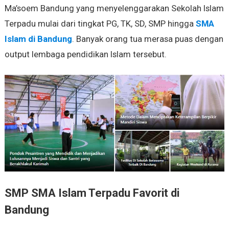
Ma’soem Bandung yang menyelenggarakan Sekolah Islam
Terpadu mulai dari tingkat PG, TK, SD, SMP hingga
SMA
Islam di Bandung
. Banyak orang tua merasa puas dengan
output lembaga pendidikan Islam tersebut.
SMP SMA Islam Terpadu Favorit di
Bandung