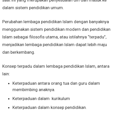
dalam sistem pendidikan umum.
Perubahan lembaga pendidikan Islam dengan banyaknya
menggunakan sistem pendidikan modern dan pendidikan
Islam sebagai filosofis utama, atau istilahnya “terpadu”,
menjadikan lembaga pendidikan Islam dapat lebih maju
dan berkembang.
Konsep terpadu dalam lembaga pendidikan Islam, antara
lain:
Keterpaduan antara orang tua dan guru dalam
membimbing anaknya.
Keterpaduan dalam kurikulum
Keterpaduan dalam konsep pendidikan.