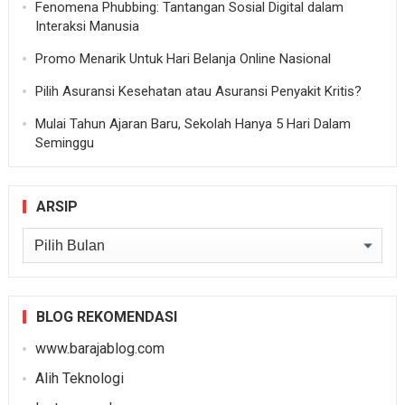
Fenomena Phubbing: Tantangan Sosial Digital dalam
Interaksi Manusia
Promo Menarik Untuk Hari Belanja Online Nasional
Pilih Asuransi Kesehatan atau Asuransi Penyakit Kritis?
Mulai Tahun Ajaran Baru, Sekolah Hanya 5 Hari Dalam
Seminggu
ARSIP
Arsip
BLOG REKOMENDASI
www.barajablog.com
Alih Teknologi