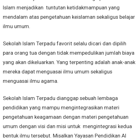
Islam menjadikan tuntutan ketidakmampuan yang
mendalam atas pengetahuan keislaman sekaligus belajar
ilmu umum.
Sekolah Islam Terpadu favorit selalu dicari dan dipilih
para orang tua dengan tidak mempedulikan jumlah biaya
yang akan dikeluarkan. Yang terpenting adalah anak-anak
mereka dapat menguasai ilmu umum sekaligus
menguasai ilmu agama.
Sekolah Islam Terpadu dianggap sebuah lembaga
pendidikan yang mampu mengintegrasikan materi
pengetahuan keagamaan dengan materi pengetahuan
umum dengan visi dan misi untuk mengintegrasi kedua
bentuk ilmu tersebut. Misalkan Yayasan Pendidikan Al