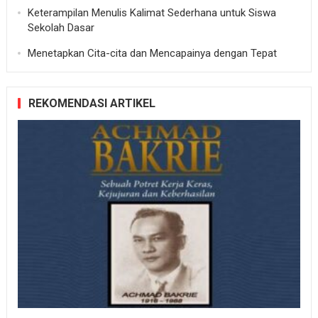
Keterampilan Menulis Kalimat Sederhana untuk Siswa
Sekolah Dasar
Menetapkan Cita-cita dan Mencapainya dengan Tepat
REKOMENDASI ARTIKEL