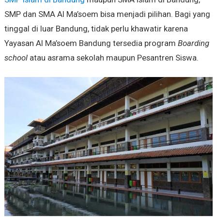
SMP dan SMA Al Ma’soem bisa menjadi pilihan. Bagi yang
tinggal di luar Bandung, tidak perlu khawatir karena
Yayasan Al Ma’soem Bandung tersedia program
Boarding
school
atau asrama sekolah maupun Pesantren Siswa.