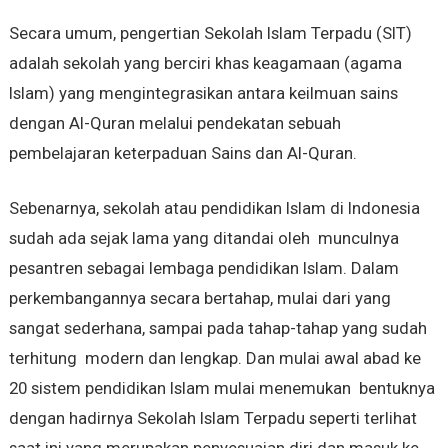
Secara umum, pengertian Sekolah Islam Terpadu (SIT)
adalah sekolah yang berciri khas keagamaan (agama
Islam) yang mengintegrasikan antara keilmuan sains
dengan Al-Quran melalui pendekatan sebuah
pembelajaran keterpaduan Sains dan Al-Quran.
Sebenarnya, sekolah atau pendidikan Islam di Indonesia
sudah ada sejak lama yang ditandai oleh munculnya
pesantren sebagai lembaga pendidikan Islam. Dalam
perkembangannya secara bertahap, mulai dari yang
sangat sederhana, sampai pada tahap-tahap yang sudah
terhitung modern dan lengkap. Dan mulai awal abad ke
20 sistem pendidikan Islam mulai menemukan bentuknya
dengan hadirnya Sekolah Islam Terpadu seperti terlihat
saat ini yang merupakan penyesuaian diri dan masuk ke