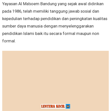
Yayasan Al Ma’soem Bandung yang sejak awal didirikan
pada 1986, telah memiliki tanggung jawab sosial dan
kepedulian terhadap pendidikan dan peningkatan kualitas
sumber daya manusia dengan menyelenggarakan
pendidikan Islami baik itu secara formal maupun non
formal.