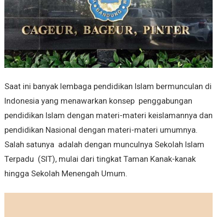
Saat ini banyak lembaga pendidikan Islam bermunculan di
Indonesia yang menawarkan konsep penggabungan
pendidikan Islam dengan materi-materi keislamannya dan
pendidikan Nasional dengan materi-materi umumnya.
Salah satunya adalah dengan munculnya Sekolah Islam
Terpadu (SIT), mulai dari tingkat Taman Kanak-kanak
hingga Sekolah Menengah Umum.