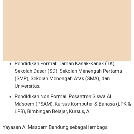
Pendidikan Formal: Taman Kanak-Kanak (TK),
Sekolah Dasar (SD), Sekolah Menengah Pertama
(SMP), Sekolah Menengah Atas (SMA), dan
Universitas.
Pendidikan Non Formal: Pesantren Siswa Al
Ma’soem (PSAM), Kursus Komputer & Bahasa (LPK &
LPB), Bimbingan Belajar, Kursus, A.
Yayasan Al Ma’soem Bandung sebagai lembaga