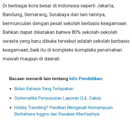
Di berbagai kota besar di Indonesia seperti Jakarta,
Bandung, Semarang, Surabaya dan lain-lainnya,
bermunculan dengan pesat sekolah berbasis keagamaan.
Bahkan dapat dikatakan bahwa 80% sekolah-sekolah
swasta yang baru dibuka tersebut adalah sekolah berbasis
keagamaan, baik itu di kompleks-kompleks perumahan
mewah maupun di daerah.
Bacaan menarik lain tentang
Info Pendidikan
:
Bulan Bahasa Yang Terlupakan
Sistematika Penyusunan Laporan OJL Cakep
Hobby Travelling? Pastikan Mengasah Kemampuan
Berbahasa Inggris dan Rasakan Manfaatnya