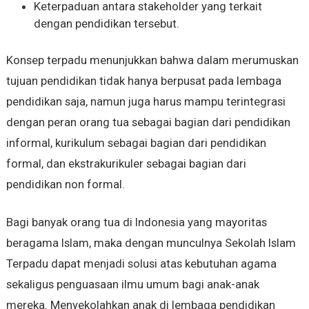
Keterpaduan antara stakeholder yang terkait
dengan pendidikan tersebut.
Konsep terpadu menunjukkan bahwa dalam merumuskan
tujuan pendidikan tidak hanya berpusat pada lembaga
pendidikan saja, namun juga harus mampu terintegrasi
dengan peran orang tua sebagai bagian dari pendidikan
informal, kurikulum sebagai bagian dari pendidikan
formal, dan ekstrakurikuler sebagai bagian dari
pendidikan non formal.
Bagi banyak orang tua di Indonesia yang mayoritas
beragama Islam, maka dengan munculnya Sekolah Islam
Terpadu dapat menjadi solusi atas kebutuhan agama
sekaligus penguasaan ilmu umum bagi anak-anak
mereka. Menyekolahkan anak di lembaga pendidikan