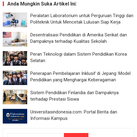
Anda Mungkin Suka Artikel Ini:
Peralatan Laboratorium untuk Perguruan Tinggi dan
Politeknik Untuk Mencetak Lulusan Siap Kerja
Desentralisasi Pendidikan di Amerika Serikat dan
Dampaknya terhadap Kualitas Sekolah
Peran Teknologi dalam Sistem Pendidikan Korea
Selatan
Penerapan Pembelajaran Inklusif di Jepang: Model
Pendidikan yang Menghargai Keberagaman
Sistem Pendidikan Finlandia dan Dampaknya
terhadap Prestasi Siswa
Universitasindonesia.com: Portal Berita dan
Informasi Kampus
Cari