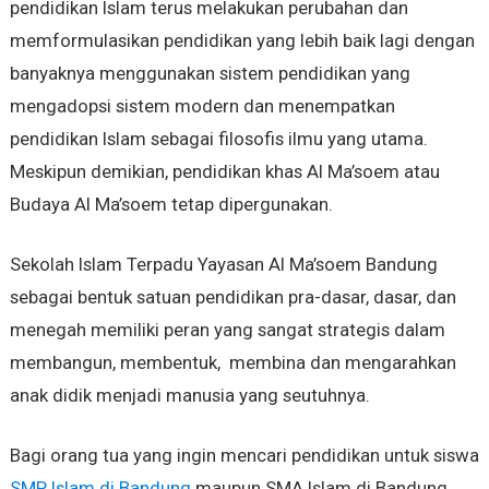
pendidikan Islam terus melakukan perubahan dan
memformulasikan pendidikan yang lebih baik lagi dengan
banyaknya menggunakan sistem pendidikan yang
mengadopsi sistem modern dan menempatkan
pendidikan Islam sebagai filosofis ilmu yang utama.
Meskipun demikian, pendidikan khas Al Ma’soem atau
Budaya Al Ma’soem tetap dipergunakan.
Sekolah Islam Terpadu Yayasan Al Ma’soem Bandung
sebagai bentuk satuan pendidikan pra-dasar, dasar, dan
menegah memiliki peran yang sangat strategis dalam
membangun, membentuk, membina dan mengarahkan
anak didik menjadi manusia yang seutuhnya.
Bagi orang tua yang ingin mencari pendidikan untuk siswa
SMP Islam di Bandung
maupun SMA Islam di Bandung,