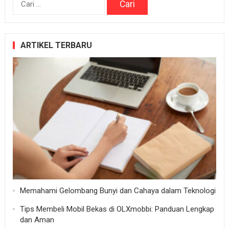
untuk:
ARTIKEL TERBARU
Memahami Gelombang Bunyi dan Cahaya dalam Teknologi
Tips Membeli Mobil Bekas di OLXmobbi: Panduan Lengkap
dan Aman