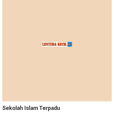
Sekolah Islam Terpadu