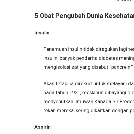
5 Obat Pengubah Dunia Kesehatan
Insulin
Penemuan insulin tidak diragukan lagi 
insulin, banyak penderita diabetes menin
mengisolasi zat yang disebut “pancrein,
Akan tetapi ia direkrut untuk melayani 
pada tahun 1921, meskipun dibayangi ole
menyebutkan ilmuwan Kanada Sir Frederi
rekan mereka, sering dikaitkan dengan 
Aspirin