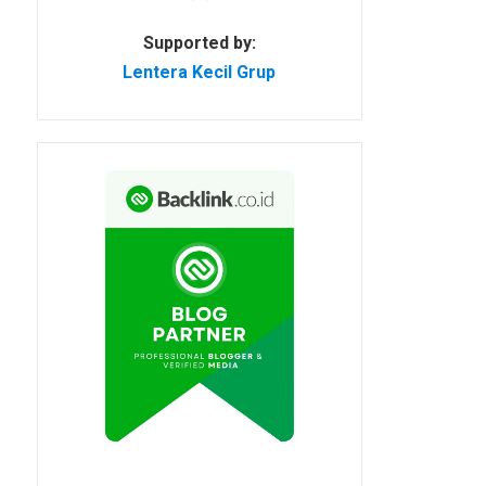
Supported by:
Lentera Kecil Grup