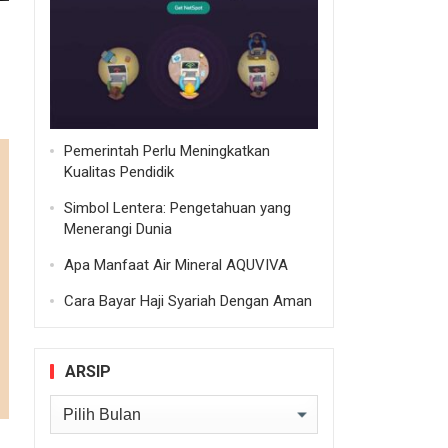
Pemerintah Perlu Meningkatkan
Kualitas Pendidik
Simbol Lentera: Pengetahuan yang
Menerangi Dunia
Apa Manfaat Air Mineral AQUVIVA
Cara Bayar Haji Syariah Dengan Aman
ARSIP
Arsip