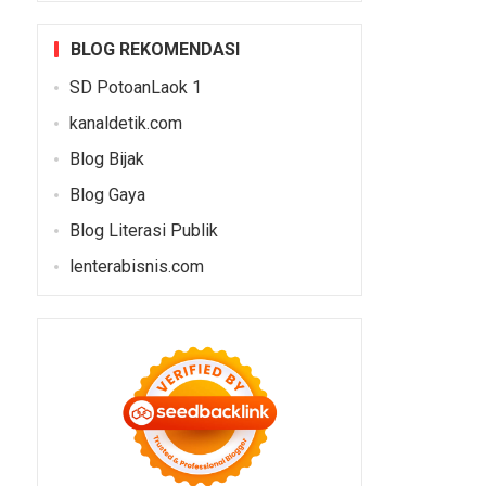
BLOG REKOMENDASI
SD PotoanLaok 1
kanaldetik.com
Blog Bijak
Blog Gaya
Blog Literasi Publik
lenterabisnis.com