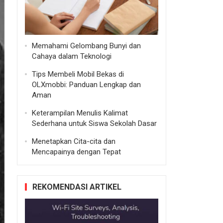
Memahami Gelombang Bunyi dan
Cahaya dalam Teknologi
Tips Membeli Mobil Bekas di
OLXmobbi: Panduan Lengkap dan
Aman
Keterampilan Menulis Kalimat
Sederhana untuk Siswa Sekolah Dasar
Menetapkan Cita-cita dan
Mencapainya dengan Tepat
REKOMENDASI ARTIKEL