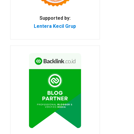
Supported by:
Lentera Kecil Grup
i