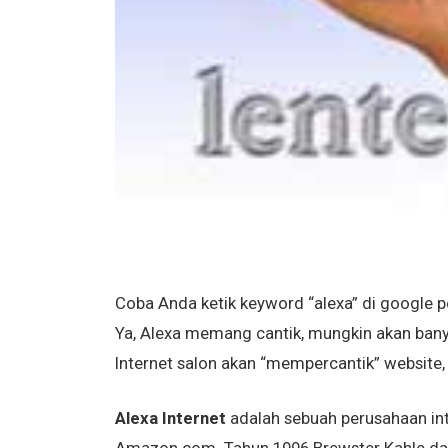
Coba Anda ketik keyword “alexa” di google 
Ya, Alexa memang cantik, mungkin akan banyak
Internet salon akan “mempercantik” website, 
Alexa Internet
adalah sebuah perusahaan int