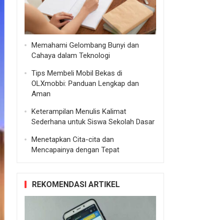
Memahami Gelombang Bunyi dan
Cahaya dalam Teknologi
Tips Membeli Mobil Bekas di
OLXmobbi: Panduan Lengkap dan
Aman
Keterampilan Menulis Kalimat
Sederhana untuk Siswa Sekolah Dasar
Menetapkan Cita-cita dan
Mencapainya dengan Tepat
REKOMENDASI ARTIKEL