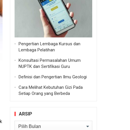
Pengertian Lembaga Kursus dan
Lembaga Pelatihan
Konsultasi Permasalahan Umum
NUPTK dan Sertiﬁkasi Guru
Definisi dan Pengertian Ilmu Geologi
Cara Melihat Kebutuhan Gizi Pada
Setiap Orang yang Berbeda
ARSIP
k
Arsip