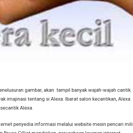
penelusuran gambar, akan tampil banyak wajah-wajah cantik.
 imajinasi tentang si Alexa. Ibarat salon kecantikan, Alexa
secantik Alexa.
ernet penyedia informasi melalui website mesin pencari mili