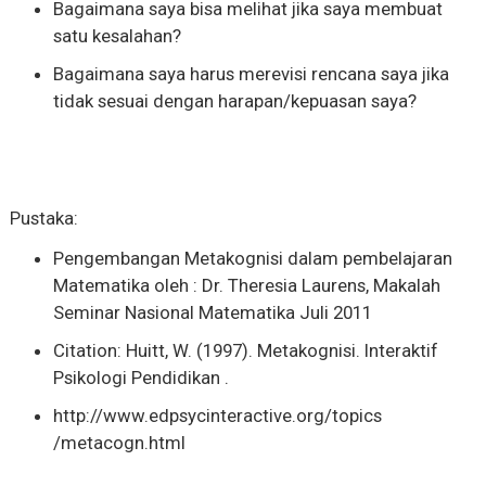
Bagaimana saya bisa melihat jika saya membuat
satu kesalahan?
Bagaimana saya harus merevisi rencana saya jika
tidak sesuai dengan harapan/kepuasan saya?
Pustaka:
Pengembangan Metakognisi dalam pembelajaran
Matematika oleh : Dr. Theresia Laurens, Makalah
Seminar Nasional Matematika Juli 2011
Citation: Huitt, W. (1997). Metakognisi. Interaktif
Psikologi Pendidikan .
http://www.edpsycinteractive.org/topics
/metacogn.html