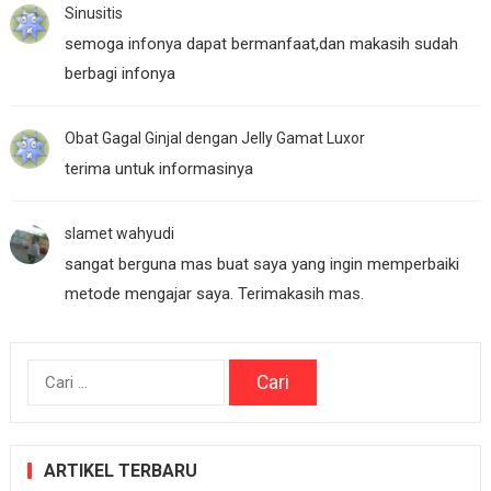
Sinusitis
semoga infonya dapat bermanfaat,dan makasih sudah
berbagi infonya
Obat Gagal Ginjal dengan Jelly Gamat Luxor
terima untuk informasinya
slamet wahyudi
sangat berguna mas buat saya yang ingin memperbaiki
metode mengajar saya. Terimakasih mas.
Cari
untuk:
ARTIKEL TERBARU