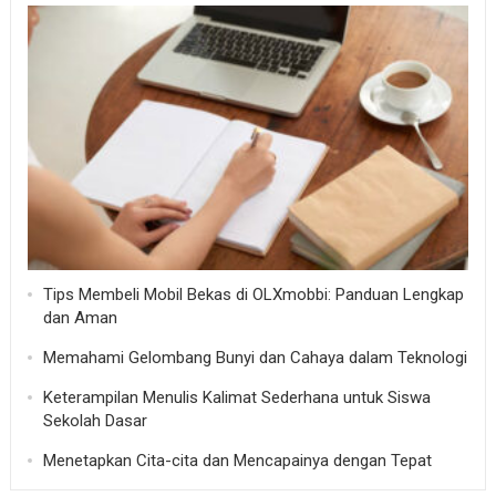
Tips Membeli Mobil Bekas di OLXmobbi: Panduan Lengkap
dan Aman
Memahami Gelombang Bunyi dan Cahaya dalam Teknologi
Keterampilan Menulis Kalimat Sederhana untuk Siswa
Sekolah Dasar
Menetapkan Cita-cita dan Mencapainya dengan Tepat