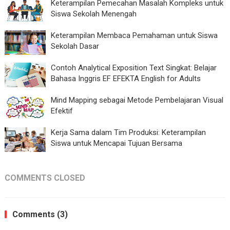
Keterampilan Pemecahan Masalah Kompleks untuk
Siswa Sekolah Menengah
Keterampilan Membaca Pemahaman untuk Siswa
Sekolah Dasar
Contoh Analytical Exposition Text Singkat: Belajar
Bahasa Inggris EF EFEKTA English for Adults
Mind Mapping sebagai Metode Pembelajaran Visual
Efektif
Kerja Sama dalam Tim Produksi: Keterampilan
Siswa untuk Mencapai Tujuan Bersama
COMMENTS CLOSED
Comments (3)