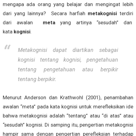
mengapa ada orang yang belajar dan mengingat lebih
dari yang lainnya? Secara harfiah
metakognisi
terdiri
dari awalan
meta
yang artinya “sesudah” dan
kata
kognisi
.
Metakognisi dapat diartikan sebagai
kognisi tentang kognisi, pengetahuan
tentang pengetahuan atau berpikir
tentang berpikir.
Menurut Anderson dan Krathwohl (2001), penambahan
awalan “meta” pada kata kognisi untuk merefleksikan ide
bahwa metakognisi adalah “tentang” atau “di atas” atau
“sesudah” kognisi. Di samping itu, pengertian metakognisi
hampir sama dengan pengertian perefleksian terhadap