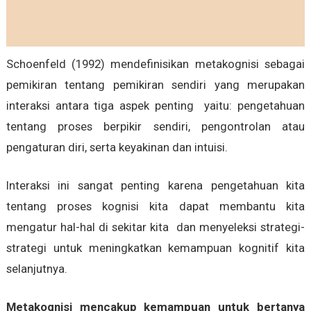
Schoenfeld (1992) mendefinisikan metakognisi sebagai
pemikiran tentang pemikiran sendiri yang merupakan
interaksi antara tiga aspek penting yaitu: pengetahuan
tentang proses berpikir sendiri, pengontrolan atau
pengaturan diri, serta keyakinan dan intuisi.
Interaksi ini sangat penting karena pengetahuan kita
tentang proses kognisi kita dapat membantu kita
mengatur hal-hal di sekitar kita dan menyeleksi strategi-
strategi untuk meningkatkan kemampuan kognitif kita
selanjutnya.
Metakognisi mencakup kemampuan untuk bertanya