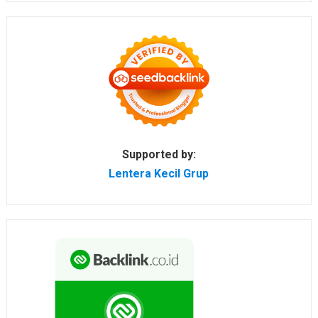
Supported by:
Lentera Kecil Grup