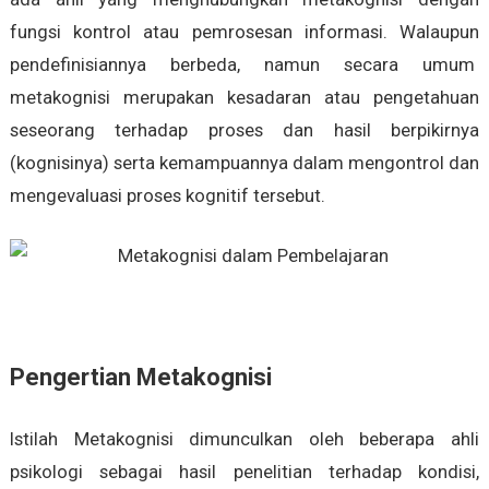
fungsi kontrol atau pemrosesan informasi. Walaupun
pendefinisiannya berbeda, namun secara umum
metakognisi merupakan kesadaran atau pengetahuan
seseorang terhadap proses dan hasil berpikirnya
(kognisinya) serta kemampuannya dalam mengontrol dan
mengevaluasi proses kognitif tersebut.
Pengertian Metakognisi
Istilah Metakognisi dimunculkan oleh beberapa ahli
psikologi sebagai hasil penelitian terhadap kondisi,