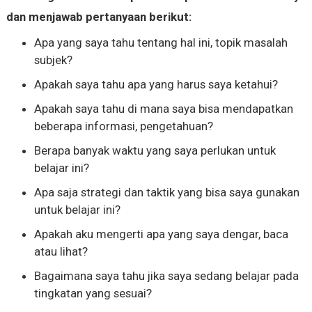
dan menjawab pertanyaan berikut:
Apa yang saya tahu tentang hal ini, topik masalah
subjek?
Apakah saya tahu apa yang harus saya ketahui?
Apakah saya tahu di mana saya bisa mendapatkan
beberapa informasi, pengetahuan?
Berapa banyak waktu yang saya perlukan untuk
belajar ini?
Apa saja strategi dan taktik yang bisa saya gunakan
untuk belajar ini?
Apakah aku mengerti apa yang saya dengar, baca
atau lihat?
Bagaimana saya tahu jika saya sedang belajar pada
tingkatan yang sesuai?