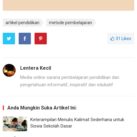
artikel pendidikan
metode pembelajaran
31
Likes
Lentera Kecil
Media online sarana pembelajaran pendidikan dan
pengetahuan informatif, inspiratif dan edukatif
Anda Mungkin Suka Artikel Ini:
Keterampilan Menulis Kalimat Sederhana untuk
Siswa Sekolah Dasar