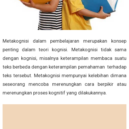
Metakognisi dalam pembelajaran merupakan konsep
penting dalam teori kognisi. Metakognisi tidak sama
dengan kognisi, misalnya keterampilan membaca suatu
teks berbeda dengan keterampilan pemahaman terhadap
teks tersebut. Metakognisi mempunyai kelebihan dimana
seseorang mencoba merenungkan cara berpikir atau
merenungkan proses kognitif yang dilakukannya.