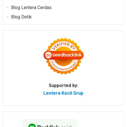
Blog Lentera Cerdas
Blog Detik
Supported by:
Lentera Kecil Grup