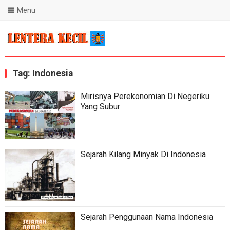
Menu
Blog Lentera Kecil
Tag:
Indonesia
Mirisnya Perekonomian Di Negeriku
Yang Subur
Sejarah Kilang Minyak Di Indonesia
Sejarah Penggunaan Nama Indonesia