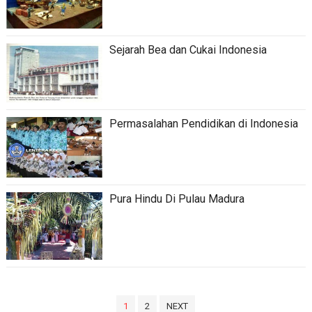
Sejarah Bea dan Cukai Indonesia
Permasalahan Pendidikan di Indonesia
Pura Hindu Di Pulau Madura
Paginasi
1
2
NEXT