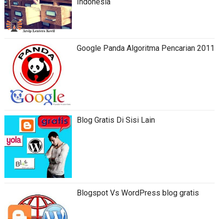
Indonesia
Google Panda Algoritma Pencarian 2011
Blog Gratis Di Sisi Lain
Blogspot Vs WordPress blog gratis