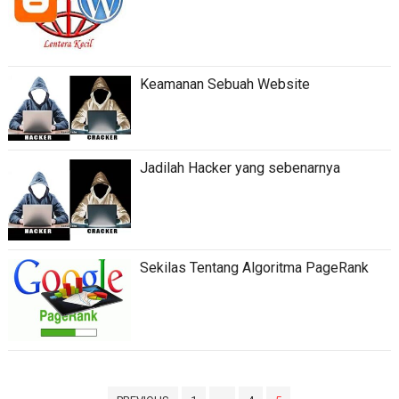
Keamanan Sebuah Website
Jadilah Hacker yang sebenarnya
Sekilas Tentang Algoritma PageRank
Paginasi