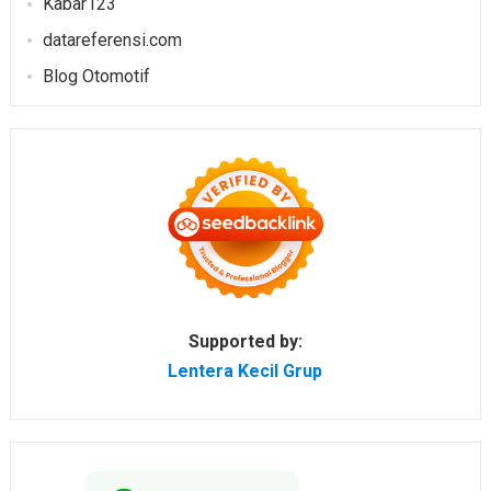
Kabar123
datareferensi.com
Blog Otomotif
Supported by:
Lentera Kecil Grup